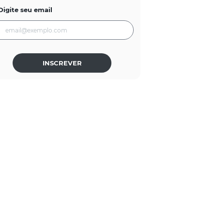
Digite seu email
INSCREVER