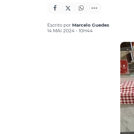
Escrito por
Marcelo Guedes
14 MAI 2024 - 10H44