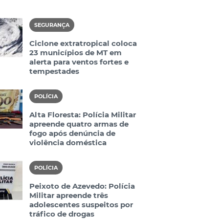
SEGURANÇA
Ciclone extratropical coloca
23 municípios de MT em
alerta para ventos fortes e
tempestades
POLÍCIA
Alta Floresta: Polícia Militar
apreende quatro armas de
fogo após denúncia de
violência doméstica
POLÍCIA
Peixoto de Azevedo: Polícia
Militar apreende três
adolescentes suspeitos por
tráfico de drogas