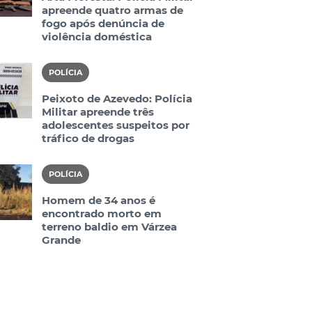
apreende quatro armas de
fogo após denúncia de
violência doméstica
POLÍCIA
Peixoto de Azevedo: Polícia
Militar apreende três
adolescentes suspeitos por
tráfico de drogas
POLÍCIA
Homem de 34 anos é
encontrado morto em
terreno baldio em Várzea
Grande