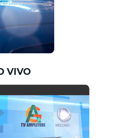
O VIVO