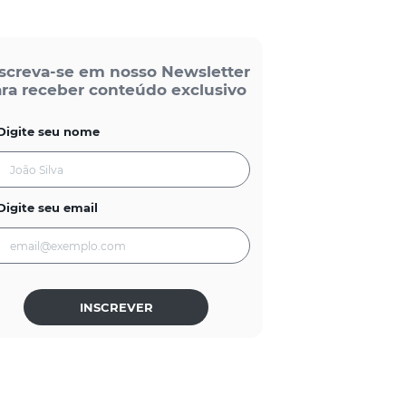
screva-se em nosso Newsletter
ra receber conteúdo exclusivo
Digite seu nome
Digite seu email
INSCREVER