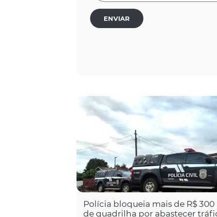
ENVIAR
Polícia bloqueia mais de R$ 300
de quadrilha por abastecer tráfi