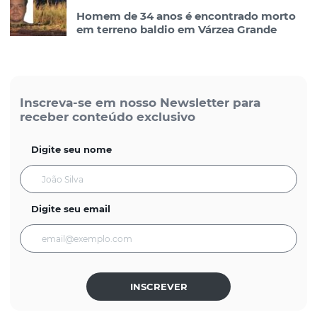
Homem de 34 anos é encontrado morto
em terreno baldio em Várzea Grande
Inscreva-se em nosso Newsletter para
receber conteúdo exclusivo
Digite seu nome
Digite seu email
INSCREVER