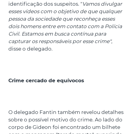
identificação dos suspeitos. "
Vamos divulgar
esses vídeos com o objetivo de que qualquer
pessoa da sociedade que reconheça esses
dois homens entre em contato com a Polícia
Civil. Estamos em busca contínua para
capturar os responsáveis por esse crime"
,
disse o delegado.
Crime cercado de equívocos
O delegado Fantin também revelou detalhes
sobre o possível motivo do crime. Ao lado do
corpo de Gideon foi encontrado um bilhete