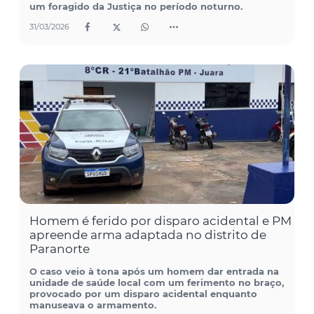
um foragido da Justiça no período noturno.
31/03/2026
Homem é ferido por disparo acidental e PM
apreende arma adaptada no distrito de
Paranorte
O caso veio à tona após um homem dar entrada na
unidade de saúde local com um ferimento no braço,
provocado por um disparo acidental enquanto
manuseava o armamento.