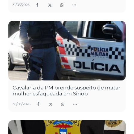
31/03/2026
Cavalaria da PM prende suspeito de matar
mulher esfaqueada em Sinop
30/03/2026