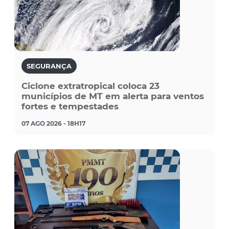
SEGURANÇA
Ciclone extratropical coloca 23
municípios de MT em alerta para ventos
fortes e tempestades
07 AGO 2026 - 18H17