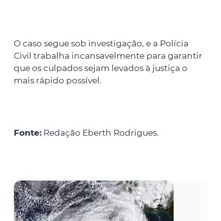
O caso segue sob investigação, e a Polícia
Civil trabalha incansavelmente para garantir
que os culpados sejam levados à justiça o
mais rápido possível.
Fonte:
Redação Eberth Rodrigues.