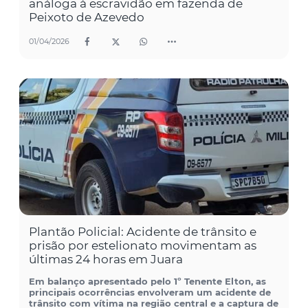
análoga à escravidão em fazenda de
Peixoto de Azevedo
01/04/2026
Plantão Policial: Acidente de trânsito e
prisão por estelionato movimentam as
últimas 24 horas em Juara
Em balanço apresentado pelo 1º Tenente Elton, as
principais ocorrências envolveram um acidente de
trânsito com vítima na região central e a captura de