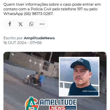
Quem tiver informações sobre o caso pode entrar em
contato com a Polícia Civil pelo telefone 197 ou pelo
WhatsApp (66) 98173-0287.
Escrito por
AmplitudeNews
16 OUT 2024 - 07H56