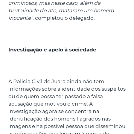
criminosos, mas neste caso, além da
brutalidade do ato, mataram um homem
inocente"
, completou o delegado.
Investigação e apelo à sociedade
A Polícia Civil de Juara ainda não tem
informações sobre a identidade dos suspeitos
ou de quem possa ter passado a falsa
acusação que motivou o crime. A
investigação agora se concentra na
identificação dos homens flagrados nas
imagens e na possível pessoa que disseminou
as informações que levaram à morte de