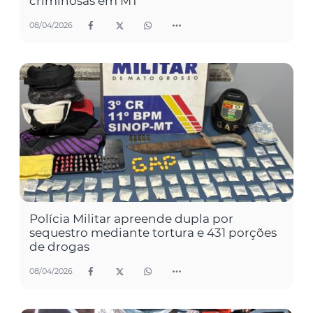
criminosas em MT
08/04/2026
Polícia Militar apreende dupla por
sequestro mediante tortura e 431 porções
de drogas
08/04/2026