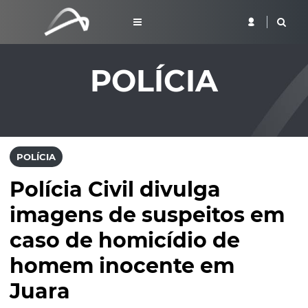
POLÍCIA
POLÍCIA
Polícia Civil divulga
imagens de suspeitos em
caso de homicídio de
homem inocente em
Juara