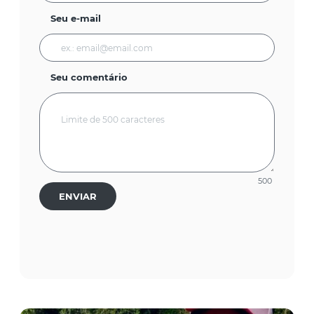
Seu e-mail
Seu comentário
500
ENVIAR