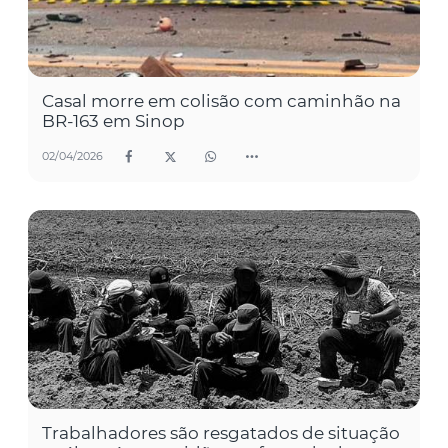
Casal morre em colisão com caminhão na
BR-163 em Sinop
02/04/2026
Trabalhadores são resgatados de situação