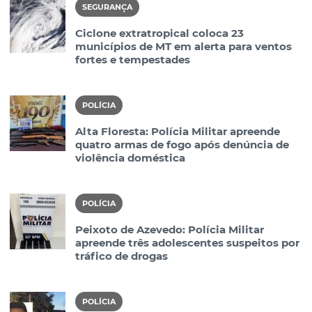
SEGURANÇA
Ciclone extratropical coloca 23
municípios de MT em alerta para ventos
fortes e tempestades
POLÍCIA
Alta Floresta: Polícia Militar apreende
quatro armas de fogo após denúncia de
violência doméstica
POLÍCIA
Peixoto de Azevedo: Polícia Militar
apreende três adolescentes suspeitos por
tráfico de drogas
POLÍCIA