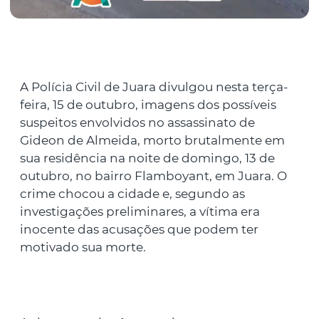
A Polícia Civil de Juara divulgou nesta terça-
feira, 15 de outubro, imagens dos possíveis
suspeitos envolvidos no assassinato de
Gideon de Almeida, morto brutalmente em
sua residência na noite de domingo, 13 de
outubro, no bairro Flamboyant, em Juara. O
crime chocou a cidade e, segundo as
investigações preliminares, a vítima era
inocente das acusações que podem ter
motivado sua morte.