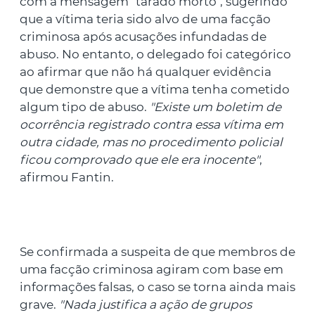
com a mensagem "tarado morto", sugerindo
que a vítima teria sido alvo de uma facção
criminosa após acusações infundadas de
abuso. No entanto, o delegado foi categórico
ao afirmar que não há qualquer evidência
que demonstre que a vítima tenha cometido
algum tipo de abuso.
"Existe um boletim de
ocorrência registrado contra essa vítima em
outra cidade, mas no procedimento policial
ficou comprovado que ele era inocente"
,
afirmou Fantin.
Se confirmada a suspeita de que membros de
uma facção criminosa agiram com base em
informações falsas, o caso se torna ainda mais
grave.
"Nada justifica a ação de grupos