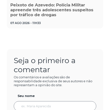
Peixoto de Azevedo: Polícia Militar
apreende três adolescentes suspeitos
por tráfico de drogas
07 AGO 2026 - 11H33
Seja o primeiro a
comentar
Os comentários e avaliações são de
responsabilidade exclusiva de seus autores e não
representam a opinião do site.
Seu nome