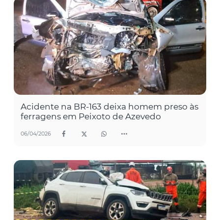
Acidente na BR-163 deixa homem preso às
ferragens em Peixoto de Azevedo
06/04/2026