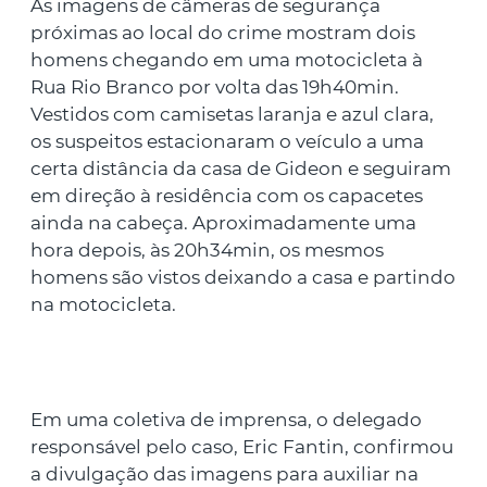
As imagens de câmeras de segurança
próximas ao local do crime mostram dois
homens chegando em uma motocicleta à
Rua Rio Branco por volta das 19h40min.
Vestidos com camisetas laranja e azul clara,
os suspeitos estacionaram o veículo a uma
certa distância da casa de Gideon e seguiram
em direção à residência com os capacetes
ainda na cabeça. Aproximadamente uma
hora depois, às 20h34min, os mesmos
homens são vistos deixando a casa e partindo
na motocicleta.
Em uma coletiva de imprensa, o delegado
responsável pelo caso, Eric Fantin, confirmou
a divulgação das imagens para auxiliar na