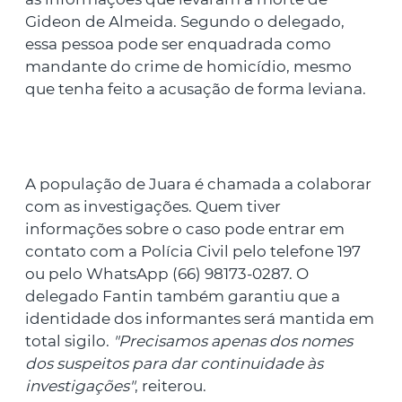
Gideon de Almeida. Segundo o delegado,
essa pessoa pode ser enquadrada como
mandante do crime de homicídio, mesmo
que tenha feito a acusação de forma leviana.
A população de Juara é chamada a colaborar
com as investigações. Quem tiver
informações sobre o caso pode entrar em
contato com a Polícia Civil pelo telefone 197
ou pelo WhatsApp (66) 98173-0287. O
delegado Fantin também garantiu que a
identidade dos informantes será mantida em
total sigilo.
"Precisamos apenas dos nomes
dos suspeitos para dar continuidade às
investigações"
, reiterou.