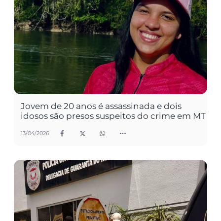
Jovem de 20 anos é assassinada e dois
idosos são presos suspeitos do crime em MT
13/04/2026