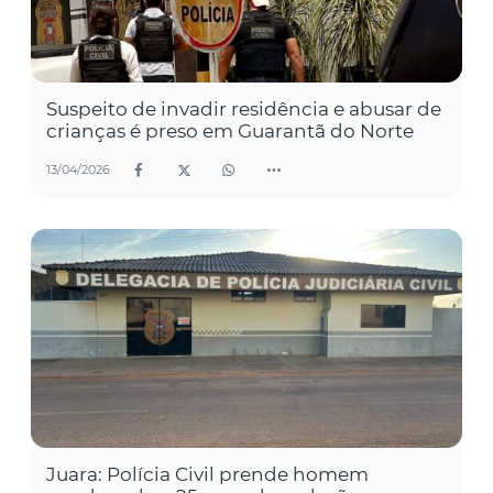
Suspeito de invadir residência e abusar de
crianças é preso em Guarantã do Norte
13/04/2026
Juara: Polícia Civil prende homem