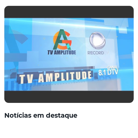
Notícias em destaque