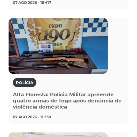
07 AGO 2026 - 18H17
POLÍCIA
Alta Floresta: Polícia Militar apreende
quatro armas de fogo após denúncia de
violência doméstica
07 AGO 2026 - 11H38