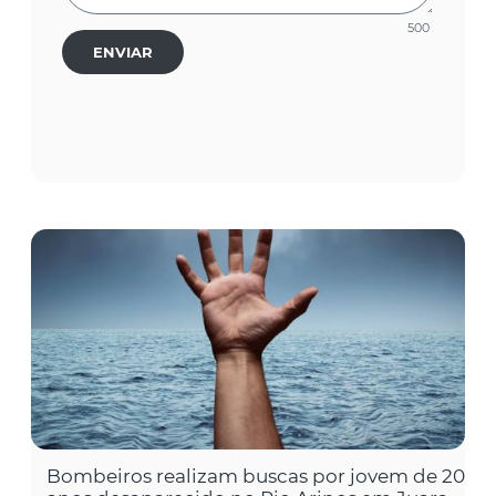
500
ENVIAR
Bombeiros realizam buscas por jovem de 20