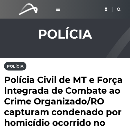
POLÍCIA
POLÍCIA
Polícia Civil de MT e Força
Integrada de Combate ao
Crime Organizado/RO
capturam condenado por
homicídio ocorrido no