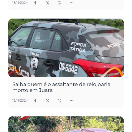
13/11/2024
Saiba quem é o assaltante de relojoaria
morto em Juara
13/11/2024