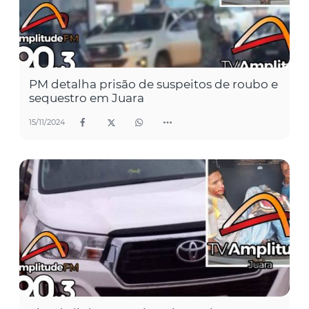
PM detalha prisão de suspeitos de roubo e
sequestro em Juara
15/11/2024