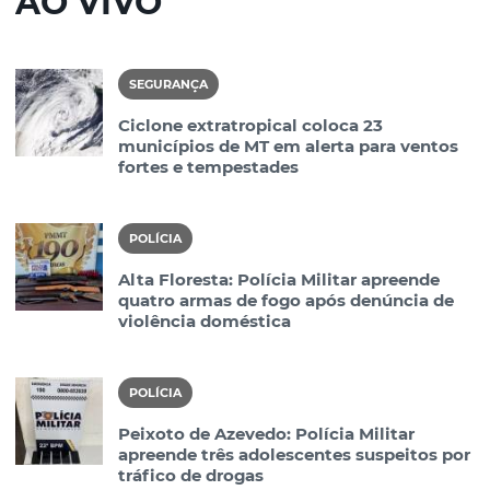
AO VIVO
SEGURANÇA
Ciclone extratropical coloca 23
municípios de MT em alerta para ventos
fortes e tempestades
POLÍCIA
Alta Floresta: Polícia Militar apreende
quatro armas de fogo após denúncia de
violência doméstica
POLÍCIA
Peixoto de Azevedo: Polícia Militar
apreende três adolescentes suspeitos por
tráfico de drogas