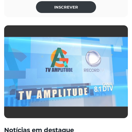
INSCREVER
Notícias em destaque