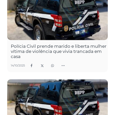
Polícia Civil prende marido e liberta mulher
vítima de violência que vivia trancada em
casa
14/10/2025