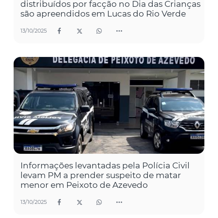
distribuídos por facção no Dia das Crianças
são apreendidos em Lucas do Rio Verde
13/10/2025
Informações levantadas pela Polícia Civil
levam PM a prender suspeito de matar
menor em Peixoto de Azevedo
13/10/2025