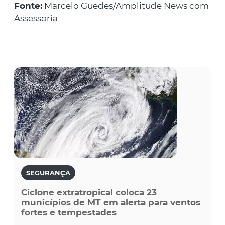
Fonte:
Marcelo Guedes/Amplitude News com
Assessoria
SEGURANÇA
Ciclone extratropical coloca 23
municípios de MT em alerta para ventos
fortes e tempestades