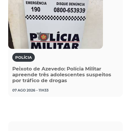
POLÍCIA
Peixoto de Azevedo: Polícia Militar
apreende três adolescentes suspeitos
por tráfico de drogas
07 AGO 2026 - 11H33