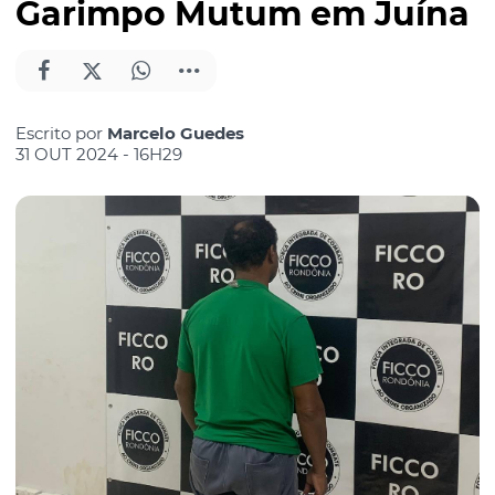
Garimpo Mutum em Juína
Escrito por
Marcelo Guedes
31 OUT 2024 - 16H29