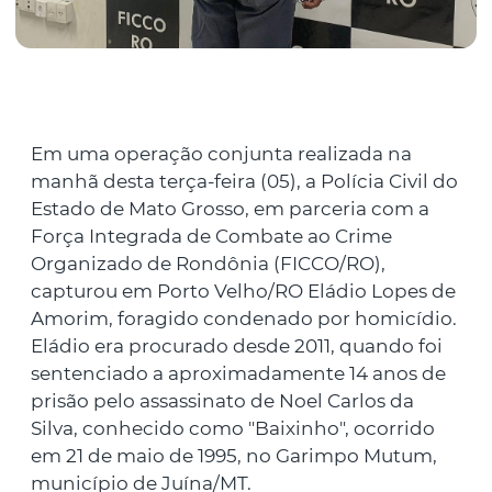
Em uma operação conjunta realizada na
manhã desta terça-feira (05), a Polícia Civil do
Estado de Mato Grosso, em parceria com a
Força Integrada de Combate ao Crime
Organizado de Rondônia (FICCO/RO),
capturou em Porto Velho/RO Eládio Lopes de
Amorim, foragido condenado por homicídio.
Eládio era procurado desde 2011, quando foi
sentenciado a aproximadamente 14 anos de
prisão pelo assassinato de Noel Carlos da
Silva, conhecido como "Baixinho", ocorrido
em 21 de maio de 1995, no Garimpo Mutum,
município de Juína/MT.