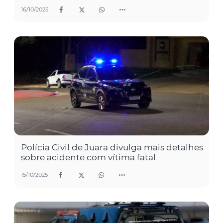
16/10/2025
Polícia Civil de Juara divulga mais detalhes
sobre acidente com vítima fatal
15/10/2025