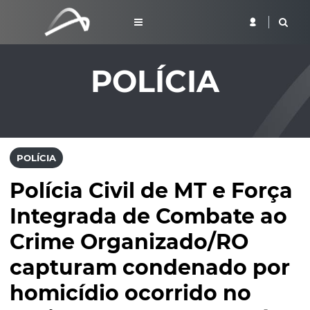
POLÍCIA
POLÍCIA
Polícia Civil de MT e Força
Integrada de Combate ao
Crime Organizado/RO
capturam condenado por
homicídio ocorrido no