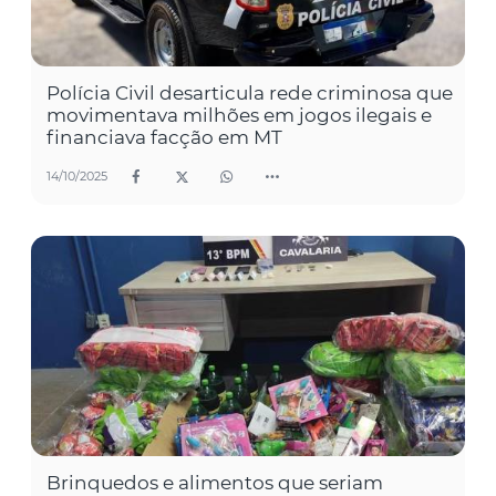
Polícia Civil desarticula rede criminosa que
movimentava milhões em jogos ilegais e
financiava facção em MT
14/10/2025
Brinquedos e alimentos que seriam