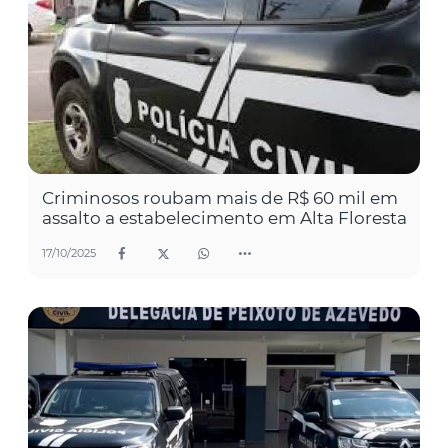
Criminosos roubam mais de R$ 60 mil em
assalto a estabelecimento em Alta Floresta
17/10/2025