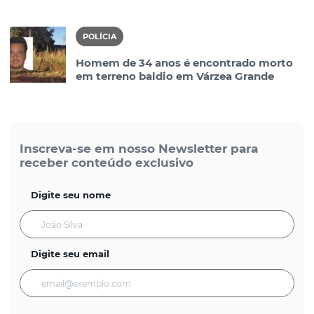
POLÍCIA
Homem de 34 anos é encontrado morto
em terreno baldio em Várzea Grande
Inscreva-se em nosso Newsletter para
receber conteúdo exclusivo
Digite seu nome
Digite seu email