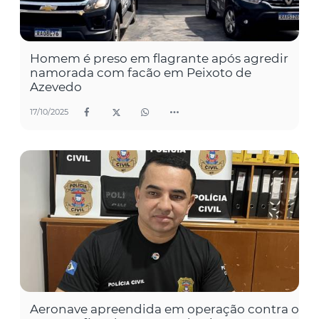
Homem é preso em flagrante após agredir
namorada com facão em Peixoto de
Azevedo
17/10/2025
Aeronave apreendida em operação contra o