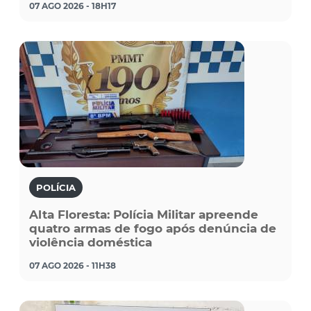
07 AGO 2026 - 18H17
POLÍCIA
Alta Floresta: Polícia Militar apreende
quatro armas de fogo após denúncia de
violência doméstica
07 AGO 2026 - 11H38