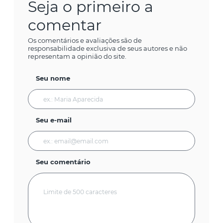
Seja o primeiro a
comentar
Os comentários e avaliações são de
responsabilidade exclusiva de seus autores e não
representam a opinião do site.
Seu nome
Seu e-mail
Seu comentário