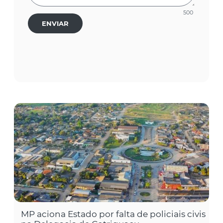
500
ENVIAR
MP aciona Estado por falta de policiais civis