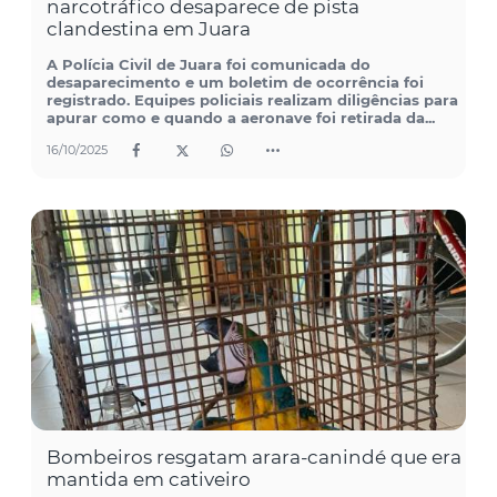
narcotráfico desaparece de pista
clandestina em Juara
A Polícia Civil de Juara foi comunicada do
desaparecimento e um boletim de ocorrência foi
registrado. Equipes policiais realizam diligências para
apurar como e quando a aeronave foi retirada da...
16/10/2025
Bombeiros resgatam arara-canindé que era
mantida em cativeiro