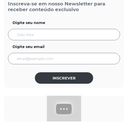
Inscreva-se em nosso Newsletter para
receber conteúdo exclusivo
Digite seu nome
Digite seu email
INSCREVER