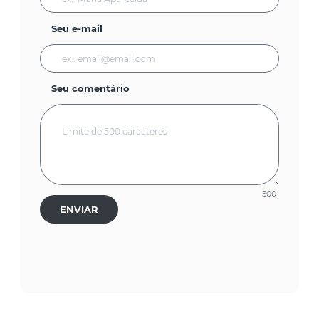
Seu e-mail
Seu comentário
500
ENVIAR