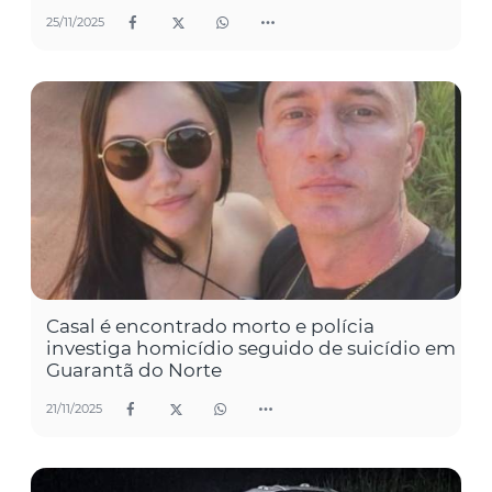
25/11/2025
Casal é encontrado morto e polícia
investiga homicídio seguido de suicídio em
Guarantã do Norte
21/11/2025