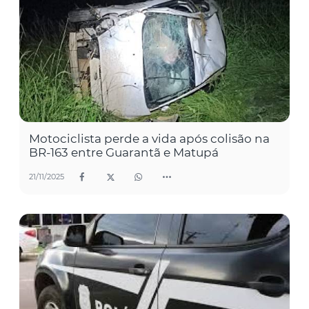
Motociclista perde a vida após colisão na
BR-163 entre Guarantã e Matupá
21/11/2025