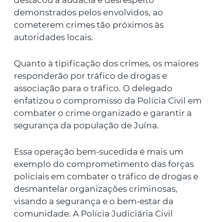
destacou a audácia e desrespeito
demonstrados pelos envolvidos, ao
cometerem crimes tão próximos às
autoridades locais.
Quanto à tipificação dos crimes, os maiores
responderão por tráfico de drogas e
associação para o tráfico. O delegado
enfatizou o compromisso da Polícia Civil em
combater o crime organizado e garantir a
segurança da população de Juína.
Essa operação bem-sucedida é mais um
exemplo do comprometimento das forças
policiais em combater o tráfico de drogas e
desmantelar organizações criminosas,
visando a segurança e o bem-estar da
comunidade. A Polícia Judiciária Civil