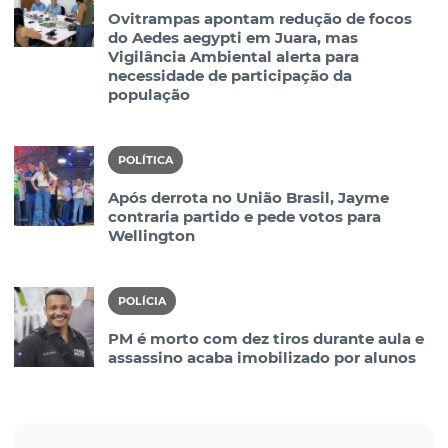
Ovitrampas apontam redução de focos
do Aedes aegypti em Juara, mas
Vigilância Ambiental alerta para
necessidade de participação da
população
POLÍTICA
Após derrota no União Brasil, Jayme
contraria partido e pede votos para
Wellington
POLÍCIA
PM é morto com dez tiros durante aula e
assassino acaba imobilizado por alunos