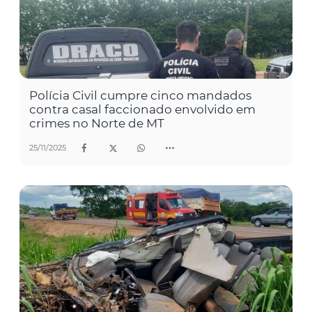
Polícia Civil cumpre cinco mandados
contra casal faccionado envolvido em
crimes no Norte de MT
25/11/2025