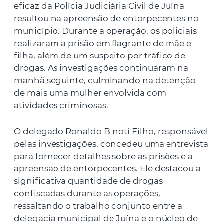
eficaz da Polícia Judiciária Civil de Juína
resultou na apreensão de entorpecentes no
município. Durante a operação, os policiais
realizaram a prisão em flagrante de mãe e
filha, além de um suspeito por tráfico de
drogas. As investigações continuaram na
manhã seguinte, culminando na detenção
de mais uma mulher envolvida com
atividades criminosas.
O delegado Ronaldo Binoti Filho, responsável
pelas investigações, concedeu uma entrevista
para fornecer detalhes sobre as prisões e a
apreensão de entorpecentes. Ele destacou a
significativa quantidade de drogas
confiscadas durante as operações,
ressaltando o trabalho conjunto entre a
delegacia municipal de Juína e o núcleo de