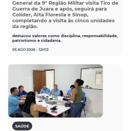
General da 9ª Região Militar visita Tiro de
Guerra de Juara e após, seguirá para
Colíder, Alta Floresta e Sinop,
completando a visita às cinco unidades
da região.
destacou valores como disciplina, responsabilidade,
patriotismo e cidadania.
05 AGO 2026 - 12H13
SAÚDE