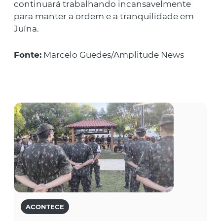
continuará trabalhando incansavelmente
para manter a ordem e a tranquilidade em
Juína.
Fonte:
Marcelo Guedes/Amplitude News
ACONTECE