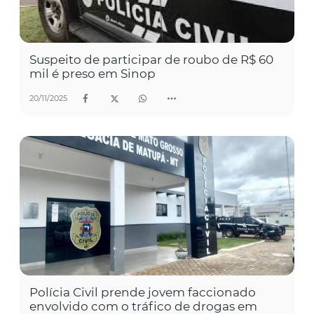
Suspeito de participar de roubo de R$ 60
mil é preso em Sinop
20/11/2025
Polícia Civil prende jovem faccionado
envolvido com o tráfico de drogas em