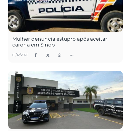
Mulher denuncia estupro após aceitar
carona em Sinop
01/12/2025