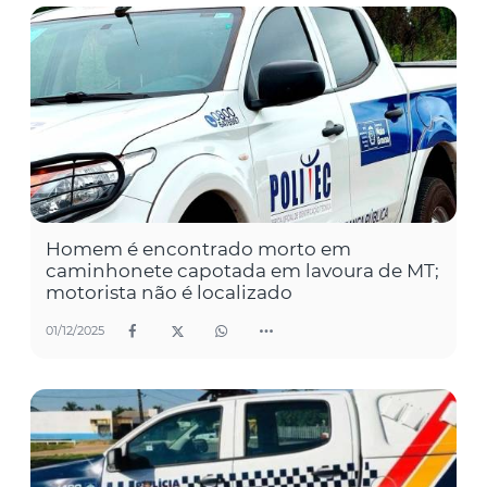
Homem é encontrado morto em
caminhonete capotada em lavoura de MT;
motorista não é localizado
01/12/2025