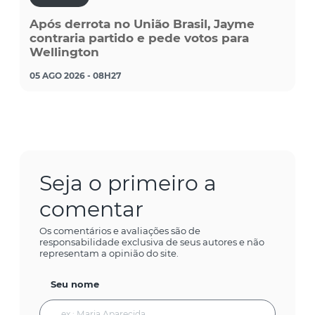
Após derrota no União Brasil, Jayme
contraria partido e pede votos para
Wellington
05 AGO 2026 - 08H27
Seja o primeiro a
comentar
Os comentários e avaliações são de
responsabilidade exclusiva de seus autores e não
representam a opinião do site.
Seu nome