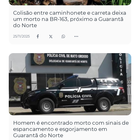
Colisão entre caminhonete e carreta deixa
um morto na BR-163, próximo a Guarantã
do Norte
25/11/2025
Homem é encontrado morto com sinais de
espancamento e esgorjamento em
Guarantã do Norte