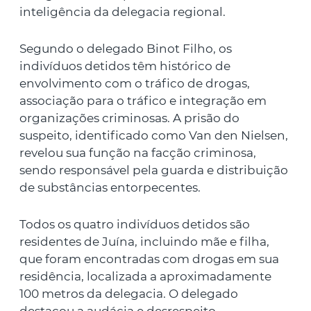
inteligência da delegacia regional.
Segundo o delegado Binot Filho, os
indivíduos detidos têm histórico de
envolvimento com o tráfico de drogas,
associação para o tráfico e integração em
organizações criminosas. A prisão do
suspeito, identificado como Van den Nielsen,
revelou sua função na facção criminosa,
sendo responsável pela guarda e distribuição
de substâncias entorpecentes.
Todos os quatro indivíduos detidos são
residentes de Juína, incluindo mãe e filha,
que foram encontradas com drogas em sua
residência, localizada a aproximadamente
100 metros da delegacia. O delegado