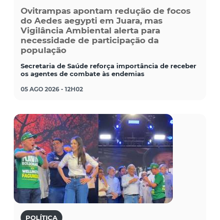
Ovitrampas apontam redução de focos
do Aedes aegypti em Juara, mas
Vigilância Ambiental alerta para
necessidade de participação da
população
Secretaria de Saúde reforça importância de receber
os agentes de combate às endemias
05 AGO 2026 - 12H02
POLÍTICA