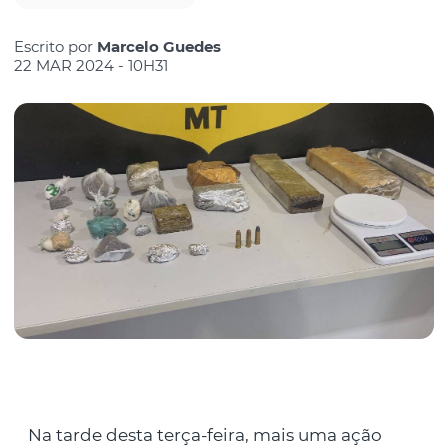
Escrito por
Marcelo Guedes
22 MAR 2024 - 10H31
Na tarde desta terça-feira, mais uma ação