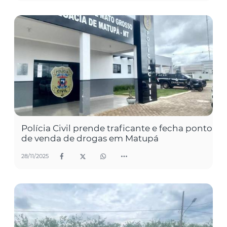
Polícia Civil prende traficante e fecha ponto
de venda de drogas em Matupá
28/11/2025