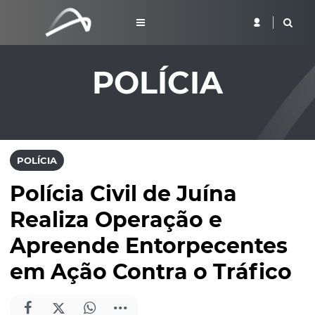
POLÍCIA
POLÍCIA
Polícia Civil de Juína
Realiza Operação e
Apreende Entorpecentes
em Ação Contra o Tráfico