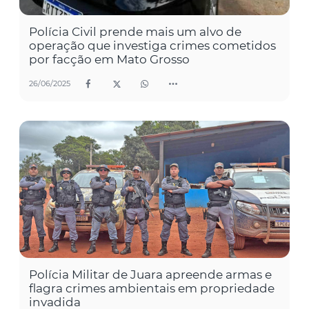
Polícia Civil prende mais um alvo de
operação que investiga crimes cometidos
por facção em Mato Grosso
26/06/2025
Polícia Militar de Juara apreende armas e
flagra crimes ambientais em propriedade
invadida