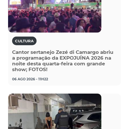
CULTURA
Cantor sertanejo Zezé di Camargo abriu
a programação da EXPOJUÍNA 2026 na
noite desta quarta-feira com grande
show; FOTOS!
06 AGO 2026 - 11H22