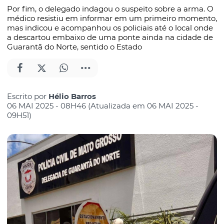
Por fim, o delegado indagou o suspeito sobre a arma. O
médico resistiu em informar em um primeiro momento,
mas indicou e acompanhou os policiais até o local onde
a descartou embaixo de uma ponte ainda na cidade de
Guarantã do Norte, sentido o Estado
Escrito por
Hélio Barros
06 MAI 2025 - 08H46 (Atualizada em 06 MAI 2025 -
09H51)