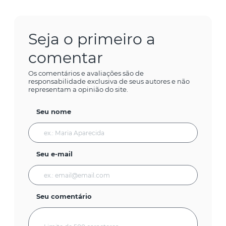
Seja o primeiro a
comentar
Os comentários e avaliações são de
responsabilidade exclusiva de seus autores e não
representam a opinião do site.
Seu nome
Seu e-mail
Seu comentário