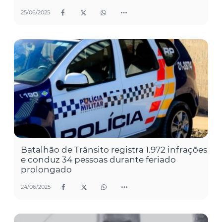
25/06/2025
Batalhão de Trânsito registra 1.972 infrações
e conduz 34 pessoas durante feriado
prolongado
24/06/2025