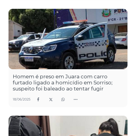
Homem é preso em Juara com carro
furtado ligado a homicídio em Sorriso;
suspeito foi baleado ao tentar fugir
18/06/2025