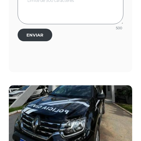
500
ENVIAR