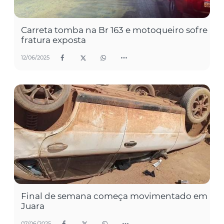
Carreta tomba na Br 163 e motoqueiro sofre
fratura exposta
12/06/2025
Final de semana começa movimentado em
Juara
07/06/2025