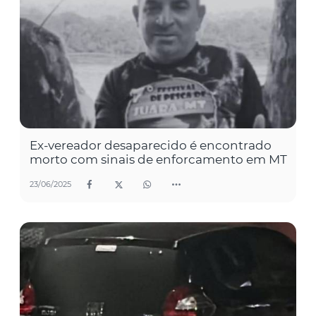
Ex-vereador desaparecido é encontrado
morto com sinais de enforcamento em MT
23/06/2025