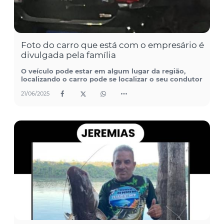
Foto do carro que está com o empresário é
divulgada pela família
O veículo pode estar em algum lugar da região,
localizando o carro pode se localizar o seu condutor
21/06/2025