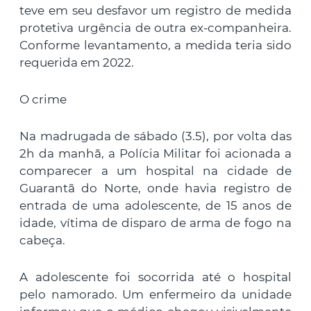
teve em seu desfavor um registro de medida
protetiva urgência de outra ex-companheira.
Conforme levantamento, a medida teria sido
requerida em 2022.
O crime
Na madrugada de sábado (3.5), por volta das
2h da manhã, a Polícia Militar foi acionada a
comparecer a um hospital na cidade de
Guarantã do Norte, onde havia registro de
entrada de uma adolescente, de 15 anos de
idade, vítima de disparo de arma de fogo na
cabeça.
A adolescente foi socorrida até o hospital
pelo namorado. Um enfermeiro da unidade