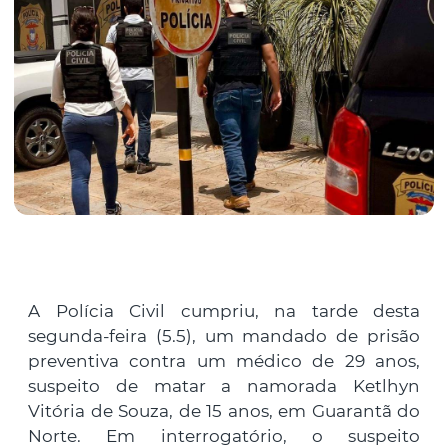
A Polícia Civil cumpriu, na tarde desta
segunda-feira (5.5), um mandado de prisão
preventiva contra um médico de 29 anos,
suspeito de matar a namorada Ketlhyn
Vitória de Souza, de 15 anos, em Guarantã do
Norte. Em interrogatório, o suspeito