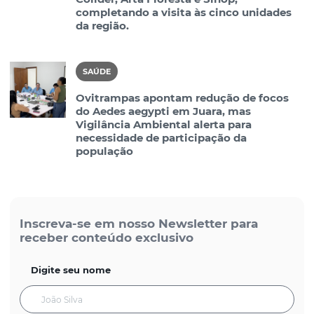
completando a visita às cinco unidades
da região.
SAÚDE
Ovitrampas apontam redução de focos
do Aedes aegypti em Juara, mas
Vigilância Ambiental alerta para
necessidade de participação da
população
Inscreva-se em nosso Newsletter para
receber conteúdo exclusivo
Digite seu nome