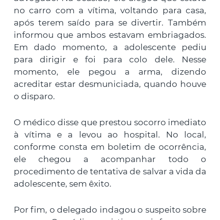
no carro com a vítima, voltando para casa,
após terem saído para se divertir. Também
informou que ambos estavam embriagados.
Em dado momento, a adolescente pediu
para dirigir e foi para colo dele. Nesse
momento, ele pegou a arma, dizendo
acreditar estar desmuniciada, quando houve
o disparo.
O médico disse que prestou socorro imediato
à vítima e a levou ao hospital. No local,
conforme consta em boletim de ocorrência,
ele chegou a acompanhar todo o
procedimento de tentativa de salvar a vida da
adolescente, sem êxito.
Por fim, o delegado indagou o suspeito sobre