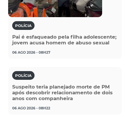
POLÍCIA
Pai é esfaqueado pela filha adolescente;
jovem acusa homem de abuso sexual
06 AGO 2026 - 08H27
POLÍCIA
Suspeito teria planejado morte de PM
após descobrir relacionamento de dois
anos com companheira
06 AGO 2026 - 08H22