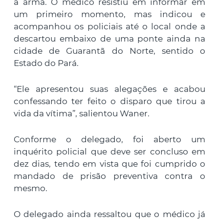
a arma. O médico resistiu em informar em
um primeiro momento, mas indicou e
acompanhou os policiais até o local onde a
descartou embaixo de uma ponte ainda na
cidade de Guarantã do Norte, sentido o
Estado do Pará.
“Ele apresentou suas alegações e acabou
confessando ter feito o disparo que tirou a
vida da vítima”, salientou Waner.
Conforme o delegado, foi aberto um
inquérito policial que deve ser concluso em
dez dias, tendo em vista que foi cumprido o
mandado de prisão preventiva contra o
mesmo.
O delegado ainda ressaltou que o médico já