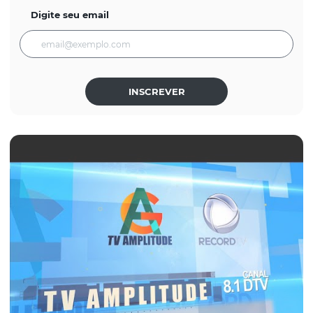
Digite seu email
INSCREVER