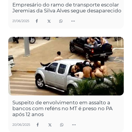
Empresário do ramo de transporte escolar
Jeremias da Silva Alves segue desaparecido
21/06/2025
Suspeito de envolvimento em assalto a
bancos com reféns no MT é preso no PA
após 12 anos
20/06/2025