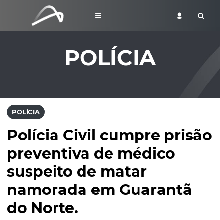
POLÍCIA
POLÍCIA
Polícia Civil cumpre prisão
preventiva de médico
suspeito de matar
namorada em Guarantã
do Norte.