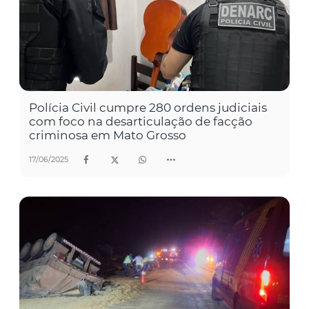
Polícia Civil cumpre 280 ordens judiciais
com foco na desarticulação de facção
criminosa em Mato Grosso
17/06/2025