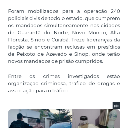
Foram mobilizados para a operação 240
policiais civis de todo o estado, que cumprem
os mandados simultaneamente nas cidades
de Guarantã do Norte, Novo Mundo, Alta
Floresta, Sinop e Cuiabá. Treze lideranças da
facção se encontram reclusas em presídios
de Peixoto de Azevedo e Sinop, onde terão
novos mandados de prisão cumpridos.
Entre os crimes investigados estão
organização criminosa, tráfico de drogas e
associação para o tráfico.
pjc