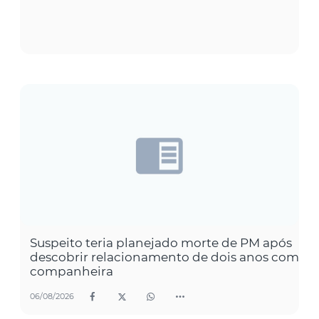
Suspeito teria planejado morte de PM após
descobrir relacionamento de dois anos com
companheira
06/08/2026