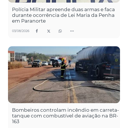
Polícia Militar apreende duas armas e faca
durante ocorrência de Lei Maria da Penha
em Paranorte
03/08/2026
Bombeiros controlam incêndio em carreta-
tanque com combustível de aviação na BR-
163