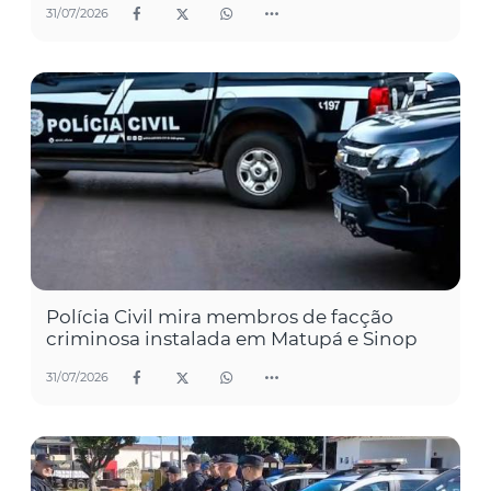
31/07/2026
Polícia Civil mira membros de facção
criminosa instalada em Matupá e Sinop
31/07/2026