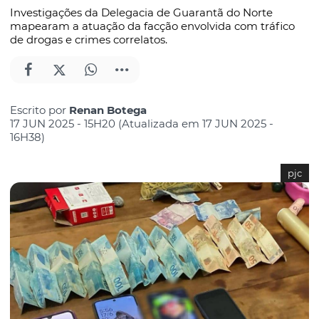
Investigações da Delegacia de Guarantã do Norte
mapearam a atuação da facção envolvida com tráfico
de drogas e crimes correlatos.
Escrito por
Renan Botega
17 JUN 2025 - 15H20 (Atualizada em 17 JUN 2025 -
16H38)
pjc