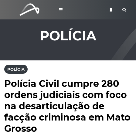
POLÍCIA
POLÍCIA
Polícia Civil cumpre 280
ordens judiciais com foco
na desarticulação de
facção criminosa em Mato
Grosso