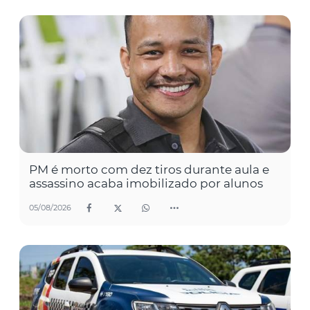
PM é morto com dez tiros durante aula e
assassino acaba imobilizado por alunos
05/08/2026