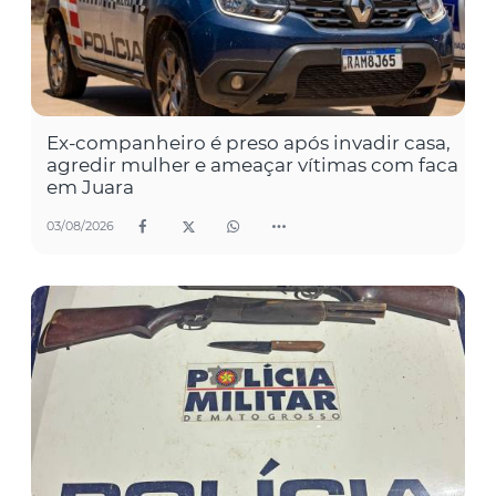
Ex-companheiro é preso após invadir casa,
agredir mulher e ameaçar vítimas com faca
em Juara
03/08/2026