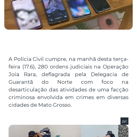
A Polícia Civil cumpre, na manhã desta terça-
feira (17.6), 280 ordens judiciais na Operação
Joia Rara, deflagrada pela Delegacia de
Guarantã do Norte com foco na
desarticulação das atividades de uma facção
criminosa envolvida em crimes em diversas
cidades de Mato Grosso.
pjc