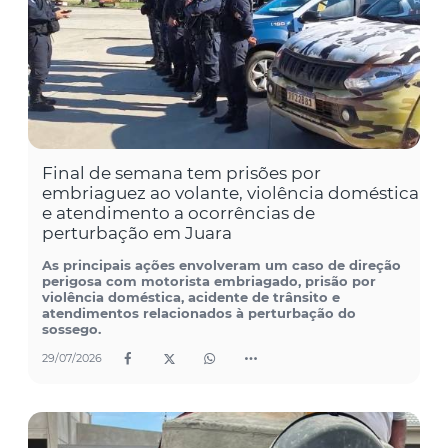
Final de semana tem prisões por
embriaguez ao volante, violência doméstica
e atendimento a ocorrências de
perturbação em Juara
As principais ações envolveram um caso de direção
perigosa com motorista embriagado, prisão por
violência doméstica, acidente de trânsito e
atendimentos relacionados à perturbação do
sossego.
29/07/2026