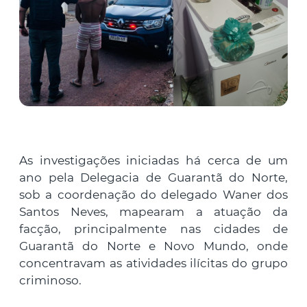
As investigações iniciadas há cerca de um
ano pela Delegacia de Guarantã do Norte,
sob a coordenação do delegado Waner dos
Santos Neves, mapearam a atuação da
facção, principalmente nas cidades de
Guarantã do Norte e Novo Mundo, onde
concentravam as atividades ilícitas do grupo
criminoso.