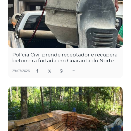
Polícia Civil prende receptador e recupera
betoneira furtada em Guarantã do Norte
29/07/2026