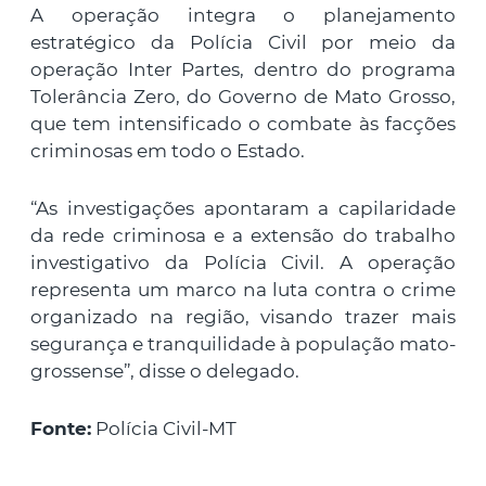
A operação integra o planejamento
estratégico da Polícia Civil por meio da
operação Inter Partes, dentro do programa
Tolerância Zero, do Governo de Mato Grosso,
que tem intensificado o combate às facções
criminosas em todo o Estado.
“As investigações apontaram a capilaridade
da rede criminosa e a extensão do trabalho
investigativo da Polícia Civil. A operação
representa um marco na luta contra o crime
organizado na região, visando trazer mais
segurança e tranquilidade à população mato-
grossense”, disse o delegado.
Fonte:
Polícia Civil-MT