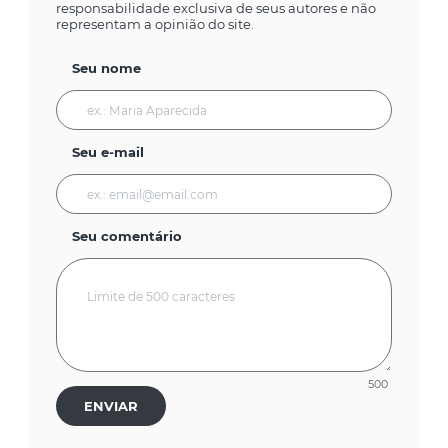
responsabilidade exclusiva de seus autores e não
representam a opinião do site.
Seu nome
Seu e-mail
Seu comentário
500
ENVIAR