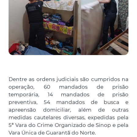
Dentre as ordens judiciais são cumpridos na
operação, 60 mandados de prisão
temporária, 14 mandados de prisão
preventiva, 54 mandados de busca e
apreensão domiciliar, além de outras
medidas cautelares diversas, expedidas pela
5ª Vara do Crime Organizado de Sinop e pela
Vara Única de Guarantã do Norte.