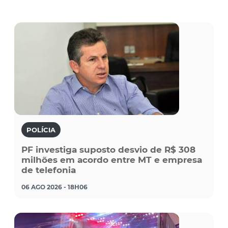
POLÍCIA
PF investiga suposto desvio de R$ 308
milhões em acordo entre MT e empresa
de telefonia
06 AGO 2026 - 18H06