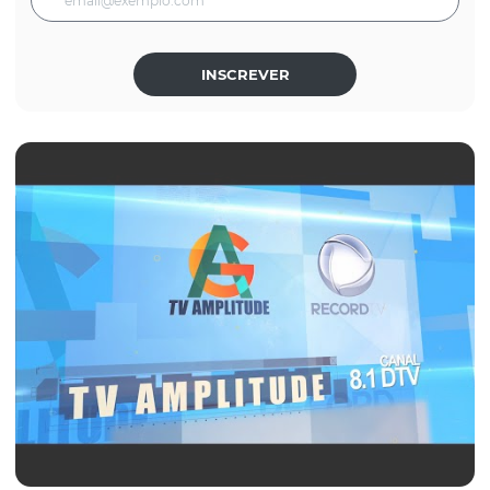
INSCREVER