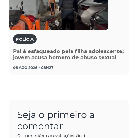
POLÍCIA
Pai é esfaqueado pela filha adolescente;
jovem acusa homem de abuso sexual
06 AGO 2026 - 08H27
Seja o primeiro a
comentar
Os comentários e avaliações são de