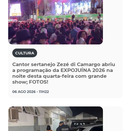
CULTURA
Cantor sertanejo Zezé di Camargo abriu
a programação da EXPOJUÍNA 2026 na
noite desta quarta-feira com grande
show; FOTOS!
06 AGO 2026 - 11H22