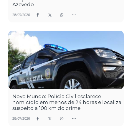
Azevedo
28/07/2026
Novo Mundo: Polícia Civil esclarece
homicídio em menos de 24 horas e localiza
suspeito a 100 km do crime
28/07/2026