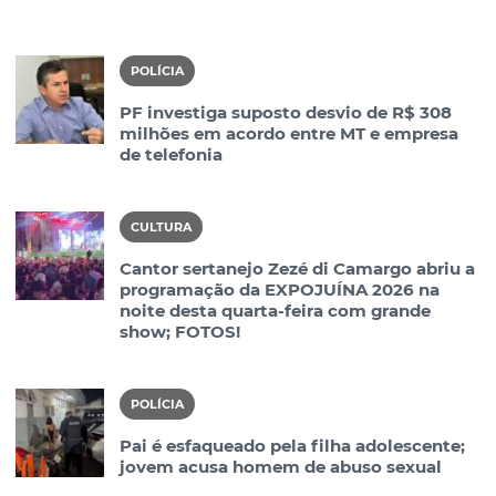
POLÍCIA
PF investiga suposto desvio de R$ 308
milhões em acordo entre MT e empresa
de telefonia
CULTURA
Cantor sertanejo Zezé di Camargo abriu a
programação da EXPOJUÍNA 2026 na
noite desta quarta-feira com grande
show; FOTOS!
POLÍCIA
Pai é esfaqueado pela filha adolescente;
jovem acusa homem de abuso sexual