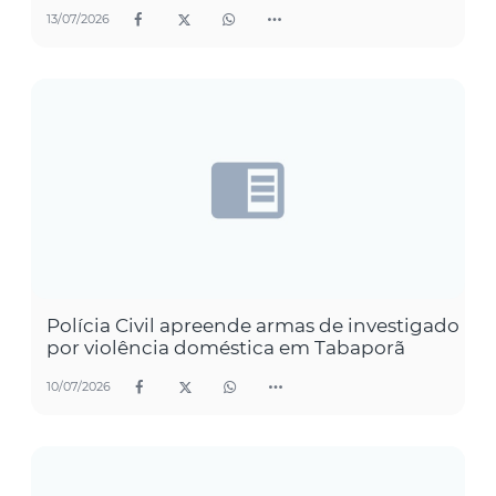
13/07/2026
Polícia Civil apreende armas de investigado
por violência doméstica em Tabaporã
10/07/2026