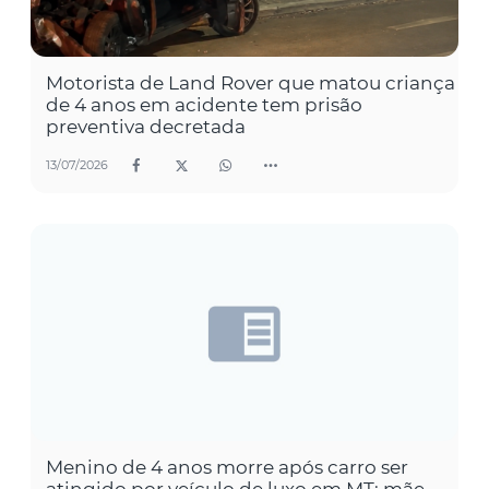
Motorista de Land Rover que matou criança
de 4 anos em acidente tem prisão
preventiva decretada
13/07/2026
Menino de 4 anos morre após carro ser