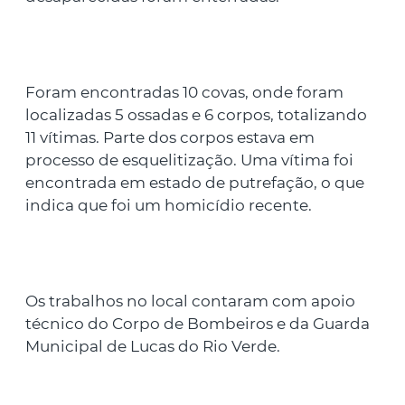
Foram encontradas 10 covas, onde foram
localizadas 5 ossadas e 6 corpos, totalizando
11 vítimas. Parte dos corpos estava em
processo de esquelitização. Uma vítima foi
encontrada em estado de putrefação, o que
indica que foi um homicídio recente.
Os trabalhos no local contaram com apoio
técnico do Corpo de Bombeiros e da Guarda
Municipal de Lucas do Rio Verde.