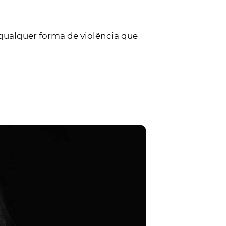
qualquer forma de violência que