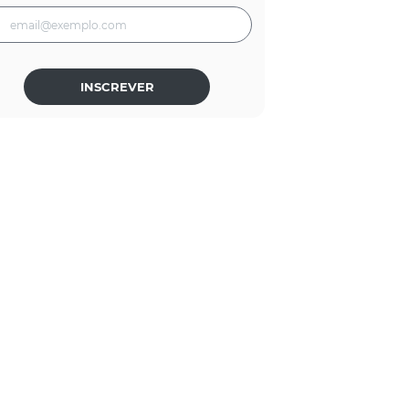
INSCREVER