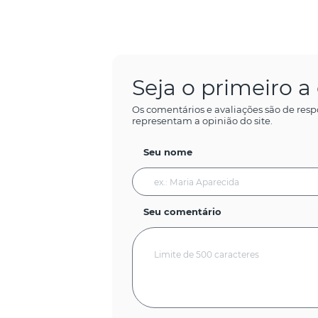
Seja o primeiro 
Os comentários e avaliações são de resp
representam a opinião do site.
Seu nome
Seu comentário