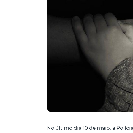
No último dia 10 de maio, a Políci