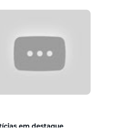
tícias em destaque