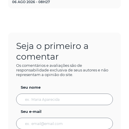
06 AGO 2026 - 08H27
Seja o primeiro a
comentar
Os comentários e avaliações são de
responsabilidade exclusiva de seus autores e não
representam a opinião do site.
Seu nome
Seu e-mail