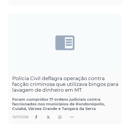
Polícia Civil deflagra operação contra
facção criminosa que utilizava bingos para
lavagem de dinheiro em MT
Foram cumpridos 17 ordens judiciais contra
faccionados nos municípios de Rondonópolis,
Cuiabá, Várzea Grande e Tangará da Serra
13/07/2026