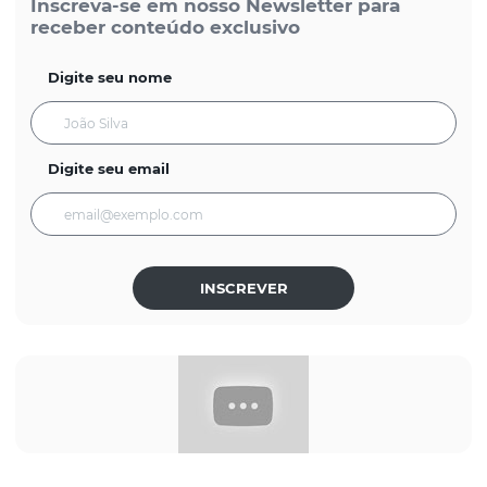
Inscreva-se em nosso Newsletter para
receber conteúdo exclusivo
Digite seu nome
Digite seu email
INSCREVER