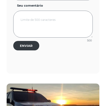
Seu comentário
500
ENVIAR