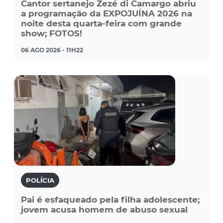
Cantor sertanejo Zezé di Camargo abriu
a programação da EXPOJUÍNA 2026 na
noite desta quarta-feira com grande
show; FOTOS!
06 AGO 2026 - 11H22
POLÍCIA
Pai é esfaqueado pela filha adolescente;
jovem acusa homem de abuso sexual