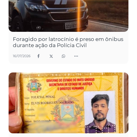
Foragido por latrocínio é preso em ônibus
durante ação da Polícia Civil
16/07/2026