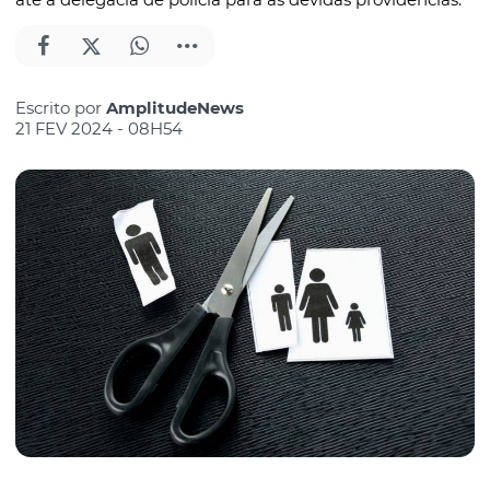
Escrito por
AmplitudeNews
21 FEV 2024 - 08H54