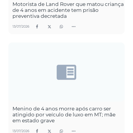
Motorista de Land Rover que matou criança
de 4 anos em acidente tem prisão
preventiva decretada
13/07/2026
Menino de 4 anos morre após carro ser
atingido por veículo de luxo em MT; mãe
em estado grave
13/07/2026