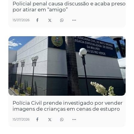
Policial penal causa discussão e acaba preso
por atirar em “amigo”
15/07/2026
Polícia Civil prende investigado por vender
imagens de crianças em cenas de estupro
15/07/2026