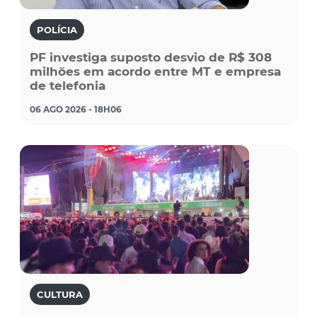
POLÍCIA
PF investiga suposto desvio de R$ 308
milhões em acordo entre MT e empresa
de telefonia
06 AGO 2026 - 18H06
CULTURA