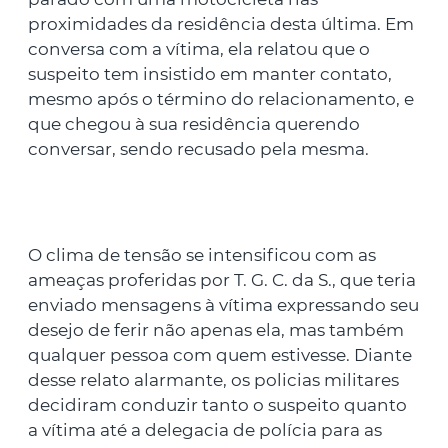
proximidades da residência desta última. Em
conversa com a vítima, ela relatou que o
suspeito tem insistido em manter contato,
mesmo após o término do relacionamento, e
que chegou à sua residência querendo
conversar, sendo recusado pela mesma.
O clima de tensão se intensificou com as
ameaças proferidas por T. G. C. da S., que teria
enviado mensagens à vítima expressando seu
desejo de ferir não apenas ela, mas também
qualquer pessoa com quem estivesse. Diante
desse relato alarmante, os policias militares
decidiram conduzir tanto o suspeito quanto
a vítima até a delegacia de polícia para as