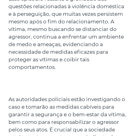
questões relacionadas à violência doméstica
e à perseguição, que muitas vezes persistem
mesmo após o fim do relacionamento. A
vítima, mesmo buscando se distanciar do
agressor, continua a enfrentar um ambiente
de medo e ameaças, evidenciando a
necessidade de medidas eficazes para
proteger as vítimas e coibir tais
comportamentos.
As autoridades policiais estão investigando o
caso e tomarão as medidas cabíveis para
garantir a segurança e o bem-estar da vítima,
bem como para responsabilizar o agressor
pelos seus atos. É crucial que a sociedade