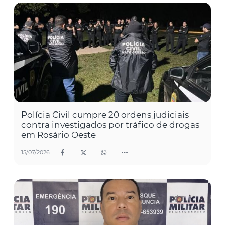
Polícia Civil cumpre 20 ordens judiciais
contra investigados por tráfico de drogas
em Rosário Oeste
15/07/2026