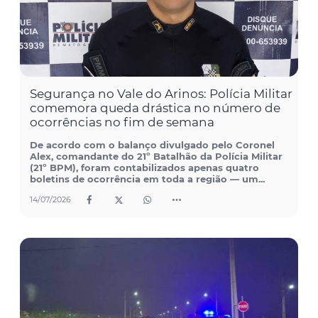
Segurança no Vale do Arinos: Polícia Militar
comemora queda drástica no número de
ocorrências no fim de semana
De acordo com o balanço divulgado pelo Coronel
Alex, comandante do 21º Batalhão da Polícia Militar
(21º BPM), foram contabilizados apenas quatro
boletins de ocorrência em toda a região — um...
14/07/2026