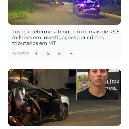
Justiça determina bloqueio de mais de R$ 5
milhões em investigações por crimes
tributários em MT
14/07/2026