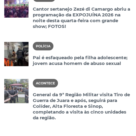
Cantor sertanejo Zezé di Camargo abriu a
programação da EXPOJUÍNA 2026 na
noite desta quarta-feira com grande
show; FOTOS!
POLÍCIA
Pai é esfaqueado pela filha adolescente;
jovem acusa homem de abuso sexual
ACONTECE
General da 9ª Região Militar visita Tiro de
Guerra de Juara e após, seguirá para
Colíder, Alta Floresta e Sinop,
completando a visita às cinco unidades
da região.