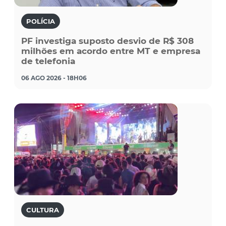
POLÍCIA
PF investiga suposto desvio de R$ 308
milhões em acordo entre MT e empresa
de telefonia
06 AGO 2026 - 18H06
CULTURA