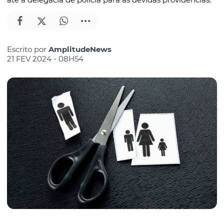
Escrito por
AmplitudeNews
21 FEV 2024 - 08H54