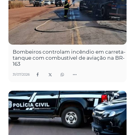
Bombeiros controlam incêndio em carreta-
tanque com combustível de aviação na BR-
163
31/07/2026