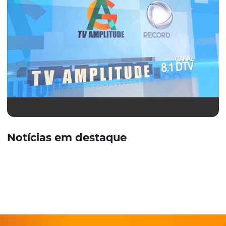
Notícias em destaque