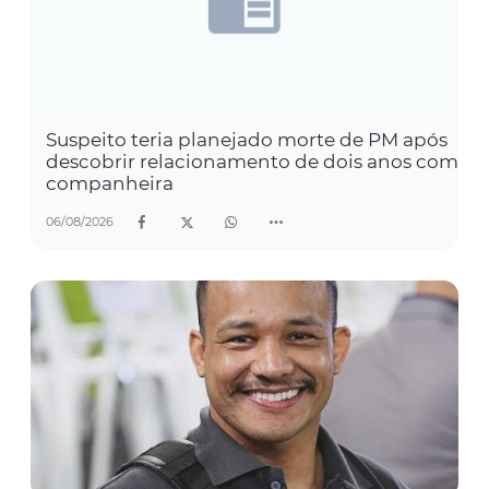
Suspeito teria planejado morte de PM após
descobrir relacionamento de dois anos com
companheira
06/08/2026