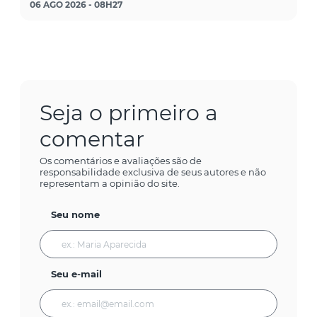
06 AGO 2026 - 08H27
Seja o primeiro a
comentar
Os comentários e avaliações são de
responsabilidade exclusiva de seus autores e não
representam a opinião do site.
Seu nome
Seu e-mail