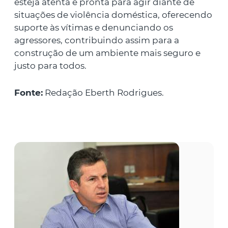
esteja atenta e pronta para agir diante de
situações de violência doméstica, oferecendo
suporte às vítimas e denunciando os
agressores, contribuindo assim para a
construção de um ambiente mais seguro e
justo para todos.
Fonte:
Redação Eberth Rodrigues.