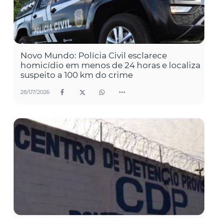
Novo Mundo: Polícia Civil esclarece
homicídio em menos de 24 horas e localiza
suspeito a 100 km do crime
28/07/2026