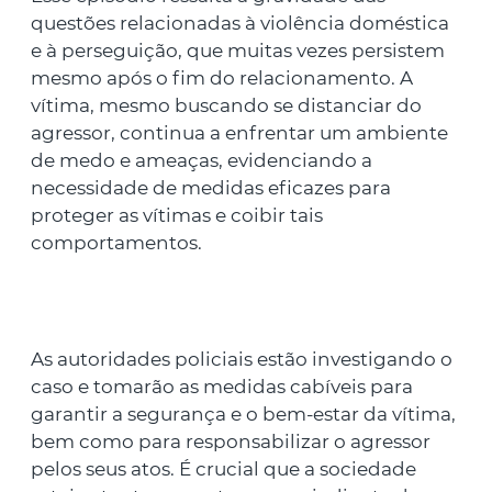
questões relacionadas à violência doméstica
e à perseguição, que muitas vezes persistem
mesmo após o fim do relacionamento. A
vítima, mesmo buscando se distanciar do
agressor, continua a enfrentar um ambiente
de medo e ameaças, evidenciando a
necessidade de medidas eficazes para
proteger as vítimas e coibir tais
comportamentos.
As autoridades policiais estão investigando o
caso e tomarão as medidas cabíveis para
garantir a segurança e o bem-estar da vítima,
bem como para responsabilizar o agressor
pelos seus atos. É crucial que a sociedade