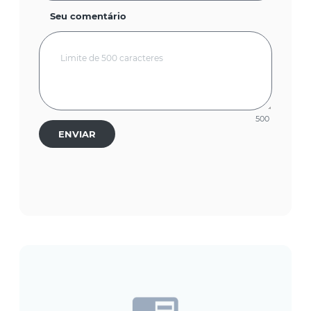
Seu comentário
500
ENVIAR