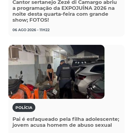
Cantor sertanejo Zezé di Camargo abriu
a programação da EXPOJUÍNA 2026 na
noite desta quarta-feira com grande
show; FOTOS!
06 AGO 2026 - 11H22
POLÍCIA
Pai é esfaqueado pela filha adolescente;
jovem acusa homem de abuso sexual