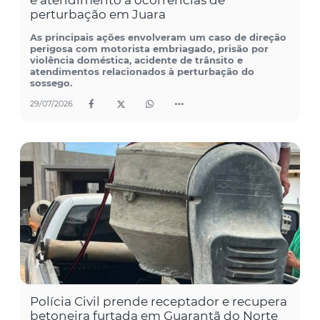
perturbação em Juara
As principais ações envolveram um caso de direção
perigosa com motorista embriagado, prisão por
violência doméstica, acidente de trânsito e
atendimentos relacionados à perturbação do
sossego.
29/07/2026
Polícia Civil prende receptador e recupera
betoneira furtada em Guarantã do Norte