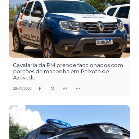
Cavalaria da PM prende faccionados com
porções de maconha em Peixoto de
Azevedo
28/07/2026