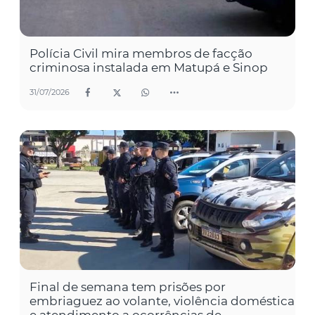
Polícia Civil mira membros de facção
criminosa instalada em Matupá e Sinop
31/07/2026
Final de semana tem prisões por
embriaguez ao volante, violência doméstica
e atendimento a ocorrências de