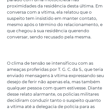
proximidades da residência desta última. Em
conversa com a vítima, ela relatou que o
suspeito tem insistido em manter contato,
mesmo após o término do relacionamento, e
que chegou à sua residência querendo
conversar, sendo recusado pela mesma.
O clima de tensão se intensificou com as
ameaças proferidas por T. G. C. da S., que teria
enviado mensagens à vítima expressando seu
desejo de ferir não apenas ela, mas também
qualquer pessoa com quem estivesse. Diante
desse relato alarmante, os policias militares
decidiram conduzir tanto o suspeito quanto
a vítima até a delegacia de polícia para as