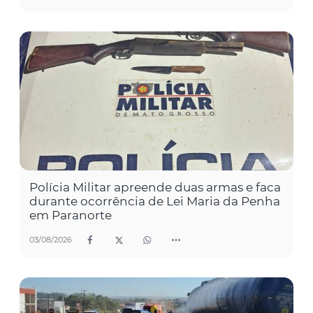
Polícia Militar apreende duas armas e faca
durante ocorrência de Lei Maria da Penha
em Paranorte
03/08/2026