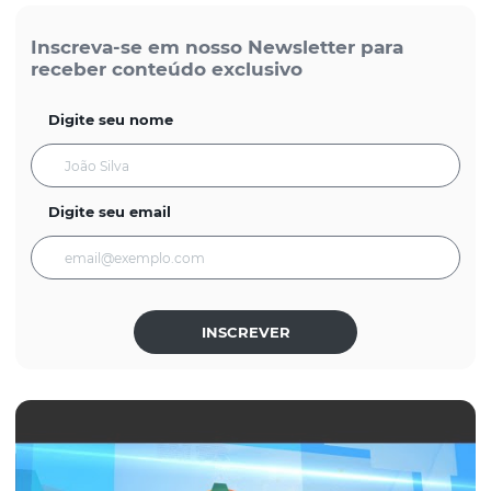
Inscreva-se em nosso Newsletter para
receber conteúdo exclusivo
Digite seu nome
Digite seu email
INSCREVER