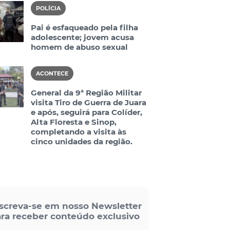
POLÍCIA
Pai é esfaqueado pela filha
adolescente; jovem acusa
homem de abuso sexual
ACONTECE
General da 9ª Região Militar
visita Tiro de Guerra de Juara
e após, seguirá para Colíder,
Alta Floresta e Sinop,
completando a visita às
cinco unidades da região.
screva-se em nosso Newsletter
ra receber conteúdo exclusivo