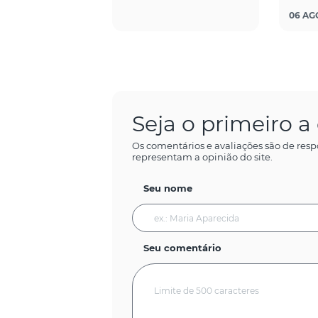
06 AGO
Seja o primeiro 
Os comentários e avaliações são de resp
representam a opinião do site.
Seu nome
Seu comentário