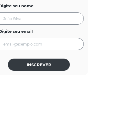
Digite seu nome
Digite seu email
INSCREVER