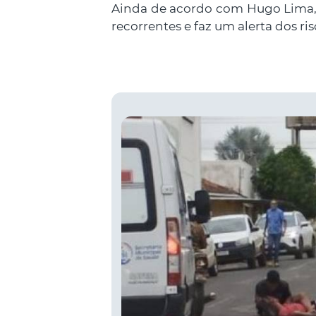
Ainda de acordo com Hugo Lima, 
recorrentes e faz um alerta dos ris