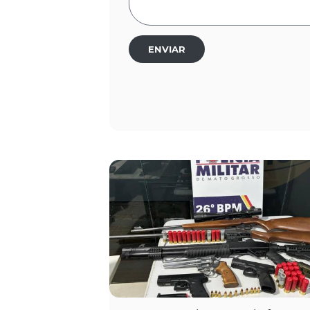
ENVIAR