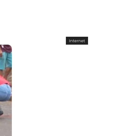
Internet