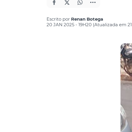
Escrito por
Renan Botega
20 JAN 2025 - 19H20 (Atualizada em 2