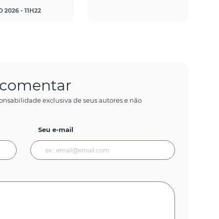
 2026 - 11H22
a comentar
onsabilidade exclusiva de seus autores e não
Seu e-mail