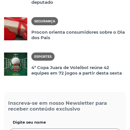
deputado
SEGURANÇA
Procon orienta consumidores sobre o Dia
dos Pais
ESPORTES
4ª Copa Juara de Voleibol reúne 42
equipes em 72 jogos a partir desta sexta
Inscreva-se em nosso Newsletter para
receber conteúdo exclusivo
Digite seu nome