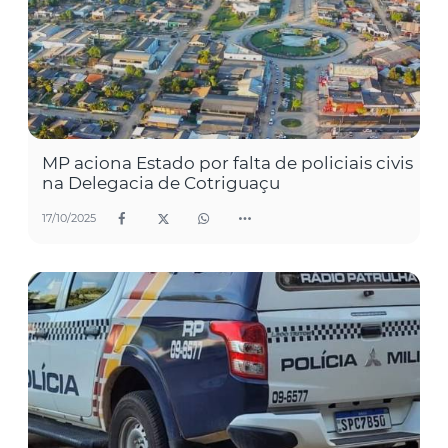
MP aciona Estado por falta de policiais civis
na Delegacia de Cotriguaçu
17/10/2025