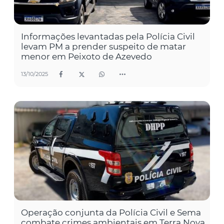
Informações levantadas pela Polícia Civil
levam PM a prender suspeito de matar
menor em Peixoto de Azevedo
13/10/2025
Operação conjunta da Polícia Civil e Sema
combate crimes ambientais em Terra Nova