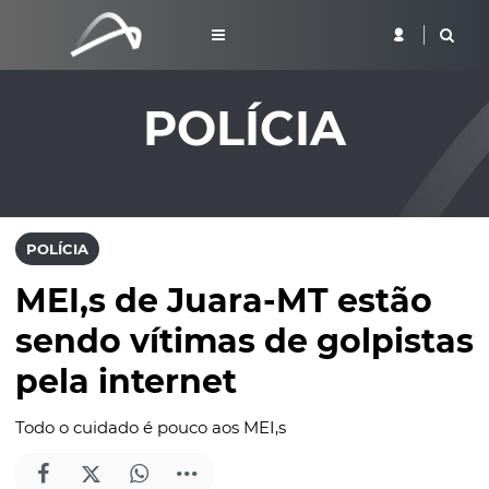
POLÍCIA
POLÍCIA
MEI,s de Juara-MT estão
sendo vítimas de golpistas
pela internet
Todo o cuidado é pouco aos MEI,s