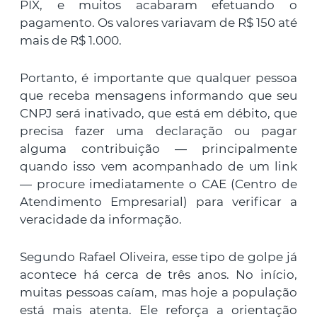
PIX, e muitos acabaram efetuando o
pagamento. Os valores variavam de R$ 150 até
mais de R$ 1.000.
Portanto, é importante que qualquer pessoa
que receba mensagens informando que seu
CNPJ será inativado, que está em débito, que
precisa fazer uma declaração ou pagar
alguma contribuição — principalmente
quando isso vem acompanhado de um link
— procure imediatamente o CAE (Centro de
Atendimento Empresarial) para verificar a
veracidade da informação.
Segundo Rafael Oliveira, esse tipo de golpe já
acontece há cerca de três anos. No início,
muitas pessoas caíam, mas hoje a população
está mais atenta. Ele reforça a orientação