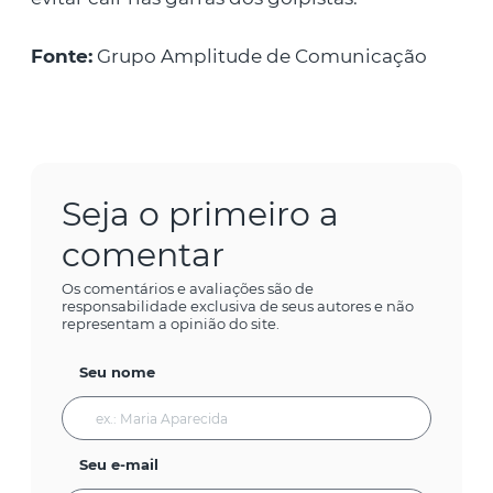
Fonte:
Grupo Amplitude de Comunicação
Seja o primeiro a
comentar
Os comentários e avaliações são de
responsabilidade exclusiva de seus autores e não
representam a opinião do site.
Seu nome
Seu e-mail