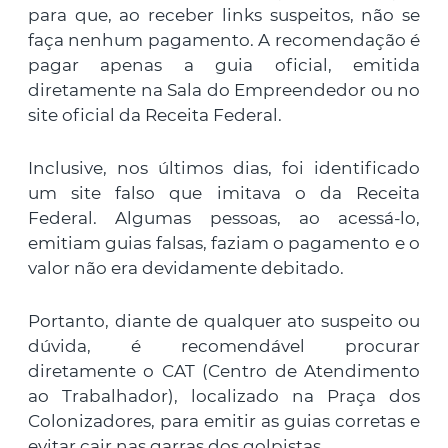
para que, ao receber links suspeitos, não se
faça nenhum pagamento. A recomendação é
pagar apenas a guia oficial, emitida
diretamente na Sala do Empreendedor ou no
site oficial da Receita Federal.
Inclusive, nos últimos dias, foi identificado
um site falso que imitava o da Receita
Federal. Algumas pessoas, ao acessá-lo,
emitiam guias falsas, faziam o pagamento e o
valor não era devidamente debitado.
Portanto, diante de qualquer ato suspeito ou
dúvida, é recomendável procurar
diretamente o CAT (Centro de Atendimento
ao Trabalhador), localizado na Praça dos
Colonizadores, para emitir as guias corretas e
evitar cair nas garras dos golpistas.