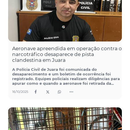
Aeronave apreendida em operação contra o
narcotráfico desaparece de pista
clandestina em Juara
A Polícia Civil de Juara foi comunicada do
desaparecimento e um boletim de ocorrência foi
registrado. Equipes policiais realizam diligências para
apurar como e quando a aeronave foi retirada da...
16/10/2025