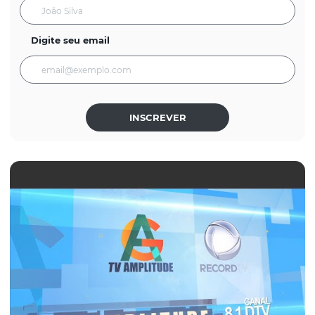
Digite seu email
INSCREVER