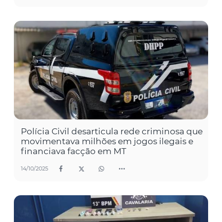
Polícia Civil desarticula rede criminosa que
movimentava milhões em jogos ilegais e
financiava facção em MT
14/10/2025