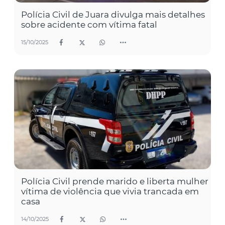
Polícia Civil de Juara divulga mais detalhes
sobre acidente com vítima fatal
15/10/2025
Polícia Civil prende marido e liberta mulher
vítima de violência que vivia trancada em
casa
14/10/2025