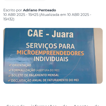
Escrito por
Adriano Penteado
10 ABR 2025 - 15H25 (Atualizada em 10 ABR 2025 -
15H32)