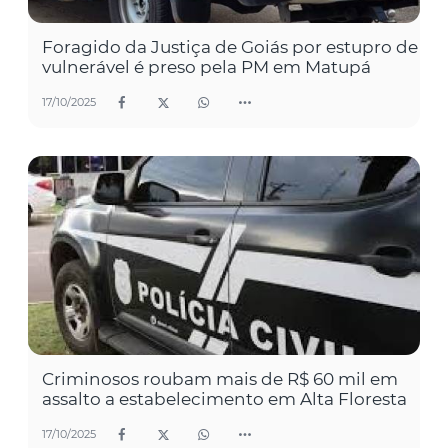
Foragido da Justiça de Goiás por estupro de
vulnerável é preso pela PM em Matupá
17/10/2025
Criminosos roubam mais de R$ 60 mil em
assalto a estabelecimento em Alta Floresta
17/10/2025