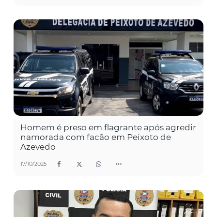
Homem é preso em flagrante após agredir
namorada com facão em Peixoto de
Azevedo
17/10/2025