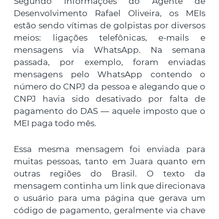
Segundo informações do Agente de
Desenvolvimento Rafael Oliveira, os MEIs
estão sendo vítimas de golpistas por diversos
meios: ligações telefônicas, e-mails e
mensagens via WhatsApp. Na semana
passada, por exemplo, foram enviadas
mensagens pelo WhatsApp contendo o
número do CNPJ da pessoa e alegando que o
CNPJ havia sido desativado por falta de
pagamento do DAS — aquele imposto que o
MEI paga todo mês.
Essa mesma mensagem foi enviada para
muitas pessoas, tanto em Juara quanto em
outras regiões do Brasil. O texto da
mensagem continha um link que direcionava
o usuário para uma página que gerava um
código de pagamento, geralmente via chave