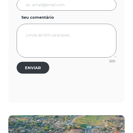
Seu comentário
500
ENVIAR