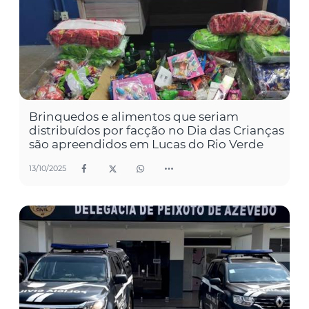
Brinquedos e alimentos que seriam
distribuídos por facção no Dia das Crianças
são apreendidos em Lucas do Rio Verde
13/10/2025