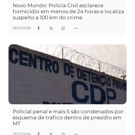
Novo Mundo: Polícia Civil esclarece
homicídio em menos de 24 horas e localiza
suspeito a 100 km do crime
28/07/2026
Policial penal e mais 5 são condenados por
esquema de tráfico dentro de presídio em
MT
28/07/2026