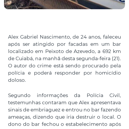
Alex Gabriel Nascimento, de 24 anos, faleceu
após ser atingido por facadas em um bar
localizado em Peixoto de Azevedo, a 692 km
de Cuiabá, na manhã desta segunda-feira (21).
O autor do crime está sendo procurado pela
polícia e poderá responder por homicídio
doloso.
Segundo informações da Polícia Civil,
testemunhas contaram que Alex apresentava
sinais de embriaguez e entrou no bar fazendo
ameaças, dizendo que iria destruir o local. O
dono do bar fechou o estabelecimento após