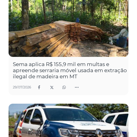
Sema aplica R$ 155,9 mil em multas e
apreende serraria móvel usada em extração
ilegal de madeira em MT
29/07/2026