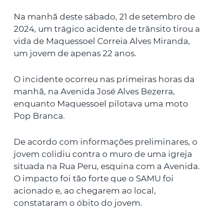
Na manhã deste sábado, 21 de setembro de
2024, um trágico acidente de trânsito tirou a
vida de Maquessoel Correia Alves Miranda,
um jovem de apenas 22 anos.
O incidente ocorreu nas primeiras horas da
manhã, na Avenida José Alves Bezerra,
enquanto Maquessoel pilotava uma moto
Pop Branca.
De acordo com informações preliminares, o
jovem colidiu contra o muro de uma igreja
situada na Rua Peru, esquina com a Avenida.
O impacto foi tão forte que o SAMU foi
acionado e, ao chegarem ao local,
constataram o óbito do jovem.