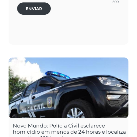
500
ENVIAR
Novo Mundo: Polícia Civil esclarece
homicídio em menos de 24 horas e localiza