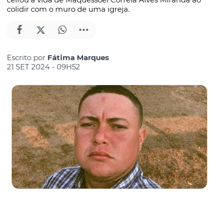
colidir com o muro de uma igreja.
Escrito por
Fátima Marques
21 SET 2024 - 09H52