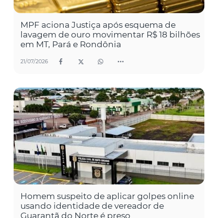
MPF aciona Justiça após esquema de
lavagem de ouro movimentar R$ 18 bilhões
em MT, Pará e Rondônia
21/07/2026
Homem suspeito de aplicar golpes online
usando identidade de vereador de
Guarantã do Norte é preso