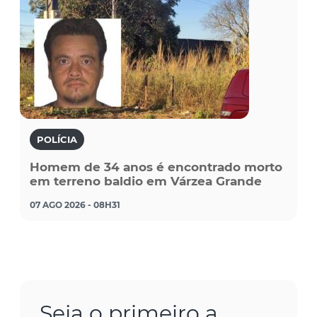
POLÍCIA
Homem de 34 anos é encontrado morto
em terreno baldio em Várzea Grande
07 AGO 2026 - 08H31
Seja o primeiro a