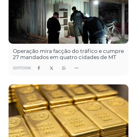
Operação mira facção do tráfico e cumpre
27 mandados em quatro cidades de MT
22/07/2026