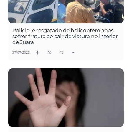
Policial é resgatado de helicóptero após
sofrer fratura ao cair de viatura no interior
de Juara
27/07/2026