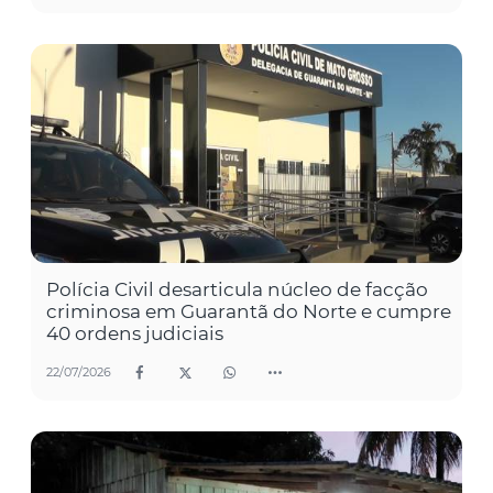
Polícia Civil desarticula núcleo de facção
criminosa em Guarantã do Norte e cumpre
40 ordens judiciais
22/07/2026