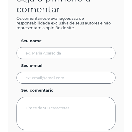
comentar
Os comentários e avaliações são de
responsabilidade exclusiva de seus autores e não
representam a opinião do site.
Seu nome
Seu e-mail
Seu comentário