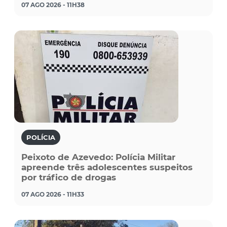
07 AGO 2026 - 11H38
POLÍCIA
Peixoto de Azevedo: Polícia Militar
apreende três adolescentes suspeitos
por tráfico de drogas
07 AGO 2026 - 11H33