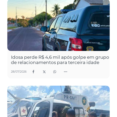
Idosa perde R$ 4,6 mil após golpe em grupo
de relacionamentos para terceira idade
28/07/2026