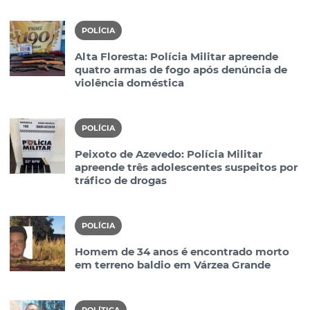
POLÍCIA
Alta Floresta: Polícia Militar apreende
quatro armas de fogo após denúncia de
violência doméstica
POLÍCIA
Peixoto de Azevedo: Polícia Militar
apreende três adolescentes suspeitos por
tráfico de drogas
POLÍCIA
Homem de 34 anos é encontrado morto
em terreno baldio em Várzea Grande