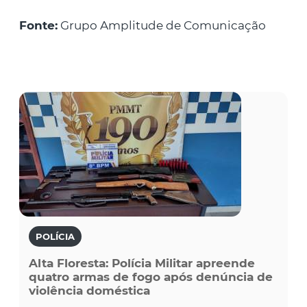
Fonte:
Grupo Amplitude de Comunicação
POLÍCIA
Alta Floresta: Polícia Militar apreende
quatro armas de fogo após denúncia de
violência doméstica