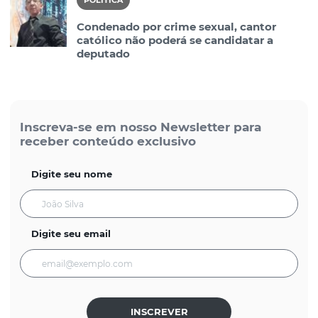
POLÍTICA
Condenado por crime sexual, cantor
católico não poderá se candidatar a
deputado
Inscreva-se em nosso Newsletter para
receber conteúdo exclusivo
Digite seu nome
Digite seu email
INSCREVER