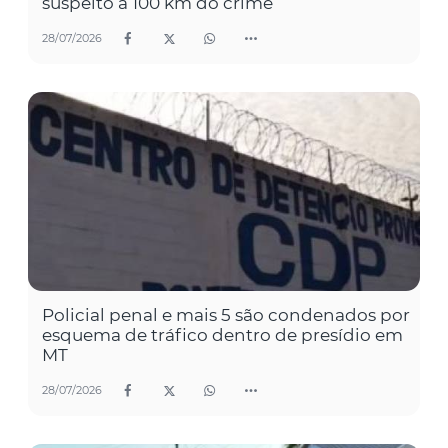
suspeito a 100 km do crime
28/07/2026
Policial penal e mais 5 são condenados por
esquema de tráfico dentro de presídio em
MT
28/07/2026