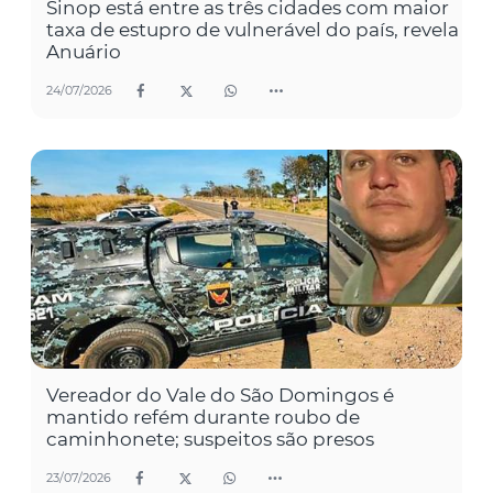
Sinop está entre as três cidades com maior
taxa de estupro de vulnerável do país, revela
Anuário
24/07/2026
Vereador do Vale do São Domingos é
mantido refém durante roubo de
caminhonete; suspeitos são presos
23/07/2026