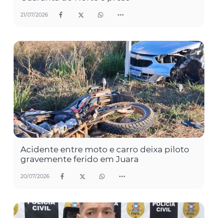
21/07/2026
Acidente entre moto e carro deixa piloto
gravemente ferido em Juara
20/07/2026