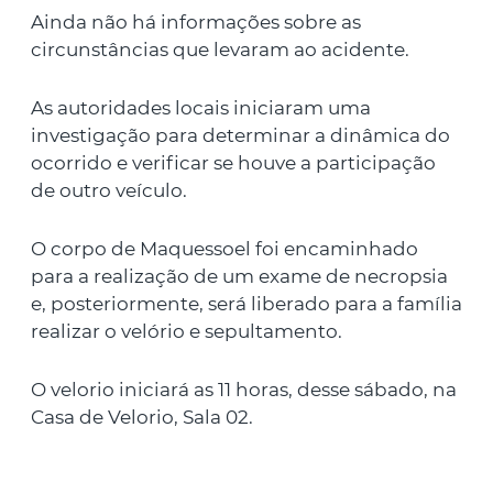
Ainda não há informações sobre as
circunstâncias que levaram ao acidente.
As autoridades locais iniciaram uma
investigação para determinar a dinâmica do
ocorrido e verificar se houve a participação
de outro veículo.
O corpo de Maquessoel foi encaminhado
para a realização de um exame de necropsia
e, posteriormente, será liberado para a família
realizar o velório e sepultamento.
O velorio iniciará as 11 horas, desse sábado, na
Casa de Velorio, Sala 02.