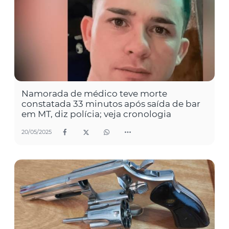
Namorada de médico teve morte
constatada 33 minutos após saída de bar
em MT, diz polícia; veja cronologia
20/05/2025