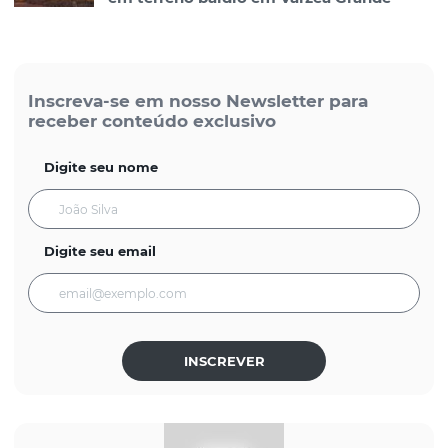
Inscreva-se em nosso Newsletter para
receber conteúdo exclusivo
Digite seu nome
Digite seu email
INSCREVER