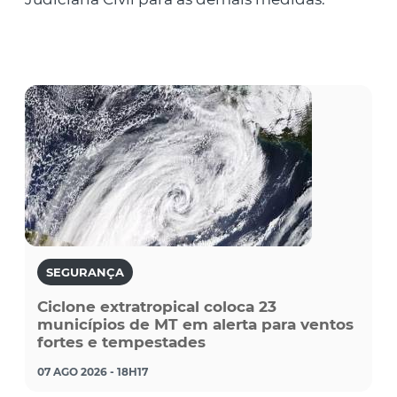
SEGURANÇA
Ciclone extratropical coloca 23
municípios de MT em alerta para ventos
fortes e tempestades
07 AGO 2026 - 18H17