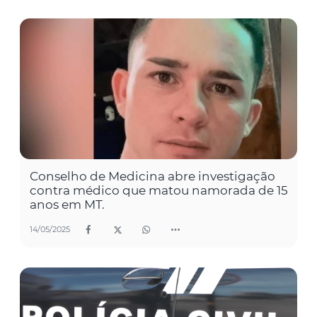
Conselho de Medicina abre investigação
contra médico que matou namorada de 15
anos em MT.
14/05/2025