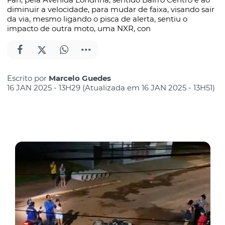
diminuir a velocidade, para mudar de faixa, visando sair
da via, mesmo ligando o pisca de alerta, sentiu o
impacto de outra moto, uma NXR, con
Escrito por
Marcelo Guedes
16 JAN 2025 - 13H29 (Atualizada em 16 JAN 2025 - 13H51)