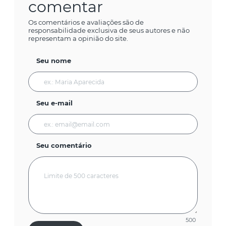
comentar
Os comentários e avaliações são de
responsabilidade exclusiva de seus autores e não
representam a opinião do site.
Seu nome
Seu e-mail
Seu comentário
500