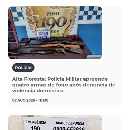
POLÍCIA
Alta Floresta: Polícia Militar apreende
quatro armas de fogo após denúncia de
violência doméstica
07 AGO 2026 - 11H38