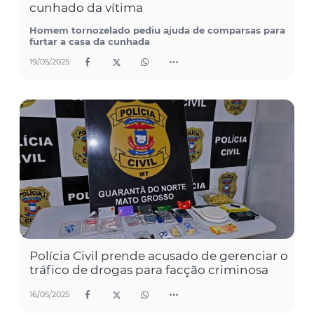
cunhado da vítima
Homem tornozelado pediu ajuda de comparsas para
furtar a casa da cunhada
19/05/2025
Polícia Civil prende acusado de gerenciar o
tráfico de drogas para facção criminosa
16/05/2025