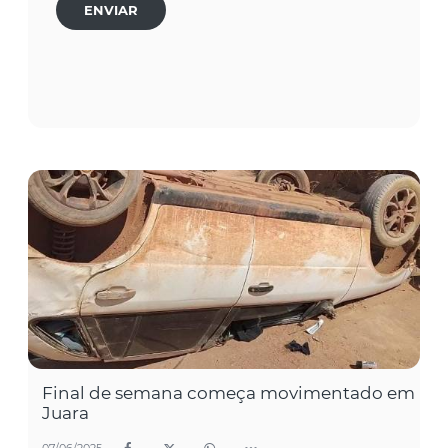
ENVIAR
Final de semana começa movimentado em
Juara