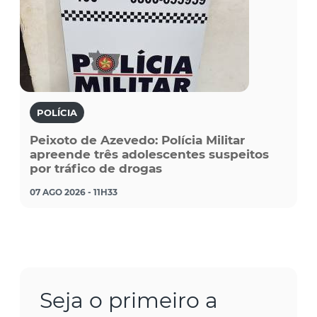
POLÍCIA
Peixoto de Azevedo: Polícia Militar
apreende três adolescentes suspeitos
por tráfico de drogas
07 AGO 2026 - 11H33
Seja o primeiro a