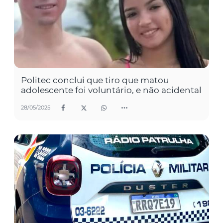
Politec conclui que tiro que matou
adolescente foi voluntário, e não acidental
28/05/2025