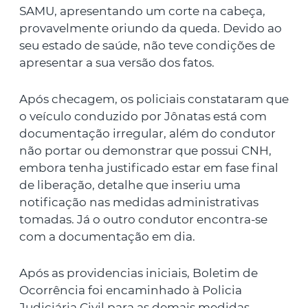
SAMU, apresentando um corte na cabeça,
provavelmente oriundo da queda. Devido ao
seu estado de saúde, não teve condições de
apresentar a sua versão dos fatos.
Após checagem, os policiais constataram que
o veículo conduzido por Jônatas está com
documentação irregular, além do condutor
não portar ou demonstrar que possui CNH,
embora tenha justificado estar em fase final
de liberação, detalhe que inseriu uma
notificação nas medidas administrativas
tomadas. Já o outro condutor encontra-se
com a documentação em dia.
Após as providencias iniciais, Boletim de
Ocorrência foi encaminhado à Policia
Judiciária Civil para as demais medidas.