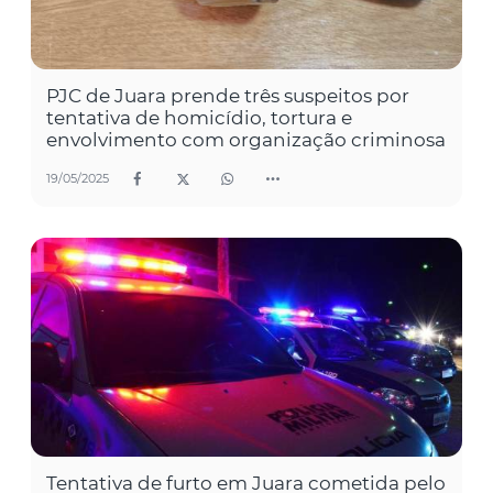
PJC de Juara prende três suspeitos por
tentativa de homicídio, tortura e
envolvimento com organização criminosa
19/05/2025
Tentativa de furto em Juara cometida pelo