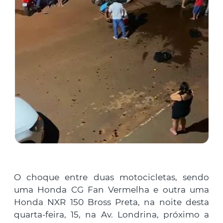
O choque entre duas motocicletas, sendo
uma Honda CG Fan Vermelha e outra uma
Honda NXR 150 Bross Preta, na noite desta
quarta-feira, 15, na Av. Londrina, próximo a