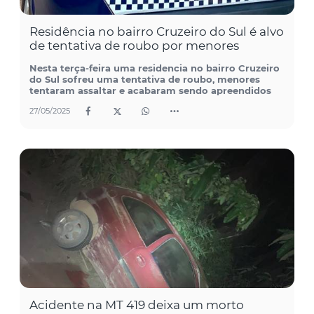
Residência no bairro Cruzeiro do Sul é alvo
de tentativa de roubo por menores
Nesta terça-feira uma residencia no bairro Cruzeiro
do Sul sofreu uma tentativa de roubo, menores
tentaram assaltar e acabaram sendo apreendidos
27/05/2025
Acidente na MT 419 deixa um morto