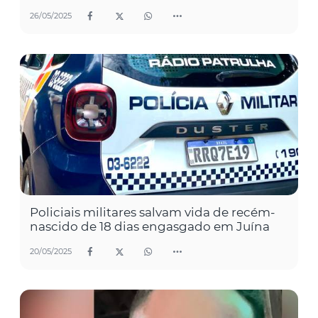
26/05/2025
Policiais militares salvam vida de recém-
nascido de 18 dias engasgado em Juína
20/05/2025