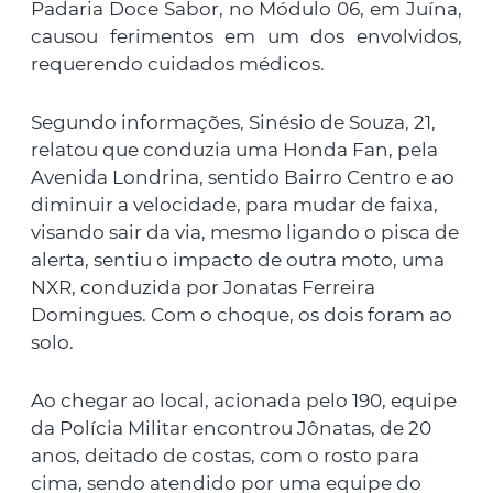
Padaria Doce Sabor, no Módulo 06, em Juína,
causou ferimentos em um dos envolvidos,
requerendo cuidados médicos.
Segundo informações, Sinésio de Souza, 21,
relatou que conduzia uma Honda Fan, pela
Avenida Londrina, sentido Bairro Centro e ao
diminuir a velocidade, para mudar de faixa,
visando sair da via, mesmo ligando o pisca de
alerta, sentiu o impacto de outra moto, uma
NXR, conduzida por Jonatas Ferreira
Domingues. Com o choque, os dois foram ao
solo.
Ao chegar ao local, acionada pelo 190, equipe
da Polícia Militar encontrou Jônatas, de 20
anos, deitado de costas, com o rosto para
cima, sendo atendido por uma equipe do