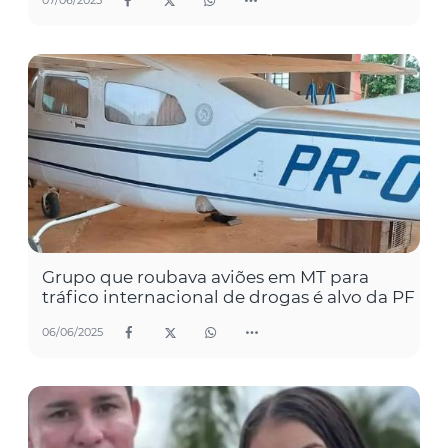
07/06/2025
Grupo que roubava aviões em MT para
tráfico internacional de drogas é alvo da PF
06/06/2025