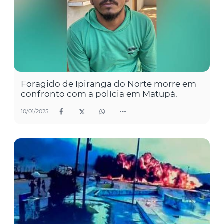
Foragido de Ipiranga do Norte morre em
confronto com a polícia em Matupá.
10/01/2025