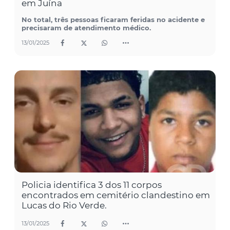
em Juína
No total, três pessoas ficaram feridas no acidente e
precisaram de atendimento médico.
13/01/2025
Policia identifica 3 dos 11 corpos
encontrados em cemitério clandestino em
Lucas do Rio Verde.
13/01/2025