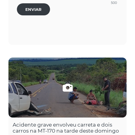
500
ENVIAR
Acidente grave envolveu carreta e dois
carros na MT-170 na tarde deste domingo