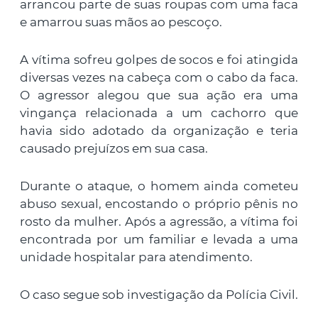
arrancou parte de suas roupas com uma faca
e amarrou suas mãos ao pescoço.
A vítima sofreu golpes de socos e foi atingida
diversas vezes na cabeça com o cabo da faca.
O agressor alegou que sua ação era uma
vingança relacionada a um cachorro que
havia sido adotado da organização e teria
causado prejuízos em sua casa.
Durante o ataque, o homem ainda cometeu
abuso sexual, encostando o próprio pênis no
rosto da mulher. Após a agressão, a vítima foi
encontrada por um familiar e levada a uma
unidade hospitalar para atendimento.
O caso segue sob investigação da Polícia Civil.