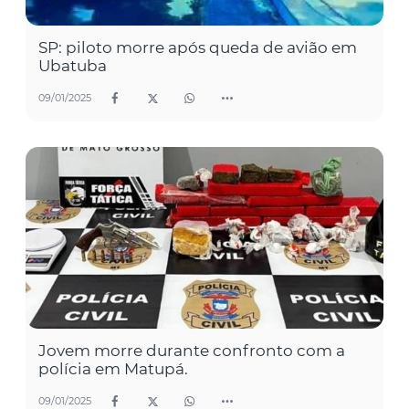
SP: piloto morre após queda de avião em
Ubatuba
09/01/2025
Jovem morre durante confronto com a
polícia em Matupá.
09/01/2025