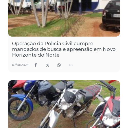
Operação da Polícia Civil cumpre
mandados de busca e apreensão em Novo
Horizonte do Norte
07/01/2025