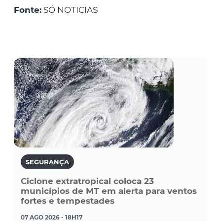
Fonte:
SÓ NOTICIAS
SEGURANÇA
Ciclone extratropical coloca 23
municípios de MT em alerta para ventos
fortes e tempestades
07 AGO 2026 - 18H17