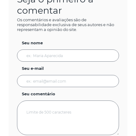
comentar
Os comentários e avaliações são de
responsabilidade exclusiva de seus autores e não
representam a opinião do site.
Seu nome
Seu e-mail
Seu comentário