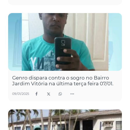
Genro dispara contra o sogro no Bairro
Jardim Vitória na última terça feira 07/01.
09/01/2025