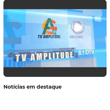
Notícias em destaque