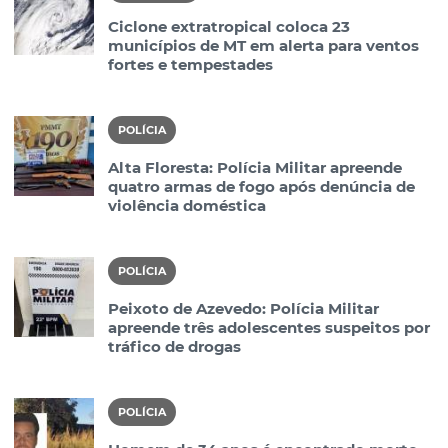
Ciclone extratropical coloca 23
municípios de MT em alerta para ventos
fortes e tempestades
POLÍCIA
Alta Floresta: Polícia Militar apreende
quatro armas de fogo após denúncia de
violência doméstica
POLÍCIA
Peixoto de Azevedo: Polícia Militar
apreende três adolescentes suspeitos por
tráfico de drogas
POLÍCIA