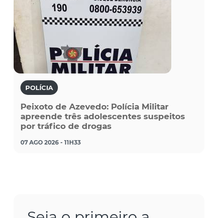
POLÍCIA
Peixoto de Azevedo: Polícia Militar
apreende três adolescentes suspeitos
por tráfico de drogas
07 AGO 2026 - 11H33
Seja o primeiro a