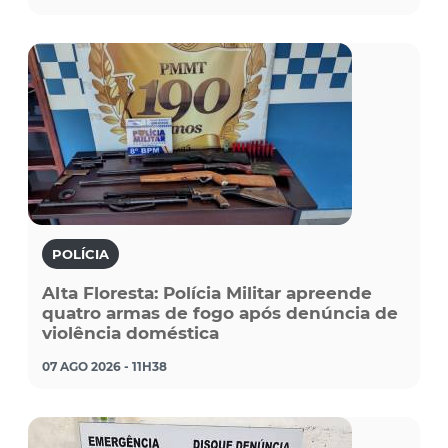
POLÍCIA
Alta Floresta: Polícia Militar apreende
quatro armas de fogo após denúncia de
violência doméstica
07 AGO 2026 - 11H38