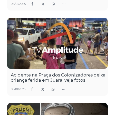
06/01/2025
Acidente na Praça dos Colonizadores deixa
criança ferida em Juara; veja fotos
05/01/2025