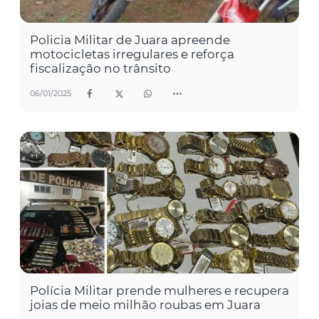
Policia Militar de Juara apreende
motocicletas irregulares e reforça
fiscalização no trânsito
06/01/2025
Polícia Militar prende mulheres e recupera
joias de meio milhão roubas em Juara