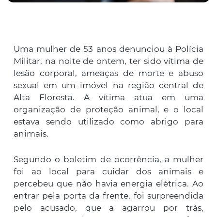
Uma mulher de 53 anos denunciou à Polícia
Militar, na noite de ontem, ter sido vítima de
lesão corporal, ameaças de morte e abuso
sexual em um imóvel na região central de
Alta Floresta. A vítima atua em uma
organização de proteção animal, e o local
estava sendo utilizado como abrigo para
animais.
Segundo o boletim de ocorrência, a mulher
foi ao local para cuidar dos animais e
percebeu que não havia energia elétrica. Ao
entrar pela porta da frente, foi surpreendida
pelo acusado, que a agarrou por trás,