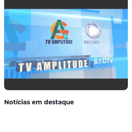
Notícias em destaque