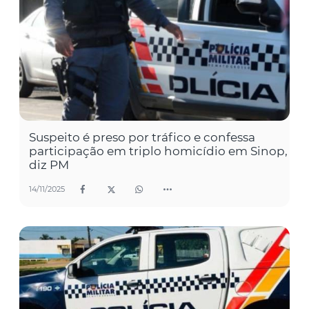
Suspeito é preso por tráfico e confessa
participação em triplo homicídio em Sinop,
diz PM
14/11/2025