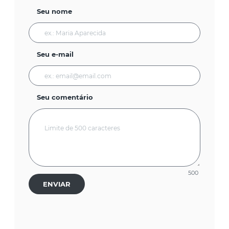
Seu nome
Seu e-mail
Seu comentário
500
ENVIAR