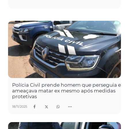
Polícia Civil prende homem que perseguia e
ameaçava matar ex mesmo após medidas
protetivas
18/11/2025