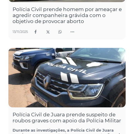
Polícia Civil prende homem por ameaçar e
agredir companheira grávida com o
objetivo de provocar aborto
13/11/2025
Polícia Civil de Juara prende suspeito de
roubos graves com apoio da Polícia Militar
Durante as investigações, a Polícia Civil de Juara