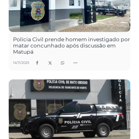
Polícia Civil prende homem investigado por
matar concunhado após discussão em
Matupá
14/11/2025