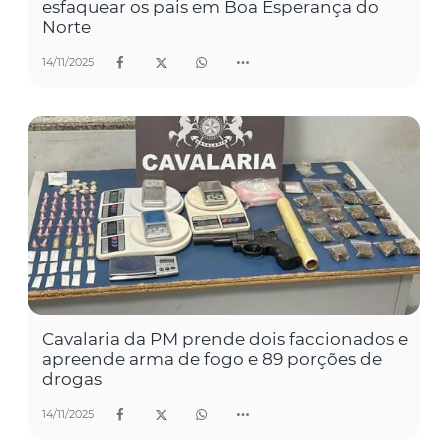
esfaquear os pais em Boa Esperança do
Norte
14/11/2025
Cavalaria da PM prende dois faccionados e
apreende arma de fogo e 89 porções de
drogas
14/11/2025