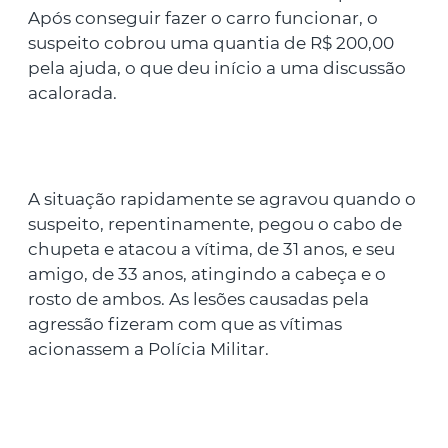
Após conseguir fazer o carro funcionar, o
suspeito cobrou uma quantia de R$ 200,00
pela ajuda, o que deu início a uma discussão
acalorada.
A situação rapidamente se agravou quando o
suspeito, repentinamente, pegou o cabo de
chupeta e atacou a vítima, de 31 anos, e seu
amigo, de 33 anos, atingindo a cabeça e o
rosto de ambos. As lesões causadas pela
agressão fizeram com que as vítimas
acionassem a Polícia Militar.