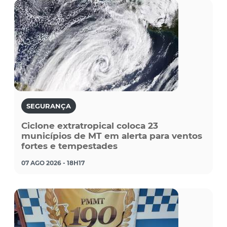
SEGURANÇA
Ciclone extratropical coloca 23
municípios de MT em alerta para ventos
fortes e tempestades
07 AGO 2026 - 18H17