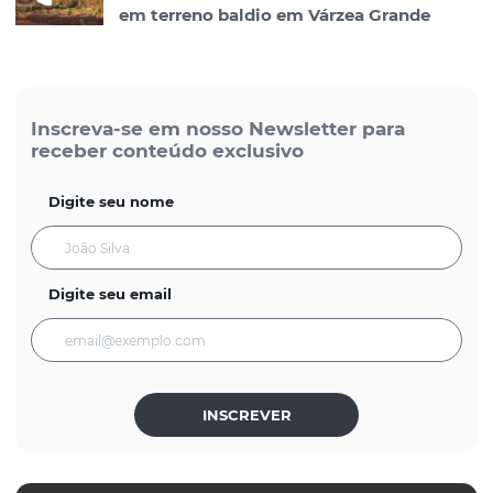
em terreno baldio em Várzea Grande
Inscreva-se em nosso Newsletter para
receber conteúdo exclusivo
Digite seu nome
Digite seu email
INSCREVER