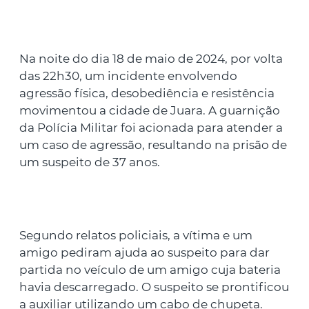
Na noite do dia 18 de maio de 2024, por volta
das 22h30, um incidente envolvendo
agressão física, desobediência e resistência
movimentou a cidade de Juara. A guarnição
da Polícia Militar foi acionada para atender a
um caso de agressão, resultando na prisão de
um suspeito de 37 anos.
Segundo relatos policiais, a vítima e um
amigo pediram ajuda ao suspeito para dar
partida no veículo de um amigo cuja bateria
havia descarregado. O suspeito se prontificou
a auxiliar utilizando um cabo de chupeta.