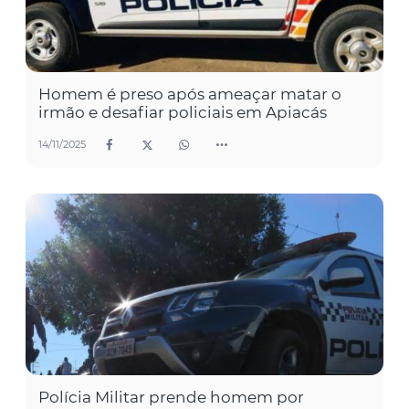
Homem é preso após ameaçar matar o
irmão e desafiar policiais em Apiacás
14/11/2025
Polícia Militar prende homem por