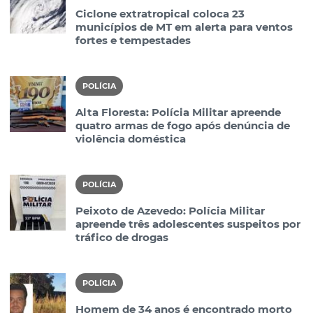
Ciclone extratropical coloca 23
municípios de MT em alerta para ventos
fortes e tempestades
POLÍCIA
Alta Floresta: Polícia Militar apreende
quatro armas de fogo após denúncia de
violência doméstica
POLÍCIA
Peixoto de Azevedo: Polícia Militar
apreende três adolescentes suspeitos por
tráfico de drogas
POLÍCIA
Homem de 34 anos é encontrado morto