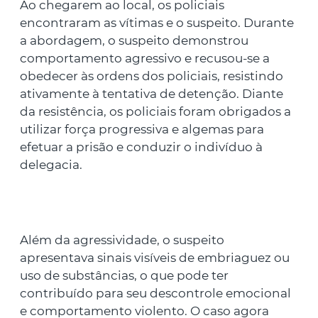
Ao chegarem ao local, os policiais
encontraram as vítimas e o suspeito. Durante
a abordagem, o suspeito demonstrou
comportamento agressivo e recusou-se a
obedecer às ordens dos policiais, resistindo
ativamente à tentativa de detenção. Diante
da resistência, os policiais foram obrigados a
utilizar força progressiva e algemas para
efetuar a prisão e conduzir o indivíduo à
delegacia.
Além da agressividade, o suspeito
apresentava sinais visíveis de embriaguez ou
uso de substâncias, o que pode ter
contribuído para seu descontrole emocional
e comportamento violento. O caso agora