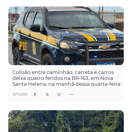
Colisão entre caminhão, carreta e carros
deixa quatro feridos na BR-163, em Nova
Santa Helena, na manhã dessa quarta-feira
12/11/2025