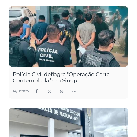
Polícia Civil deflagra "Operação Carta
Contemplada” em Sinop
14/11/2025