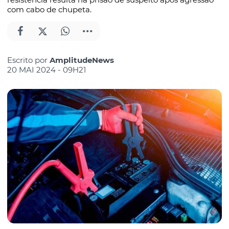
com cabo de chupeta.
Escrito por
AmplitudeNews
20 MAI 2024 - 09H21