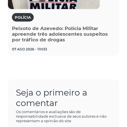
POLÍCIA
Peixoto de Azevedo: Polícia Militar
apreende três adolescentes suspeitos
por tráfico de drogas
07 AGO 2026 - 11H33
Seja o primeiro a
comentar
Os comentários e avaliações são de
responsabilidade exclusiva de seus autores e não
representam a opinião do site.