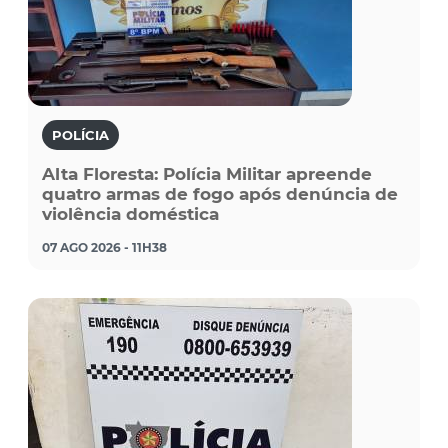
POLÍCIA
Alta Floresta: Polícia Militar apreende
quatro armas de fogo após denúncia de
violência doméstica
07 AGO 2026 - 11H38