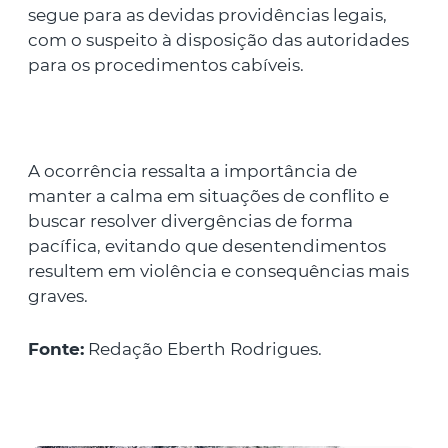
segue para as devidas providências legais,
com o suspeito à disposição das autoridades
para os procedimentos cabíveis.
A ocorrência ressalta a importância de
manter a calma em situações de conflito e
buscar resolver divergências de forma
pacífica, evitando que desentendimentos
resultem em violência e consequências mais
graves.
Fonte:
Redação Eberth Rodrigues.