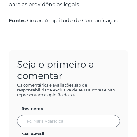
para as providências legais.
Fonte:
Grupo Amplitude de Comunicação
Seja o primeiro a
comentar
Os comentários e avaliações são de
responsabilidade exclusiva de seus autores e não
representam a opinião do site.
Seu nome
Seu e-mail