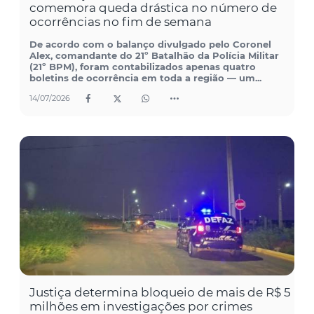
comemora queda drástica no número de
ocorrências no fim de semana
De acordo com o balanço divulgado pelo Coronel
Alex, comandante do 21º Batalhão da Polícia Militar
(21º BPM), foram contabilizados apenas quatro
boletins de ocorrência em toda a região — um...
14/07/2026
Justiça determina bloqueio de mais de R$ 5
milhões em investigações por crimes