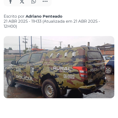
Escrito por
Adriano Penteado
21 ABR 2025 - 11H33 (Atualizada em 21 ABR 2025 -
12H00)