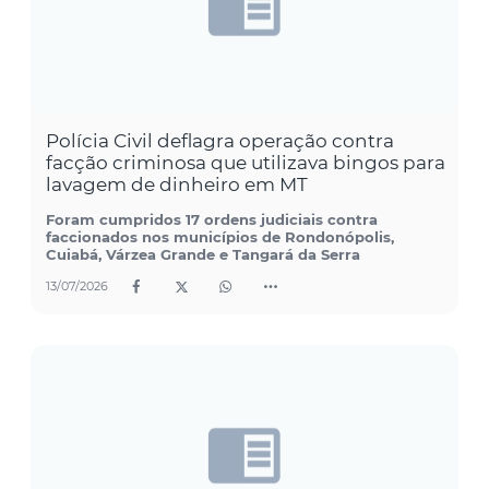
Polícia Civil deflagra operação contra
facção criminosa que utilizava bingos para
lavagem de dinheiro em MT
Foram cumpridos 17 ordens judiciais contra
faccionados nos municípios de Rondonópolis,
Cuiabá, Várzea Grande e Tangará da Serra
13/07/2026