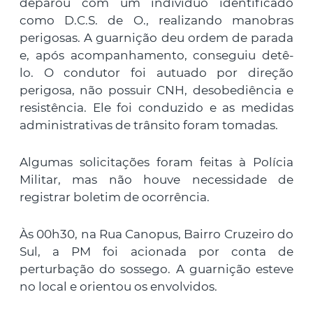
deparou com um indivíduo identificado
como D.C.S. de O., realizando manobras
perigosas. A guarnição deu ordem de parada
e, após acompanhamento, conseguiu detê-
lo. O condutor foi autuado por direção
perigosa, não possuir CNH, desobediência e
resistência. Ele foi conduzido e as medidas
administrativas de trânsito foram tomadas.
Algumas solicitações foram feitas à Polícia
Militar, mas não houve necessidade de
registrar boletim de ocorrência.
Às 00h30, na Rua Canopus, Bairro Cruzeiro do
Sul, a PM foi acionada por conta de
perturbação do sossego. A guarnição esteve
no local e orientou os envolvidos.