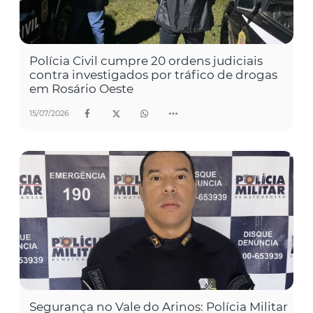
Polícia Civil cumpre 20 ordens judiciais
contra investigados por tráfico de drogas
em Rosário Oeste
15/07/2026
Segurança no Vale do Arinos: Polícia Militar