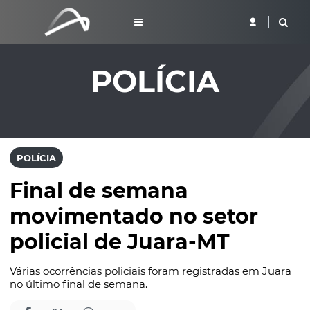
POLÍCIA
POLÍCIA
Final de semana
movimentado no setor
policial de Juara-MT
Várias ocorrências policiais foram registradas em Juara
no último final de semana.