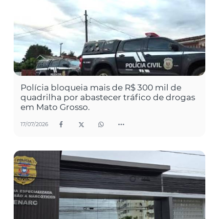
Polícia bloqueia mais de R$ 300 mil de
quadrilha por abastecer tráfico de drogas
em Mato Grosso.
17/07/2026