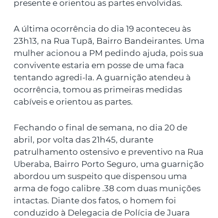
presente e orientou as partes envolvidas.
A última ocorrência do dia 19 aconteceu às
23h13, na Rua Tupã, Bairro Bandeirantes. Uma
mulher acionou a PM pedindo ajuda, pois sua
convivente estaria em posse de uma faca
tentando agredi-la. A guarnição atendeu à
ocorrência, tomou as primeiras medidas
cabíveis e orientou as partes.
Fechando o final de semana, no dia 20 de
abril, por volta das 21h45, durante
patrulhamento ostensivo e preventivo na Rua
Uberaba, Bairro Porto Seguro, uma guarnição
abordou um suspeito que dispensou uma
arma de fogo calibre .38 com duas munições
intactas. Diante dos fatos, o homem foi
conduzido à Delegacia de Polícia de Juara