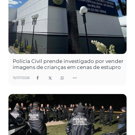
Polícia Civil prende investigado por vender
imagens de crianças em cenas de estupro
15/07/2026