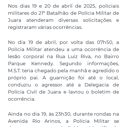
Nos dias 19 e 20 de abril de 2025, policiais
militares do 21º Batalhão de Polícia Militar de
Juara atenderam diversas solicitações e
registraram várias ocorrências.
No dia 19 de abril, por volta das 07h50, a
Polícia Militar atendeu a uma ocorrência de
lesão corporal na Rua Luiz Riva, no Bairro
Parque Kennedy. Segundo informações,
M.S.T. teria chegado pela manhã e agredido o
próprio pai. A guarnição foi até o local,
conduziu o agressor até a Delegacia de
Polícia Civil de Juara e lavrou o boletim de
ocorrência.
Ainda no dia 19, às 23h30, durante rondas na
Avenida Rio Arinos, a Polícia Militar se