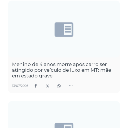
Menino de 4 anos morre após carro ser
atingido por veículo de luxo em MT; mãe
em estado grave
13/07/2026