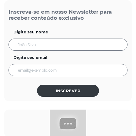
Inscreva-se em nosso Newsletter para
receber conteúdo exclusivo
Digite seu nome
Digite seu email
INSCREVER