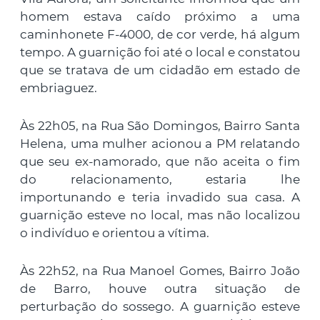
homem estava caído próximo a uma
caminhonete F-4000, de cor verde, há algum
tempo. A guarnição foi até o local e constatou
que se tratava de um cidadão em estado de
embriaguez.
Às 22h05, na Rua São Domingos, Bairro Santa
Helena, uma mulher acionou a PM relatando
que seu ex-namorado, que não aceita o fim
do relacionamento, estaria lhe
importunando e teria invadido sua casa. A
guarnição esteve no local, mas não localizou
o indivíduo e orientou a vítima.
Às 22h52, na Rua Manoel Gomes, Bairro João
de Barro, houve outra situação de
perturbação do sossego. A guarnição esteve