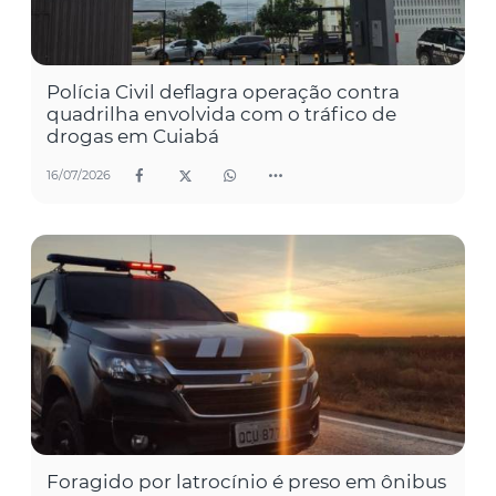
Polícia Civil deflagra operação contra
quadrilha envolvida com o tráfico de
drogas em Cuiabá
16/07/2026
Foragido por latrocínio é preso em ônibus