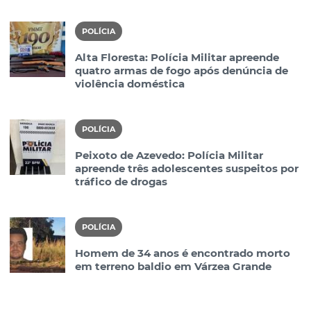
POLÍCIA
Alta Floresta: Polícia Militar apreende
quatro armas de fogo após denúncia de
violência doméstica
POLÍCIA
Peixoto de Azevedo: Polícia Militar
apreende três adolescentes suspeitos por
tráfico de drogas
POLÍCIA
Homem de 34 anos é encontrado morto
em terreno baldio em Várzea Grande