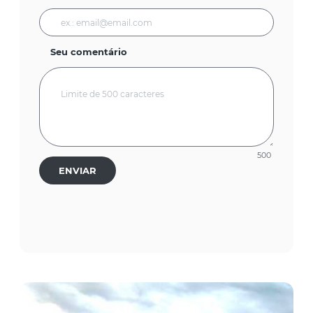
Seu comentário
500
ENVIAR