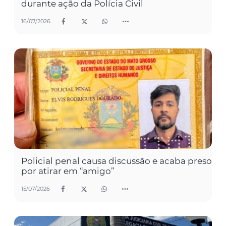
durante ação da Polícia Civil
16/07/2026
Policial penal causa discussão e acaba preso
por atirar em “amigo”
15/07/2026