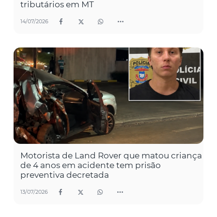
tributários em MT
14/07/2026
Motorista de Land Rover que matou criança
de 4 anos em acidente tem prisão
preventiva decretada
13/07/2026