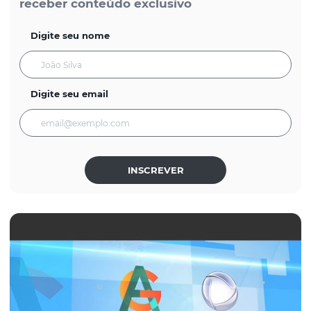
receber conteúdo exclusivo
Digite seu nome
Digite seu email
INSCREVER