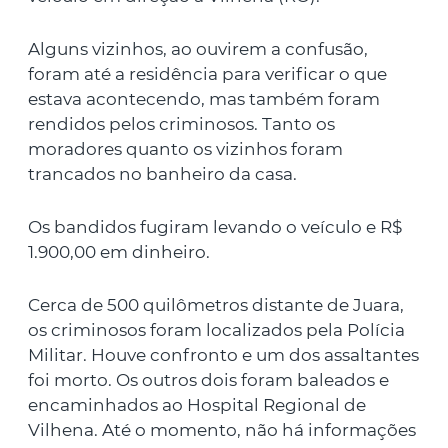
Alguns vizinhos, ao ouvirem a confusão,
foram até a residência para verificar o que
estava acontecendo, mas também foram
rendidos pelos criminosos. Tanto os
moradores quanto os vizinhos foram
trancados no banheiro da casa.
Os bandidos fugiram levando o veículo e R$
1.900,00 em dinheiro.
Cerca de 500 quilômetros distante de Juara,
os criminosos foram localizados pela Polícia
Militar. Houve confronto e um dos assaltantes
foi morto. Os outros dois foram baleados e
encaminhados ao Hospital Regional de
Vilhena. Até o momento, não há informações