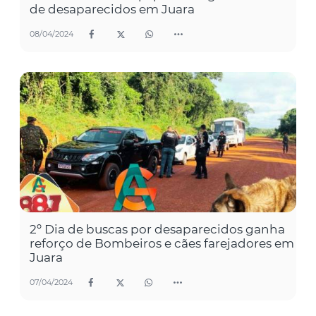
de desaparecidos em Juara
08/04/2024
2º Dia de buscas por desaparecidos ganha
reforço de Bombeiros e cães farejadores em
Juara
07/04/2024