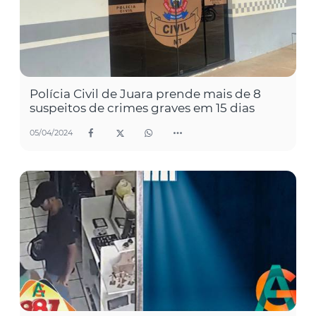
Polícia Civil de Juara prende mais de 8
suspeitos de crimes graves em 15 dias
05/04/2024