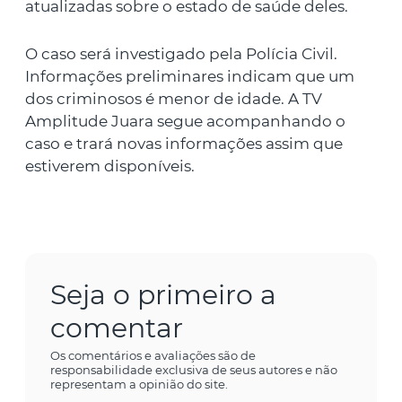
atualizadas sobre o estado de saúde deles.
O caso será investigado pela Polícia Civil.
Informações preliminares indicam que um
dos criminosos é menor de idade. A TV
Amplitude Juara segue acompanhando o
caso e trará novas informações assim que
estiverem disponíveis.
Seja o primeiro a
comentar
Os comentários e avaliações são de
responsabilidade exclusiva de seus autores e não
representam a opinião do site.