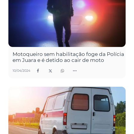
Motoqueiro sem habilitação foge da Polícia
em Juara e é detido ao cair de moto
10/04/2024