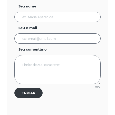
Seu nome
Seu e-mail
Seu comentário
500
ENVIAR