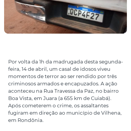
Por volta da 1h da madrugada desta segunda-
feira, 14 de abril, um casal de idosos viveu
momentos de terror ao ser rendido por três
criminosos armados e encapuzados. A ação
aconteceu na Rua Travessa da Paz, no bairro
Boa Vista, em Juara (a 655 km de Cuiabá).
Após cometerem o crime, os assaltantes
fugiram em direção ao município de Vilhena,
em Rondônia.