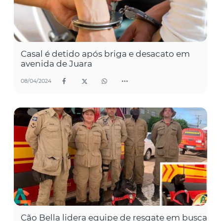
Casal é detido após briga e desacato em
avenida de Juara
08/04/2024
Cão Bella lidera equipe de resgate em busca