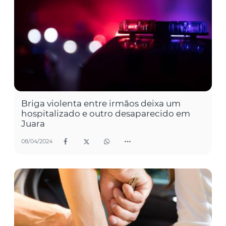
Briga violenta entre irmãos deixa um
hospitalizado e outro desaparecido em
Juara
08/04/2024