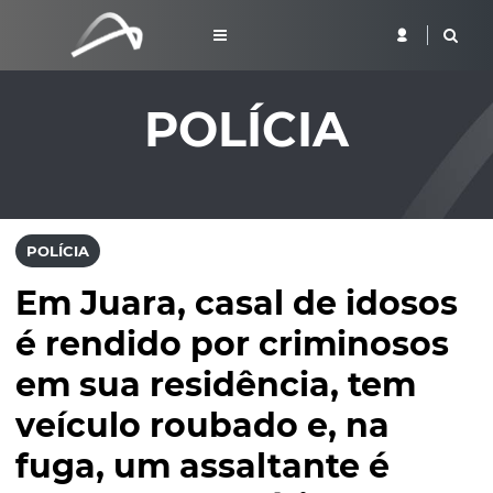
POLÍCIA
POLÍCIA
Em Juara, casal de idosos
é rendido por criminosos
em sua residência, tem
veículo roubado e, na
fuga, um assaltante é