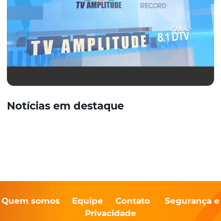
Notícias em destaque
Quem somos
Equipe
Contato
Segurança e
Privacidade