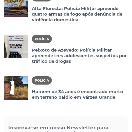
Alta Floresta: Polícia Militar apreende
quatro armas de fogo após denúncia de
violência doméstica
POLÍCIA
Peixoto de Azevedo: Polícia Militar
apreende três adolescentes suspeitos por
tráfico de drogas
POLÍCIA
Homem de 34 anos é encontrado morto
em terreno baldio em Várzea Grande
Inscreva-se em nosso Newsletter para