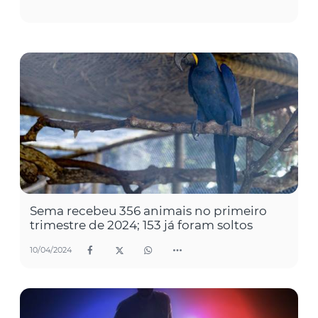
Sema recebeu 356 animais no primeiro
trimestre de 2024; 153 já foram soltos
10/04/2024