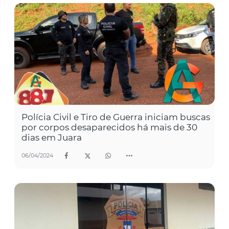
Polícia Civil e Tiro de Guerra iniciam buscas
por corpos desaparecidos há mais de 30
dias em Juara
06/04/2024