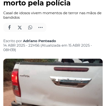
morto pela polícia
Casal de idosos vivem momentos de terror nas mãos de
bandidos
Escrito por
Adriano Penteado
14 ABR 2025 - 22H56 (Atualizada em 15 ABR 2025 -
08H39)