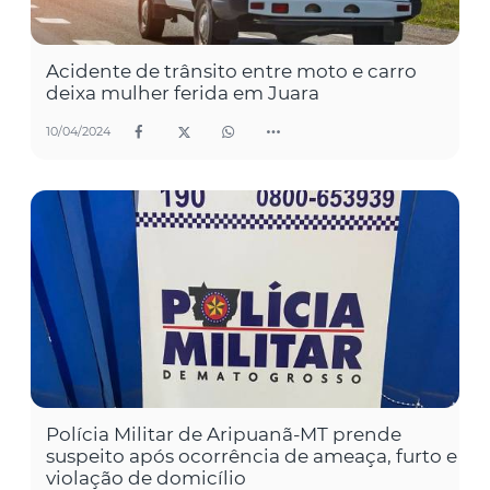
Acidente de trânsito entre moto e carro
deixa mulher ferida em Juara
10/04/2024
Polícia Militar de Aripuanã-MT prende
suspeito após ocorrência de ameaça, furto e
violação de domicílio