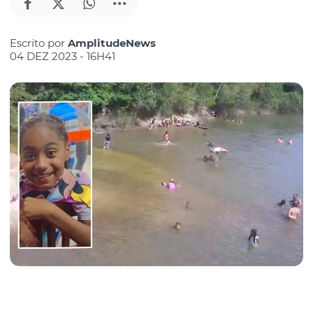
Escrito por
AmplitudeNews
04 DEZ 2023 - 16H41