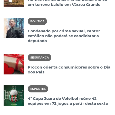
em terreno baldio em Várzea Grande
POLÍTICA
Condenado por crime sexual, cantor
católico não poderá se candidatar a
deputado
SEGURANÇA
Procon orienta consumidores sobre o Dia
dos Pais
ESPORTES
4ª Copa Juara de Voleibol reúne 42
equipes em 72 jogos a partir desta sexta