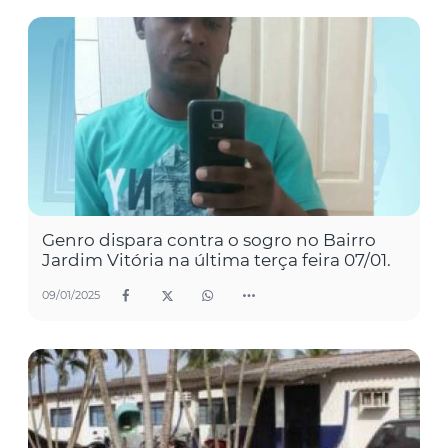
Genro dispara contra o sogro no Bairro
Jardim Vitória na última terça feira 07/01.
09/01/2025