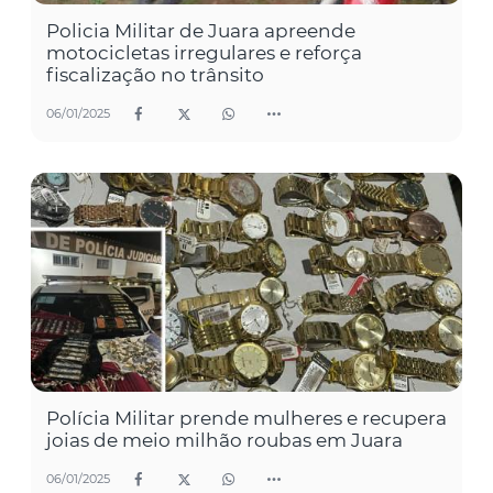
Policia Militar de Juara apreende
motocicletas irregulares e reforça
fiscalização no trânsito
06/01/2025
Polícia Militar prende mulheres e recupera
joias de meio milhão roubas em Juara
06/01/2025