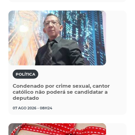
POLÍTICA
Condenado por crime sexual, cantor
católico não poderá se candidatar a
deputado
07 AGO 2026 - 08H24