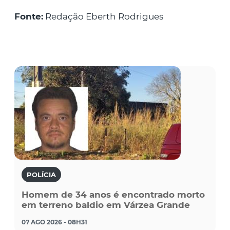
Fonte:
Redação Eberth Rodrigues
POLÍCIA
Homem de 34 anos é encontrado morto
em terreno baldio em Várzea Grande
07 AGO 2026 - 08H31