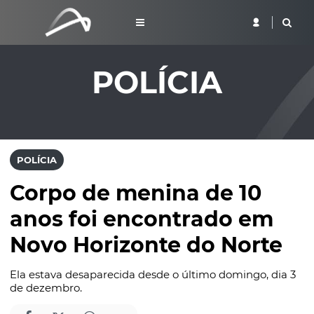
POLÍCIA
POLÍCIA
Corpo de menina de 10
anos foi encontrado em
Novo Horizonte do Norte
Ela estava desaparecida desde o último domingo, dia 3
de dezembro.