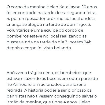
O corpo da menina Helen Katallayne, 10 anos,
foi encontrado na tarde dessa segunda-feira,
4, por um pescador próximo ao local onde a
criança se afogou na tarde de domingo, 3.
Voluntários e uma equipe do corpo de
bombeiros esteve no local realizando as
buscas ainda na tarde do dia 3, porém 24h
depois o corpo foi visto boiando.
Após ver a trágica cena, os bombeiros que
estavam fazendo as buscas em outra parte do
rio Arinos, foram acionados para fazer a
retirada. A história poderia ser pior caso os
banhistas não tivessem conseguindo salvar o
irmão da menina, que tinha 4 anos. Helen