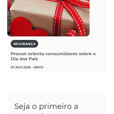
SEGURANÇA
Procon orienta consumidores sobre o
Dia dos Pais
07 AGO 2026 - 08H13
Seja o primeiro a