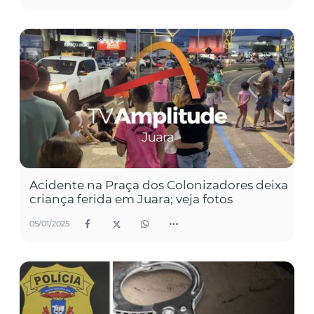
Acidente na Praça dos Colonizadores deixa
criança ferida em Juara; veja fotos
05/01/2025