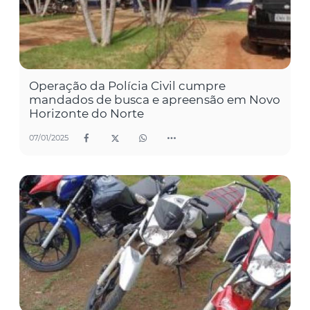
Operação da Polícia Civil cumpre
mandados de busca e apreensão em Novo
Horizonte do Norte
07/01/2025