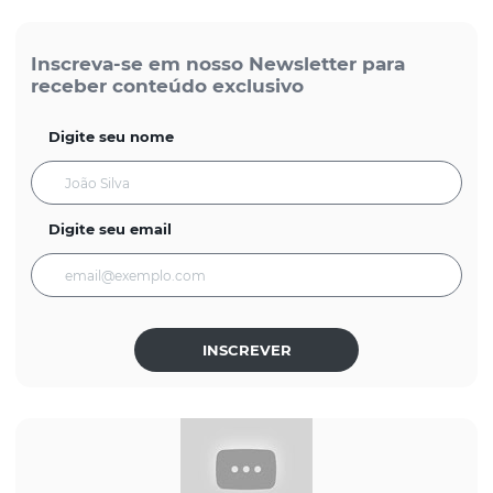
Inscreva-se em nosso Newsletter para
receber conteúdo exclusivo
Digite seu nome
Digite seu email
INSCREVER