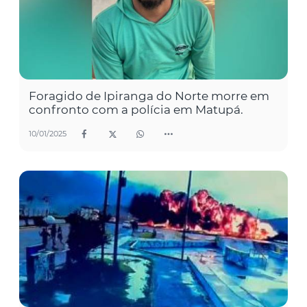
Foragido de Ipiranga do Norte morre em
confronto com a polícia em Matupá.
10/01/2025