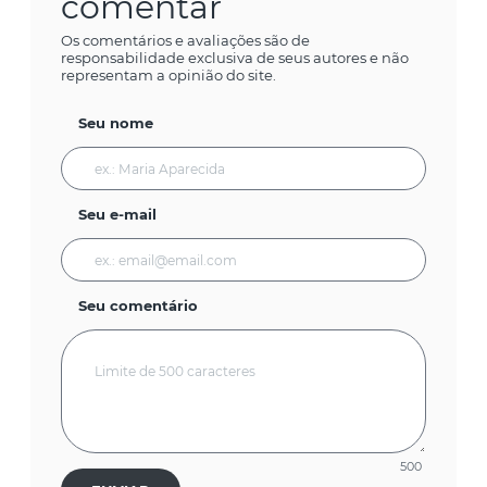
comentar
Os comentários e avaliações são de
responsabilidade exclusiva de seus autores e não
representam a opinião do site.
Seu nome
Seu e-mail
Seu comentário
500