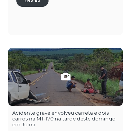
ENVIAR
Acidente grave envolveu carreta e dois
carros na MT-170 na tarde deste domingo
em Juína