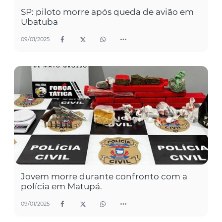
SP: piloto morre após queda de avião em
Ubatuba
09/01/2025
Jovem morre durante confronto com a
polícia em Matupá.
09/01/2025