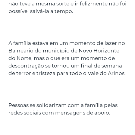
não teve a mesma sorte e infelizmente não foi
possível salvá-la a tempo.
A família estava em um momento de lazer no
Balneário do município de Novo Horizonte
do Norte, mas o que era um momento de
descontração se tornou um final de semana
de terror e tristeza para todo o Vale do Arinos.
Pessoas se solidarizam com a família pelas
redes sociais com mensagens de apoio.