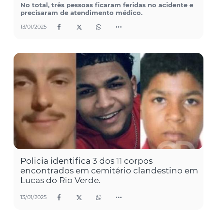
No total, três pessoas ficaram feridas no acidente e
precisaram de atendimento médico.
13/01/2025
Policia identifica 3 dos 11 corpos
encontrados em cemitério clandestino em
Lucas do Rio Verde.
13/01/2025