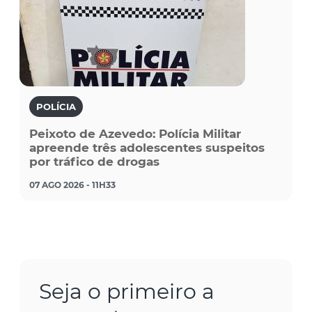
POLÍCIA
Peixoto de Azevedo: Polícia Militar
apreende três adolescentes suspeitos
por tráfico de drogas
07 AGO 2026 - 11H33
Seja o primeiro a