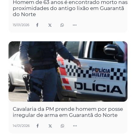
Homem de 63 anos é encontrado morto nas
proximidades do antigo lixão em Guarantã
do Norte
15/01/2026
Cavalaria da PM prende homem por posse
irregular de arma em Guarantã do Norte
14/01/2026