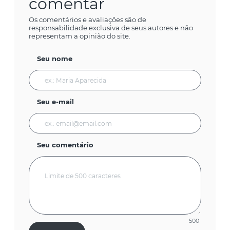
comentar
Os comentários e avaliações são de
responsabilidade exclusiva de seus autores e não
representam a opinião do site.
Seu nome
Seu e-mail
Seu comentário
500