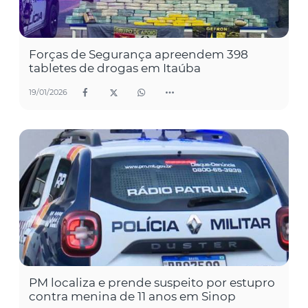
Forças de Segurança apreendem 398
tabletes de drogas em Itaúba
19/01/2026
PM localiza e prende suspeito por estupro
contra menina de 11 anos em Sinop