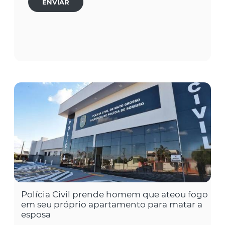
ENVIAR
Polícia Civil prende homem que ateou fogo
em seu próprio apartamento para matar a
esposa