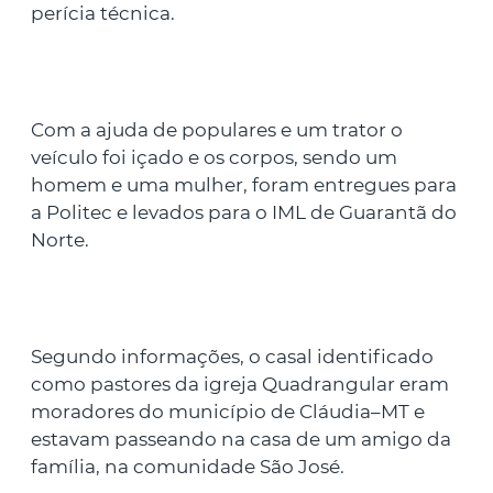
perícia técnica.
Com a ajuda de populares e um trator o
veículo foi içado e os corpos, sendo um
homem e uma mulher, foram entregues para
a Politec e levados para o IML de Guarantã do
Norte.
Segundo informações, o casal identificado
como pastores da igreja Quadrangular eram
moradores do município de Cláudia–MT e
estavam passeando na casa de um amigo da
família, na comunidade São José.