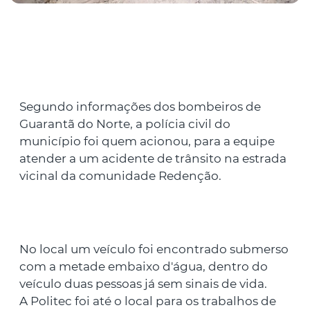
Segundo informações dos bombeiros de
Guarantã do Norte, a polícia civil do
município foi quem acionou, para a equipe
atender a um acidente de trânsito na estrada
vicinal da comunidade Redenção.
No local um veículo foi encontrado submerso
com a metade embaixo d'água, dentro do
veículo duas pessoas já sem sinais de vida.
A Politec foi até o local para os trabalhos de