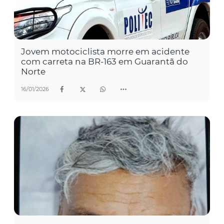
Jovem motociclista morre em acidente
com carreta na BR-163 em Guarantã do
Norte
16/01/2026