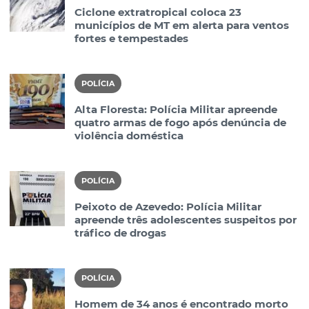
Ciclone extratropical coloca 23
municípios de MT em alerta para ventos
fortes e tempestades
POLÍCIA
Alta Floresta: Polícia Militar apreende
quatro armas de fogo após denúncia de
violência doméstica
POLÍCIA
Peixoto de Azevedo: Polícia Militar
apreende três adolescentes suspeitos por
tráfico de drogas
POLÍCIA
Homem de 34 anos é encontrado morto