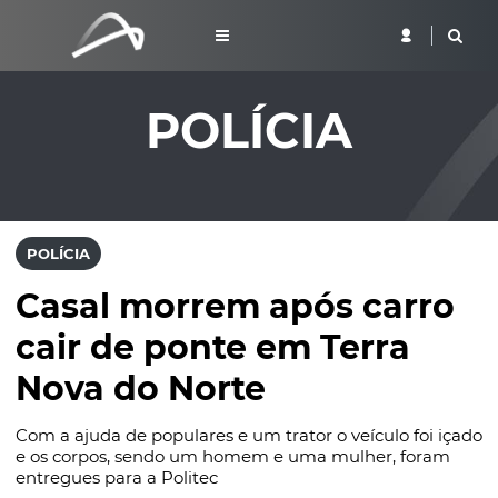
POLÍCIA
POLÍCIA
Casal morrem após carro
cair de ponte em Terra
Nova do Norte
Com a ajuda de populares e um trator o veículo foi içado
e os corpos, sendo um homem e uma mulher, foram
entregues para a Politec