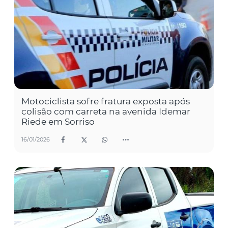
Motociclista sofre fratura exposta após
colisão com carreta na avenida Idemar
Riede em Sorriso
16/01/2026