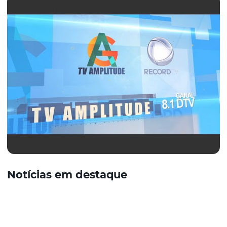
Notícias em destaque