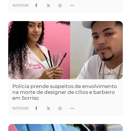
16/01/2026
Polícia prende suspeitos de envolvimento
na morte de designer de cílios e barbeiro
em Sorriso
16/01/2026