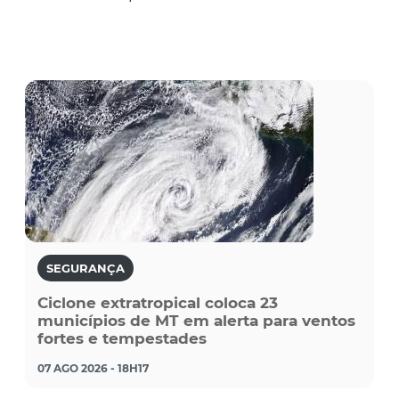
SEGURANÇA
Ciclone extratropical coloca 23
municípios de MT em alerta para ventos
fortes e tempestades
07 AGO 2026 - 18H17