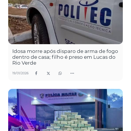
Idosa morre após disparo de arma de fogo
dentro de casa; filho é preso em Lucas do
Rio Verde
19/01/2026