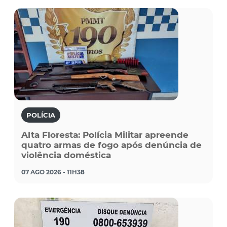
POLÍCIA
Alta Floresta: Polícia Militar apreende
quatro armas de fogo após denúncia de
violência doméstica
07 AGO 2026 - 11H38