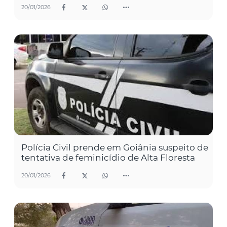
20/01/2026
Polícia Civil prende em Goiânia suspeito de
tentativa de feminicídio de Alta Floresta
20/01/2026