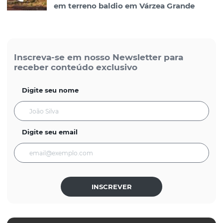
em terreno baldio em Várzea Grande
Inscreva-se em nosso Newsletter para
receber conteúdo exclusivo
Digite seu nome
Digite seu email
INSCREVER