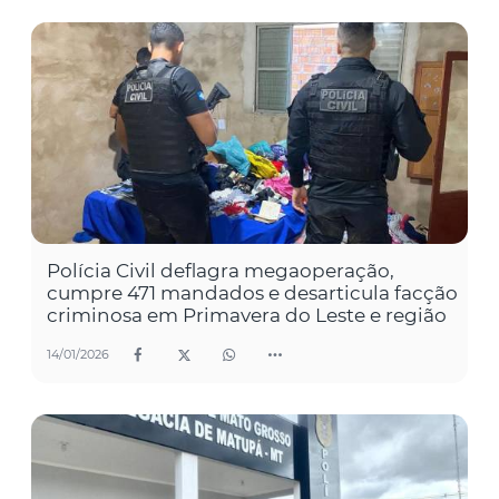
Polícia Civil deflagra megaoperação,
cumpre 471 mandados e desarticula facção
criminosa em Primavera do Leste e região
14/01/2026