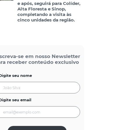
e após, seguirá para Colíder,
Alta Floresta e Sinop,
completando a visita às
cinco unidades da região.
screva-se em nosso Newsletter
ra receber conteúdo exclusivo
Digite seu nome
Digite seu email