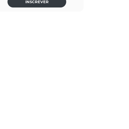
INSCREVER