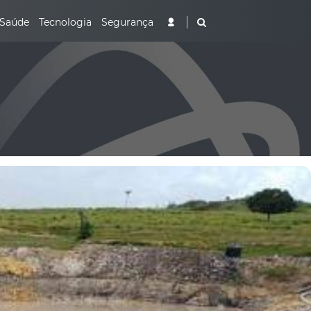
Saúde
Tecnologia
Segurança