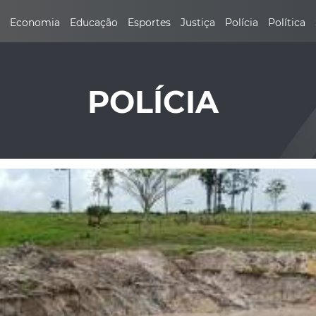
Economia
Educação
Esportes
Justiça
Polícia
Política
POLÍCIA