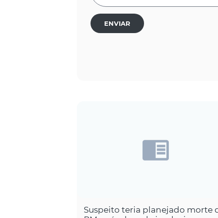
ENVIAR
Suspeito teria planejado morte 