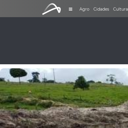
Agro
Cidades
Cultura