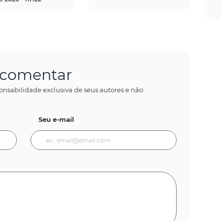
a comentar
onsabilidade exclusiva de seus autores e não
Seu e-mail