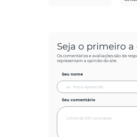
Seja o primeiro 
Os comentários e avaliações são de resp
representam a opinião do site.
Seu nome
Seu comentário