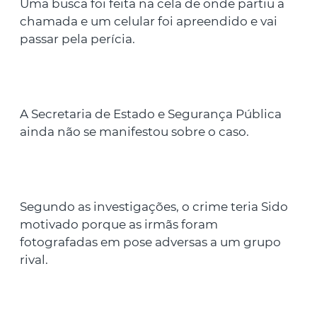
Uma busca foi feita na cela de onde partiu a
chamada e um celular foi apreendido e vai
passar pela perícia.
A Secretaria de Estado e Segurança Pública
ainda não se manifestou sobre o caso.
Segundo as investigações, o crime teria Sido
motivado porque as irmãs foram
fotografadas em pose adversas a um grupo
rival.