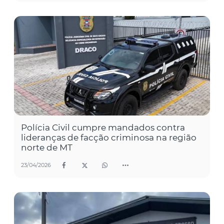
Polícia Civil cumpre mandados contra
lideranças de facção criminosa na região
norte de MT
23/04/2026