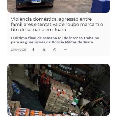
Violência doméstica, agressão entre
familiares e tentativa de roubo marcam o
fim de semana em Juara
O último final de semana foi de intenso trabalho
para as guarnições da Polícia Militar de Juara.
27/04/2026