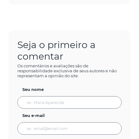
Seja o primeiro a
comentar
Os comentários e avaliações são de
responsabilidade exclusiva de seus autores e não
representam a opinião do site.
Seu nome
Seu e-mail