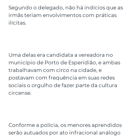
Segundo o delegado, não há indícios que as
irmãs teriam envolvimentos com práticas
ilícitas.
Uma delas era candidata a vereadora no
município de Porto de Esperidião, e ambas
trabalhavam com circo na cidade, e
postavam com frequência em suas redes
sociais o orgulho de fazer parte da cultura
circense.
Conforme a polícia, os menores aprendidos
serão autuados por ato infracional análogo