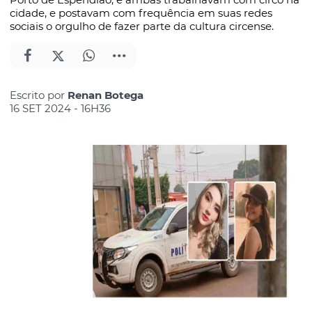
cidade, e postavam com frequência em suas redes
sociais o orgulho de fazer parte da cultura circense.
Escrito por
Renan Botega
16 SET 2024 - 16H36