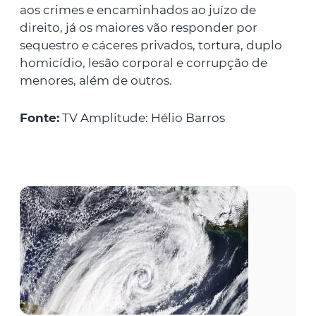
aos crimes e encaminhados ao juízo de
direito, já os maiores vão responder por
sequestro e cáceres privados, tortura, duplo
homicídio, lesão corporal e corrupção de
menores, além de outros.
Fonte:
TV Amplitude: Hélio Barros