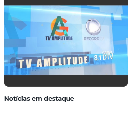
Notícias em destaque