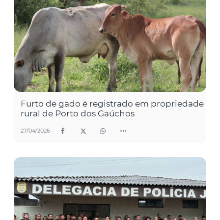
Furto de gado é registrado em propriedade
rural de Porto dos Gaúchos
27/04/2026