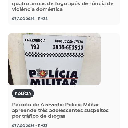
quatro armas de fogo após denúncia de
violência doméstica
07 AGO 2026 - 11H38
POLÍCIA
Peixoto de Azevedo: Polícia Militar
apreende três adolescentes suspeitos
por tráfico de drogas
07 AGO 2026 - 11H33