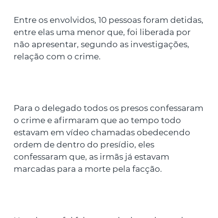
Entre os envolvidos, 10 pessoas foram detidas,
entre elas uma menor que, foi liberada por
não apresentar, segundo as investigações,
relação com o crime.
Para o delegado todos os presos confessaram
o crime e afirmaram que ao tempo todo
estavam em vídeo chamadas obedecendo
ordem de dentro do presídio, eles
confessaram que, as irmãs já estavam
marcadas para a morte pela facção.