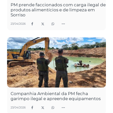
PM prende faccionados com carga ilegal de
produtos alimentícios e de limpeza em
Sorriso
23/04/2026
Companhia Ambiental da PM fecha
garimpo ilegal e apreende equipamentos
23/04/2026