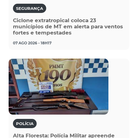
SEGURANÇA
Ciclone extratropical coloca 23
municípios de MT em alerta para ventos
fortes e tempestades
07 AGO 2026 - 18H17
POLÍCIA
Alta Floresta: Polícia Militar apreende