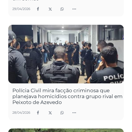
29/04/2026
Polícia Civil mira facção criminosa que
planejava homicídios contra grupo rival em
Peixoto de Azevedo
28/04/2026