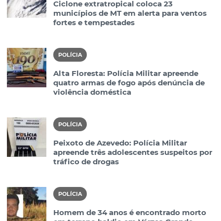
Ciclone extratropical coloca 23
municípios de MT em alerta para ventos
fortes e tempestades
POLÍCIA
Alta Floresta: Polícia Militar apreende
quatro armas de fogo após denúncia de
violência doméstica
POLÍCIA
Peixoto de Azevedo: Polícia Militar
apreende três adolescentes suspeitos por
tráfico de drogas
POLÍCIA
Homem de 34 anos é encontrado morto