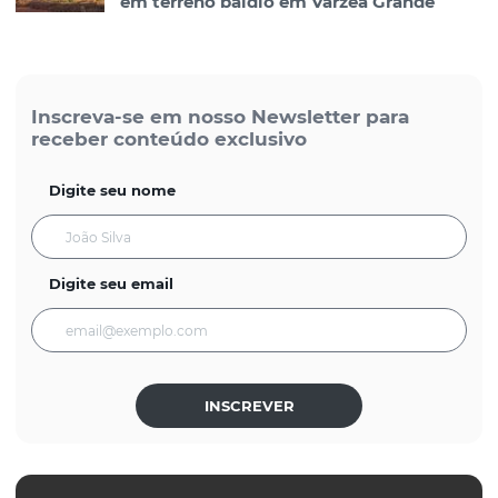
em terreno baldio em Várzea Grande
Inscreva-se em nosso Newsletter para
receber conteúdo exclusivo
Digite seu nome
Digite seu email
INSCREVER