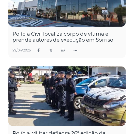
Polícia Civil localiza corpo de vítima e
prende autores de execução em Sorriso
29/04/2026
Polícia Militar deflagra 26ª edição da