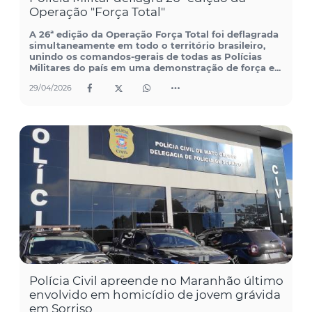
Operação "Força Total"
A 26ª edição da Operação Força Total foi deflagrada
simultaneamente em todo o território brasileiro,
unindo os comandos-gerais de todas as Polícias
Militares do país em uma demonstração de força e...
29/04/2026
Polícia Civil apreende no Maranhão último
envolvido em homicídio de jovem grávida
em Sorriso