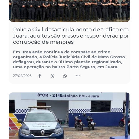
Polícia Civil desarticula ponto de tráfico em
Juara; adultos são presos e responderão por
corrupção de menores
Em uma ação contínua de combate ao crime
organizado, a Polícia Judiciária Civil de Mato Grosso
deflagrou, durante o último plantão regionalizado,
uma operação no bairro Porto Seguro, em Juara.
27/04/2026