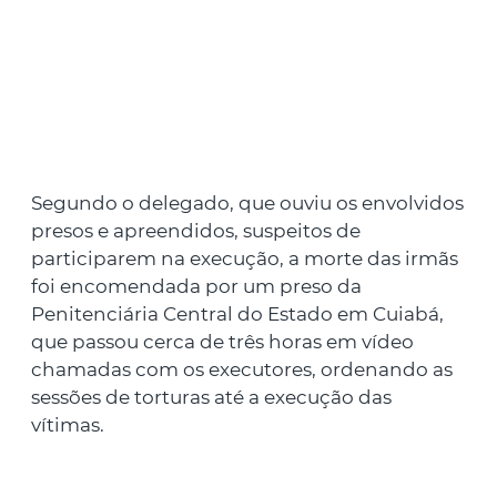
Segundo o delegado, que ouviu os envolvidos
presos e apreendidos, suspeitos de
participarem na execução, a morte das irmãs
foi encomendada por um preso da
Penitenciária Central do Estado em Cuiabá,
que passou cerca de três horas em vídeo
chamadas com os executores, ordenando as
sessões de torturas até a execução das
vítimas.