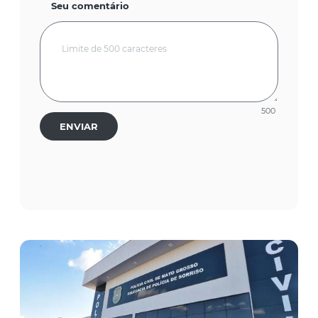
Seu comentário
500
ENVIAR