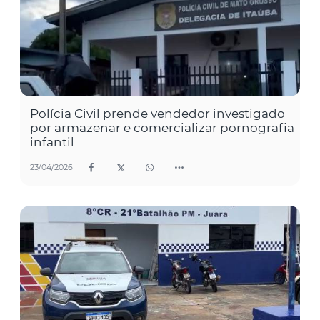
Polícia Civil prende vendedor investigado
por armazenar e comercializar pornografia
infantil
23/04/2026