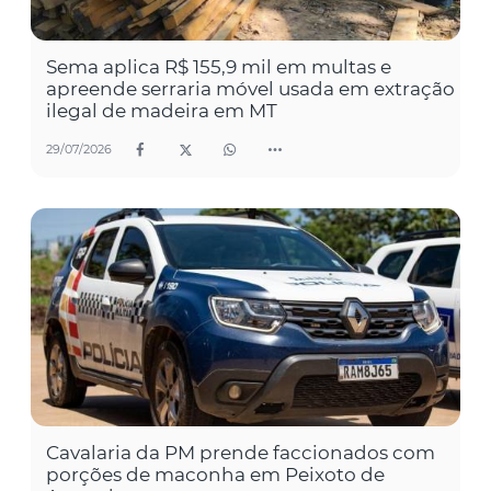
Sema aplica R$ 155,9 mil em multas e
apreende serraria móvel usada em extração
ilegal de madeira em MT
29/07/2026
Cavalaria da PM prende faccionados com
porções de maconha em Peixoto de