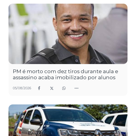
PM é morto com dez tiros durante aula e
assassino acaba imobilizado por alunos
05/08/2026