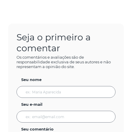
Seja o primeiro a
comentar
Os comentários e avaliações são de
responsabilidade exclusiva de seus autores e não
representam a opinião do site.
Seu nome
Seu e-mail
Seu comentário