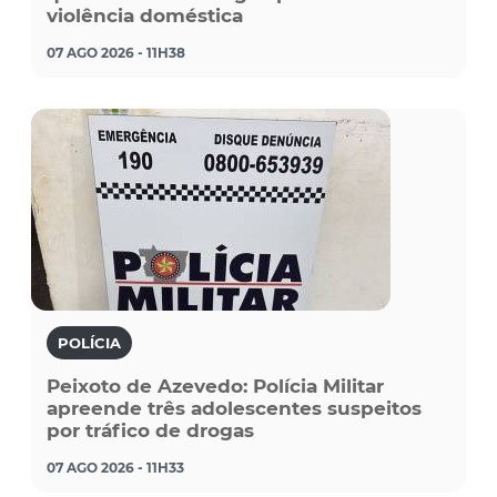
violência doméstica
07 AGO 2026 - 11H38
POLÍCIA
Peixoto de Azevedo: Polícia Militar
apreende três adolescentes suspeitos
por tráfico de drogas
07 AGO 2026 - 11H33