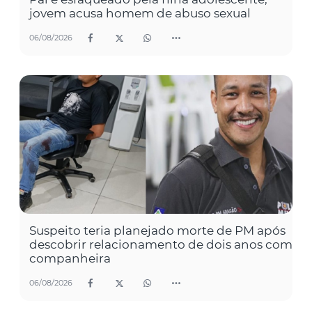
jovem acusa homem de abuso sexual
06/08/2026
Suspeito teria planejado morte de PM após
descobrir relacionamento de dois anos com
companheira
06/08/2026