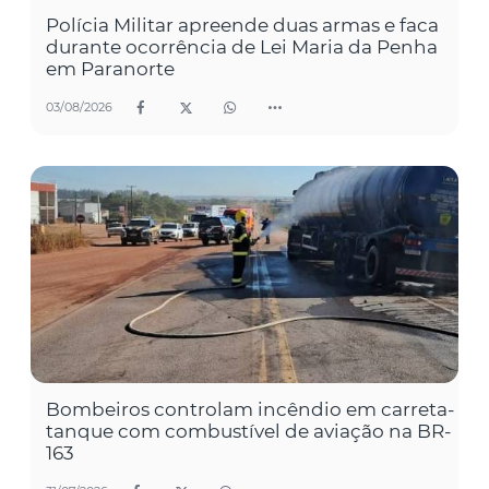
Polícia Militar apreende duas armas e faca
durante ocorrência de Lei Maria da Penha
em Paranorte
03/08/2026
Bombeiros controlam incêndio em carreta-
tanque com combustível de aviação na BR-
163