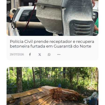
Polícia Civil prende receptador e recupera
betoneira furtada em Guarantã do Norte
29/07/2026