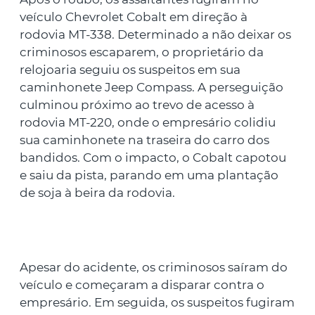
veículo Chevrolet Cobalt em direção à
rodovia MT-338. Determinado a não deixar os
criminosos escaparem, o proprietário da
relojoaria seguiu os suspeitos em sua
caminhonete Jeep Compass. A perseguição
culminou próximo ao trevo de acesso à
rodovia MT-220, onde o empresário colidiu
sua caminhonete na traseira do carro dos
bandidos. Com o impacto, o Cobalt capotou
e saiu da pista, parando em uma plantação
de soja à beira da rodovia.
Apesar do acidente, os criminosos saíram do
veículo e começaram a disparar contra o
empresário. Em seguida, os suspeitos fugiram