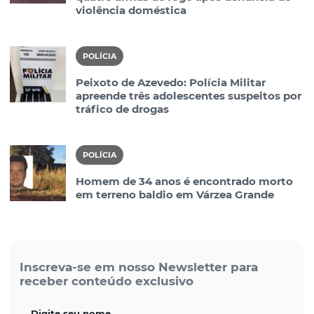
violência doméstica
POLÍCIA
Peixoto de Azevedo: Polícia Militar
apreende três adolescentes suspeitos por
tráfico de drogas
POLÍCIA
Homem de 34 anos é encontrado morto
em terreno baldio em Várzea Grande
Inscreva-se em nosso Newsletter para
receber conteúdo exclusivo
Digite seu nome