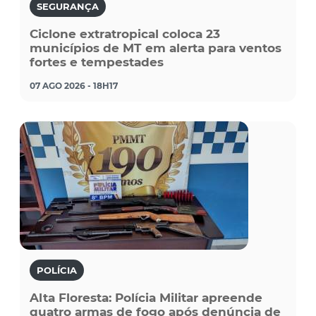
SEGURANÇA
Ciclone extratropical coloca 23
municípios de MT em alerta para ventos
fortes e tempestades
07 AGO 2026 - 18H17
POLÍCIA
Alta Floresta: Polícia Militar apreende
quatro armas de fogo após denúncia de