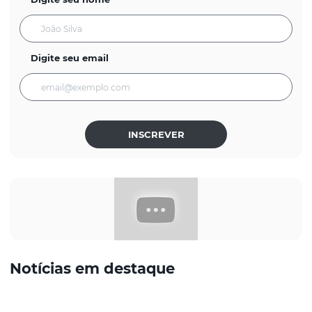
Digite seu email
INSCREVER
Notícias em destaque