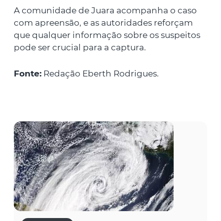
A comunidade de Juara acompanha o caso
com apreensão, e as autoridades reforçam
que qualquer informação sobre os suspeitos
pode ser crucial para a captura.
Fonte:
Redação Eberth Rodrigues.