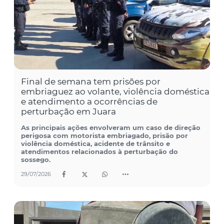
Final de semana tem prisões por
embriaguez ao volante, violência doméstica
e atendimento a ocorrências de
perturbação em Juara
As principais ações envolveram um caso de direção
perigosa com motorista embriagado, prisão por
violência doméstica, acidente de trânsito e
atendimentos relacionados à perturbação do
sossego.
29/07/2026