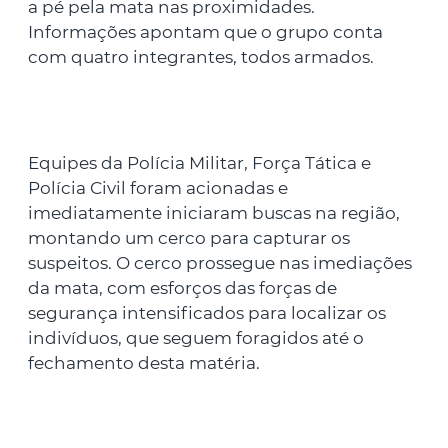
a pé pela mata nas proximidades.
Informações apontam que o grupo conta
com quatro integrantes, todos armados.
Equipes da Polícia Militar, Força Tática e
Polícia Civil foram acionadas e
imediatamente iniciaram buscas na região,
montando um cerco para capturar os
suspeitos. O cerco prossegue nas imediações
da mata, com esforços das forças de
segurança intensificados para localizar os
indivíduos, que seguem foragidos até o
fechamento desta matéria.