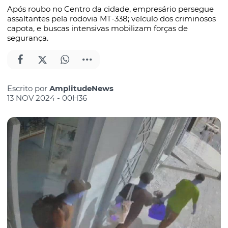
Após roubo no Centro da cidade, empresário persegue
assaltantes pela rodovia MT-338; veículo dos criminosos
capota, e buscas intensivas mobilizam forças de
segurança.
Escrito por
AmplitudeNews
13 NOV 2024 - 00H36