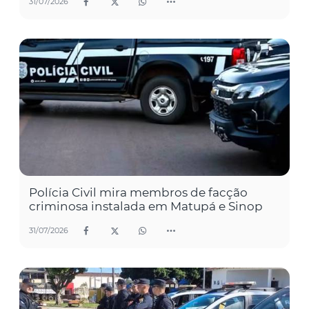
31/07/2026
Polícia Civil mira membros de facção
criminosa instalada em Matupá e Sinop
31/07/2026