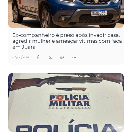
Ex-companheiro é preso após invadir casa,
agredir mulher e ameaçar vítimas com faca
em Juara
03/08/2026