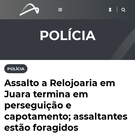
POLÍCIA
POLÍCIA
Assalto a Relojoaria em
Juara termina em
perseguição e
capotamento; assaltantes
estão foragidos