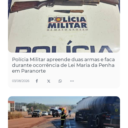
Polícia Militar apreende duas armas e faca
durante ocorrência de Lei Maria da Penha
em Paranorte
03/08/2026