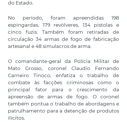
do Estado.
No período, foram apreendidas 198
espingardas, 179 revólveres, 134 pistolas e
cinco fuzis. Também foram retiradas de
circulação 34 armas de fogo de fabricação
artesanal e 48 simulacros de arma.
O comandante-geral da Polícia Militar de
Mato Grosso, coronel Claudio Fernando
Carneiro Tinoco, enfatiza o trabalho de
combate às facções criminosas como o
principal fator para o crescimento da
apreensão de armas de fogo. O coronel
também pontua o trabalho de abordagens e
patrulhamento para a detenção de produtos
ilícitos.