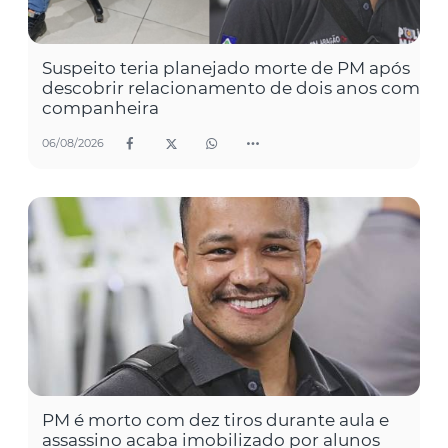
Suspeito teria planejado morte de PM após
descobrir relacionamento de dois anos com
companheira
06/08/2026
PM é morto com dez tiros durante aula e
assassino acaba imobilizado por alunos