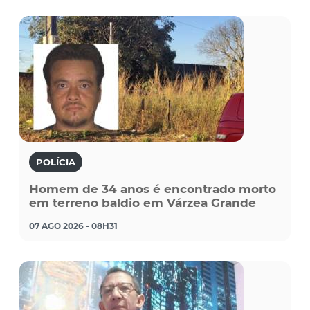
POLÍCIA
Homem de 34 anos é encontrado morto
em terreno baldio em Várzea Grande
07 AGO 2026 - 08H31