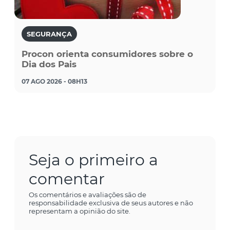
SEGURANÇA
Procon orienta consumidores sobre o
Dia dos Pais
07 AGO 2026 - 08H13
Seja o primeiro a
comentar
Os comentários e avaliações são de
responsabilidade exclusiva de seus autores e não
representam a opinião do site.