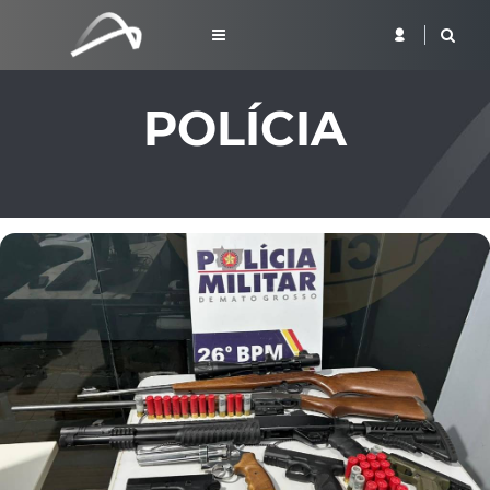
POLÍCIA