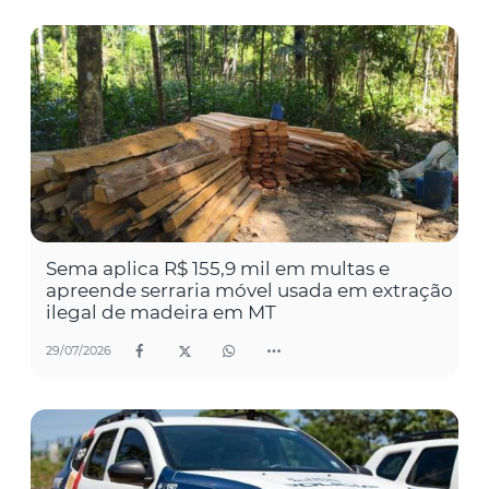
Sema aplica R$ 155,9 mil em multas e
apreende serraria móvel usada em extração
ilegal de madeira em MT
29/07/2026