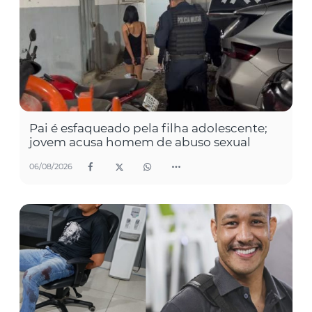
Pai é esfaqueado pela filha adolescente;
jovem acusa homem de abuso sexual
06/08/2026