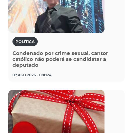
POLÍTICA
Condenado por crime sexual, cantor
católico não poderá se candidatar a
deputado
07 AGO 2026 - 08H24