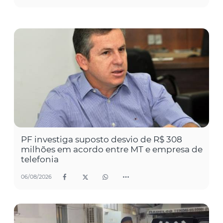
PF investiga suposto desvio de R$ 308
milhões em acordo entre MT e empresa de
telefonia
06/08/2026