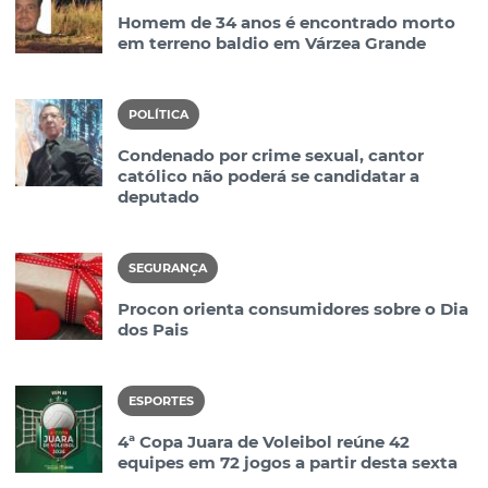
Homem de 34 anos é encontrado morto
em terreno baldio em Várzea Grande
POLÍTICA
Condenado por crime sexual, cantor
católico não poderá se candidatar a
deputado
SEGURANÇA
Procon orienta consumidores sobre o Dia
dos Pais
ESPORTES
4ª Copa Juara de Voleibol reúne 42
equipes em 72 jogos a partir desta sexta