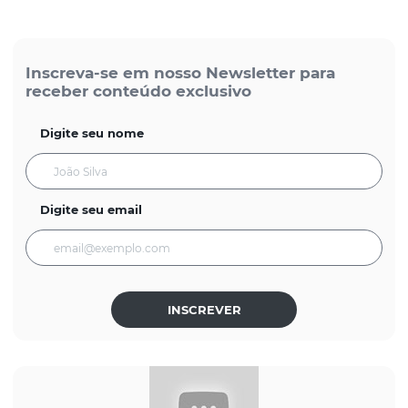
Inscreva-se em nosso Newsletter para
receber conteúdo exclusivo
Digite seu nome
Digite seu email
INSCREVER