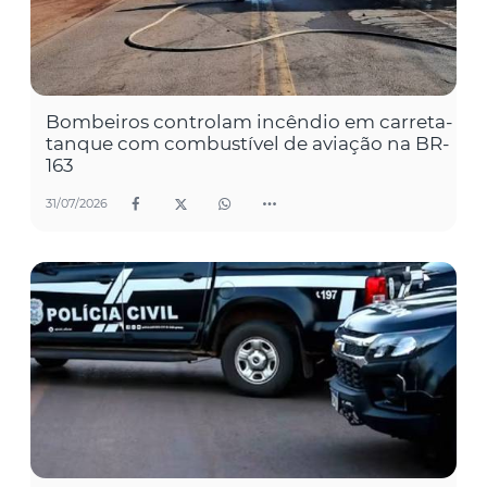
Bombeiros controlam incêndio em carreta-
tanque com combustível de aviação na BR-
163
31/07/2026