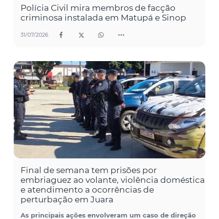
Polícia Civil mira membros de facção
criminosa instalada em Matupá e Sinop
31/07/2026
Final de semana tem prisões por
embriaguez ao volante, violência doméstica
e atendimento a ocorrências de
perturbação em Juara
As principais ações envolveram um caso de direção