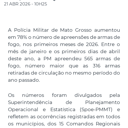
21 ABR 2026 - 10H25
A Polícia Militar de Mato Grosso aumentou
em 78% o número de apreensões de armas de
fogo, nos primeiros meses de 2026. Entre o
mês de janeiro e os primeiros dias de abril
deste ano, a PM apreendeu 565 armas de
fogo, número maior que as 316 armas
retiradas de circulação no mesmo período do
ano passado.
Os números foram divulgados pela
Superintendência de Planejamento
Operacional e Estatística (Spoe-PMMT) e
refletem as ocorrências registradas em todos
os municípios, dos 15 Comandos Regionais