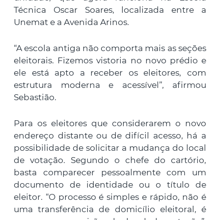
Técnica Oscar Soares, localizada entre a
Unemat e a Avenida Arinos.
“A escola antiga não comporta mais as seções
eleitorais. Fizemos vistoria no novo prédio e
ele está apto a receber os eleitores, com
estrutura moderna e acessível”, afirmou
Sebastião.
Para os eleitores que considerarem o novo
endereço distante ou de difícil acesso, há a
possibilidade de solicitar a mudança do local
de votação. Segundo o chefe do cartório,
basta comparecer pessoalmente com um
documento de identidade ou o título de
eleitor. “O processo é simples e rápido, não é
uma transferência de domicílio eleitoral, é