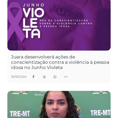
Juara desenvolverá ações de
conscientização contra a violência à pessoa
idosa no Junho Violeta
18/06/2024