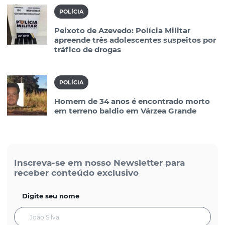
POLÍCIA
Peixoto de Azevedo: Polícia Militar
apreende três adolescentes suspeitos por
tráfico de drogas
POLÍCIA
Homem de 34 anos é encontrado morto
em terreno baldio em Várzea Grande
Inscreva-se em nosso Newsletter para
receber conteúdo exclusivo
Digite seu nome