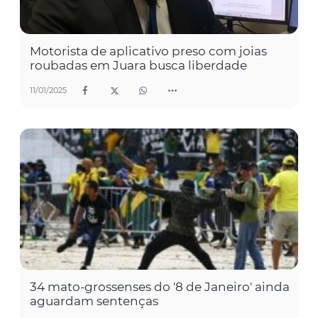
Motorista de aplicativo preso com joias
roubadas em Juara busca liberdade
11/01/2025
34 mato-grossenses do '8 de Janeiro' ainda
aguardam sentenças