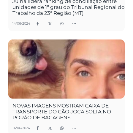
Juína lidera ranking de conciliação entre
unidades de 1º grau do Tribunal Regional do
Trabalho da 23ª Região (MT)
14/06/2024
NOVAS IMAGENS MOSTRAM CAIXA DE
TRANSPORTE DO CÃO JOCA SOLTA NO
PORÃO DE BAGAGENS
14/06/2024