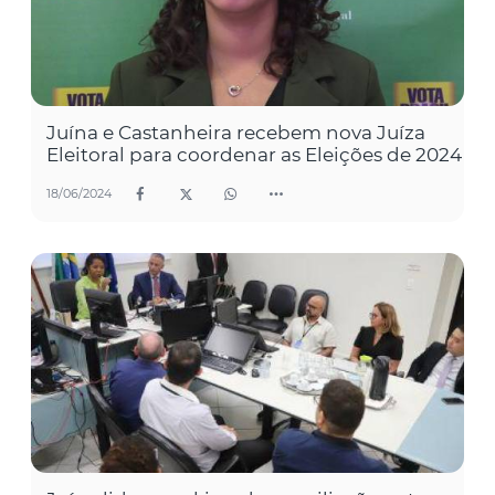
Juína e Castanheira recebem nova Juíza
Eleitoral para coordenar as Eleições de 2024
18/06/2024