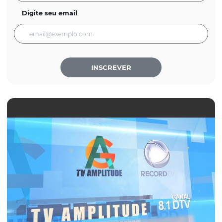
Digite seu email
INSCREVER