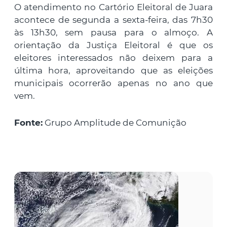
O atendimento no Cartório Eleitoral de Juara
acontece de segunda a sexta-feira, das 7h30
às 13h30, sem pausa para o almoço. A
orientação da Justiça Eleitoral é que os
eleitores interessados não deixem para a
última hora, aproveitando que as eleições
municipais ocorrerão apenas no ano que
vem.
Fonte:
Grupo Amplitude de Comunição