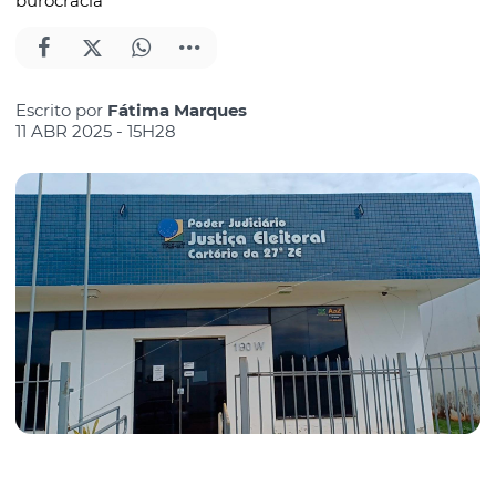
burocracia
Escrito por
Fátima Marques
11 ABR 2025 - 15H28