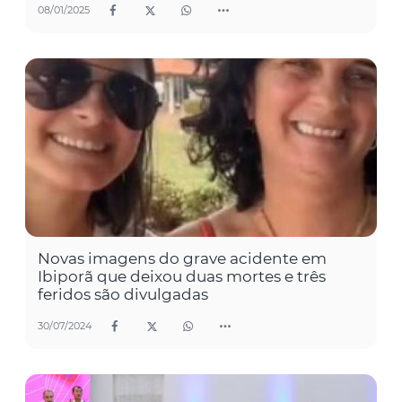
08/01/2025
Novas imagens do grave acidente em
Ibiporã que deixou duas mortes e três
feridos são divulgadas
30/07/2024