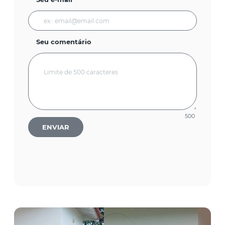
Seu comentário
500
ENVIAR