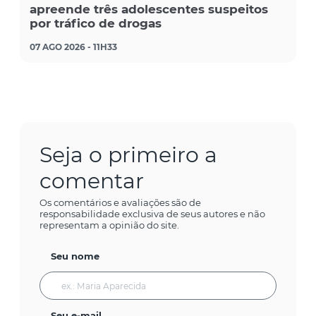
apreende três adolescentes suspeitos
por tráfico de drogas
07 AGO 2026 - 11H33
Seja o primeiro a
comentar
Os comentários e avaliações são de
responsabilidade exclusiva de seus autores e não
representam a opinião do site.
Seu nome
Seu e-mail