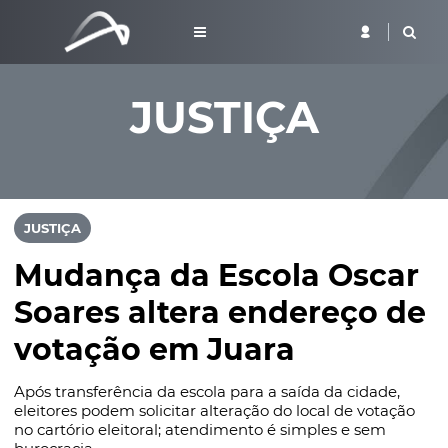
JUSTIÇA
JUSTIÇA
Mudança da Escola Oscar
Soares altera endereço de
votação em Juara
Após transferência da escola para a saída da cidade,
eleitores podem solicitar alteração do local de votação
no cartório eleitoral; atendimento é simples e sem