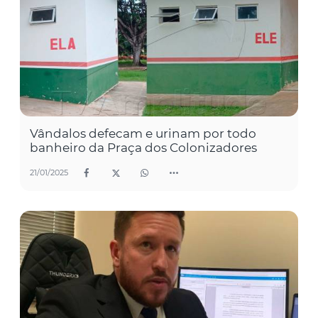
Vândalos defecam e urinam por todo
banheiro da Praça dos Colonizadores
21/01/2025