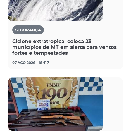
SEGURANÇA
Ciclone extratropical coloca 23
municípios de MT em alerta para ventos
fortes e tempestades
07 AGO 2026 - 18H17