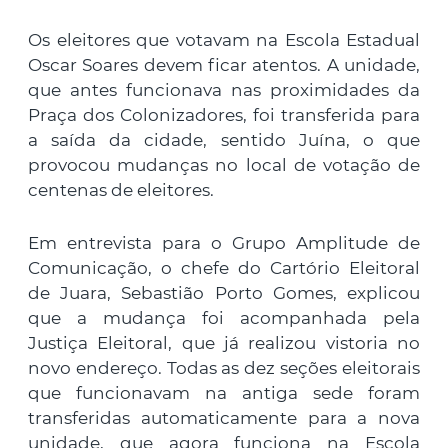
Os eleitores que votavam na Escola Estadual
Oscar Soares devem ficar atentos. A unidade,
que antes funcionava nas proximidades da
Praça dos Colonizadores, foi transferida para
a saída da cidade, sentido Juína, o que
provocou mudanças no local de votação de
centenas de eleitores.
Em entrevista para o Grupo Amplitude de
Comunicação, o chefe do Cartório Eleitoral
de Juara, Sebastião Porto Gomes, explicou
que a mudança foi acompanhada pela
Justiça Eleitoral, que já realizou vistoria no
novo endereço. Todas as dez seções eleitorais
que funcionavam na antiga sede foram
transferidas automaticamente para a nova
unidade, que agora funciona na Escola