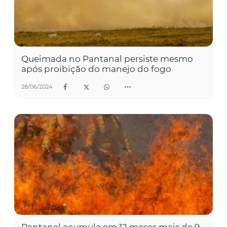
Queimada no Pantanal persiste mesmo
após proibição do manejo do fogo
28/06/2024