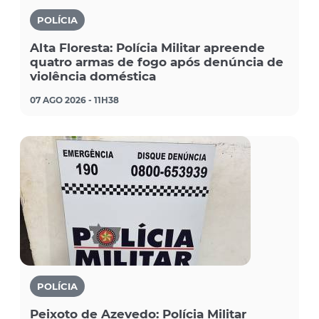
POLÍCIA
Alta Floresta: Polícia Militar apreende
quatro armas de fogo após denúncia de
violência doméstica
07 AGO 2026 - 11H38
POLÍCIA
Peixoto de Azevedo: Polícia Militar