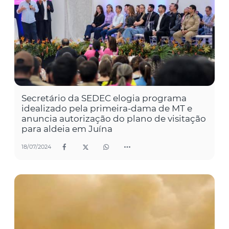
Secretário da SEDEC elogia programa
idealizado pela primeira-dama de MT e
anuncia autorização do plano de visitação
para aldeia em Juína
18/07/2024