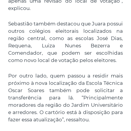
apenas uma revisão do local de votação”,
explicou.
Sebastião também destacou que Juara possui
outros colégios eleitorais localizados na
região central, como as escolas José Dias,
Requena, Luiza Nunes Bezerra e
Comendador, que podem ser escolhidas
como novo local de votação pelos eleitores.
Por outro lado, quem passou a residir mais
próximo à nova localização da Escola Técnica
Oscar Soares também pode solicitar a
transferência para lá. “Principalmente
moradores da região do Jardim Universitário
e arredores. O cartório está à disposição para
fazer essa atualização”, ressaltou.