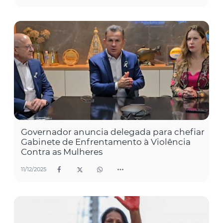
Governador anuncia delegada para chefiar
Gabinete de Enfrentamento à Violência
Contra as Mulheres
11/12/2025