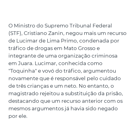
O Ministro do Supremo Tribunal Federal
(STF), Cristiano Zanin, negou mais um recurso
de Lucimar de Lima Primo, condenada por
tráfico de drogas em Mato Grosso e
integrante de uma organização criminosa
em Juara. Lucimar, conhecida como
"Toquinha" e vovó do tráfico, argumentou
novamente que é responsável pelo cuidado
de três crianças e um neto. No entanto, o
magistrado rejeitou a substituição da prisão,
destacando que um recurso anterior com os
mesmos argumentos já havia sido negado
por ele.