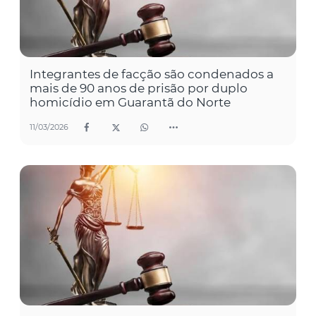
Integrantes de facção são condenados a
mais de 90 anos de prisão por duplo
homicídio em Guarantã do Norte
11/03/2026