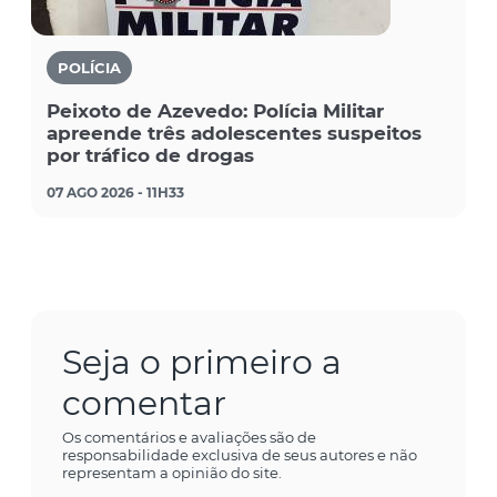
POLÍCIA
Peixoto de Azevedo: Polícia Militar
apreende três adolescentes suspeitos
por tráfico de drogas
07 AGO 2026 - 11H33
Seja o primeiro a
comentar
Os comentários e avaliações são de
responsabilidade exclusiva de seus autores e não
representam a opinião do site.