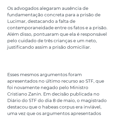
Os advogados alegaram ausência de
fundamentação concreta para a prisão de
Lucimar, destacando a falta de
contemporaneidade entre os fatos e a prisão.
Além disso, pontuaram que ela é responsável
pelo cuidado de três crianças e um neto,
justificando assim a prisão domiciliar.
Esses mesmos argumentos foram
apresentados no último recurso ao STF, que
foi novamente negado pelo Ministro
Cristiano Zanin. Em decisão publicada no
Diário do STF do dia 8 de maio, o magistrado
destacou que o habeas corpus era inviável,
uma vez que os argumentos apresentados