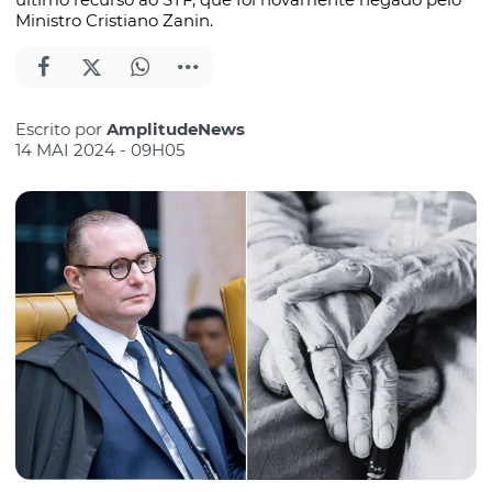
Ministro Cristiano Zanin.
Escrito por
AmplitudeNews
14 MAI 2024 - 09H05