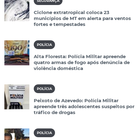
SEGURANÇA
Ciclone extratropical coloca 23
municípios de MT em alerta para ventos
fortes e tempestades
POLÍCIA
Alta Floresta: Polícia Militar apreende
quatro armas de fogo após denúncia de
violência doméstica
POLÍCIA
Peixoto de Azevedo: Polícia Militar
apreende três adolescentes suspeitos por
tráfico de drogas
POLÍCIA