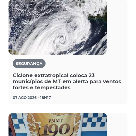
SEGURANÇA
Ciclone extratropical coloca 23
municípios de MT em alerta para ventos
fortes e tempestades
07 AGO 2026 - 18H17