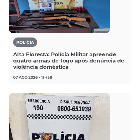
POLÍCIA
Alta Floresta: Polícia Militar apreende
quatro armas de fogo após denúncia de
violência doméstica
07 AGO 2026 - 11H38