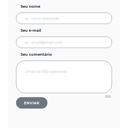
Seu nome
Seu e-mail
Seu comentário
500
ENVIAR