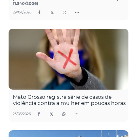
11.340/2006)
29/04/2026
Mato Grosso registra série de casos de
violência contra a mulher em poucas horas
23/03/2026