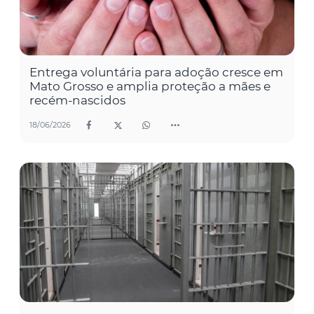
Entrega voluntária para adoção cresce em
Mato Grosso e amplia proteção a mães e
recém-nascidos
18/06/2026