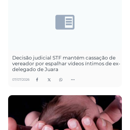
Decisão judicial STF mantém cassação de
vereador por espalhar vídeos íntimos de ex-
delegado de Juara
07/07/2026