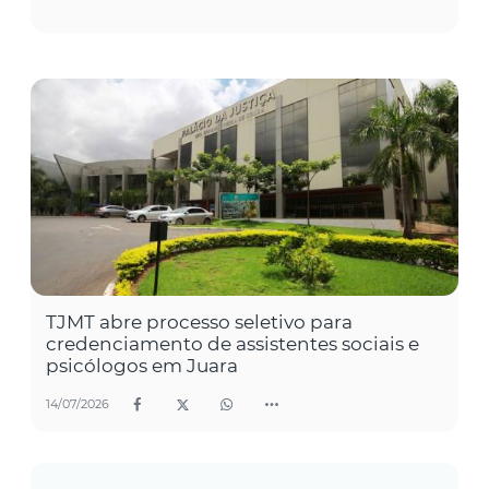
TJMT abre processo seletivo para
credenciamento de assistentes sociais e
psicólogos em Juara
14/07/2026