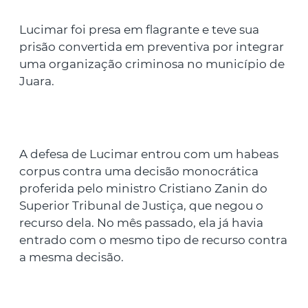
Lucimar foi presa em flagrante e teve sua
prisão convertida em preventiva por integrar
uma organização criminosa no município de
Juara.
A defesa de Lucimar entrou com um habeas
corpus contra uma decisão monocrática
proferida pelo ministro Cristiano Zanin do
Superior Tribunal de Justiça, que negou o
recurso dela. No mês passado, ela já havia
entrado com o mesmo tipo de recurso contra
a mesma decisão.