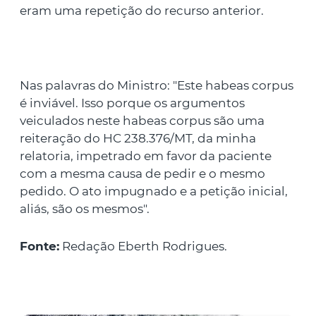
eram uma repetição do recurso anterior.
Nas palavras do Ministro: "Este habeas corpus
é inviável. Isso porque os argumentos
veiculados neste habeas corpus são uma
reiteração do HC 238.376/MT, da minha
relatoria, impetrado em favor da paciente
com a mesma causa de pedir e o mesmo
pedido. O ato impugnado e a petição inicial,
aliás, são os mesmos".
Fonte:
Redação Eberth Rodrigues.