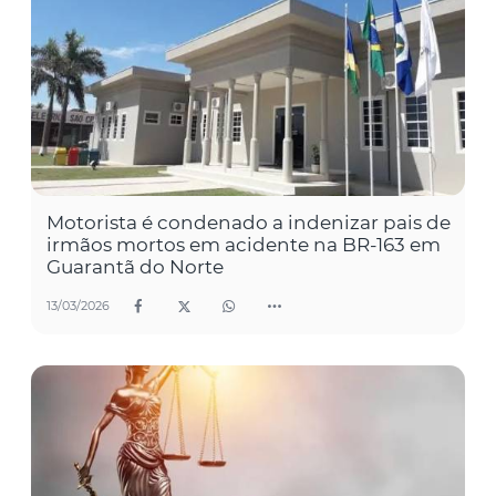
Motorista é condenado a indenizar pais de
irmãos mortos em acidente na BR-163 em
Guarantã do Norte
13/03/2026