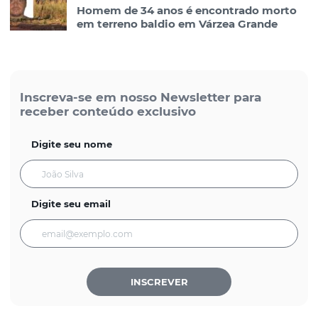
Homem de 34 anos é encontrado morto
em terreno baldio em Várzea Grande
Inscreva-se em nosso Newsletter para
receber conteúdo exclusivo
Digite seu nome
Digite seu email
INSCREVER