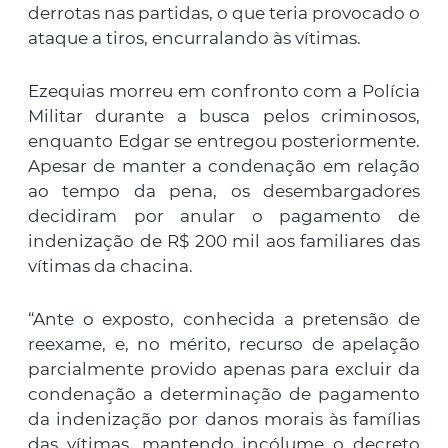
derrotas nas partidas, o que teria provocado o
ataque a tiros, encurralando às vítimas.
Ezequias morreu em confronto com a Polícia
Militar durante a busca pelos criminosos,
enquanto Edgar se entregou posteriormente.
Apesar de manter a condenação em relação
ao tempo da pena, os desembargadores
decidiram por anular o pagamento de
indenização de R$ 200 mil aos familiares das
vítimas da chacina.
“Ante o exposto, conhecida a pretensão de
reexame, e, no mérito, recurso de apelação
parcialmente provido apenas para excluir da
condenação a determinação de pagamento
da indenização por danos morais às famílias
das vítimas, mantendo incólume o decreto