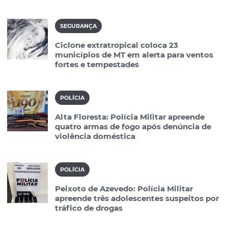
SEGURANÇA
Ciclone extratropical coloca 23
municípios de MT em alerta para ventos
fortes e tempestades
POLÍCIA
Alta Floresta: Polícia Militar apreende
quatro armas de fogo após denúncia de
violência doméstica
POLÍCIA
Peixoto de Azevedo: Polícia Militar
apreende três adolescentes suspeitos por
tráfico de drogas