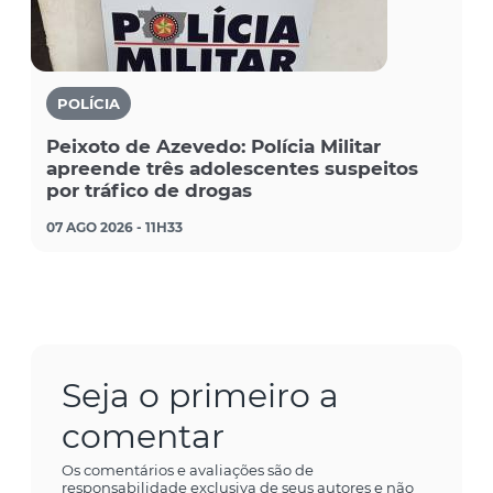
POLÍCIA
Peixoto de Azevedo: Polícia Militar
apreende três adolescentes suspeitos
por tráfico de drogas
07 AGO 2026 - 11H33
Seja o primeiro a
comentar
Os comentários e avaliações são de
responsabilidade exclusiva de seus autores e não