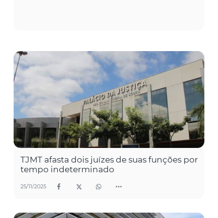
TJMT afasta dois juízes de suas funções por
tempo indeterminado
25/11/2025