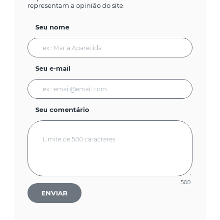
representam a opinião do site.
Seu nome
Seu e-mail
Seu comentário
500
ENVIAR