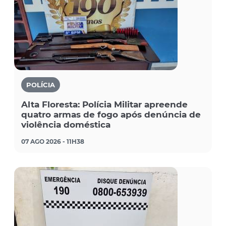
POLÍCIA
Alta Floresta: Polícia Militar apreende
quatro armas de fogo após denúncia de
violência doméstica
07 AGO 2026 - 11H38