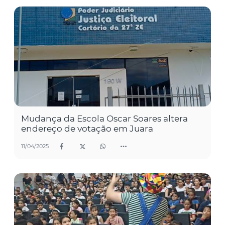
Mudança da Escola Oscar Soares altera
endereço de votação em Juara
11/04/2025