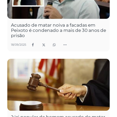
Acusado de matar noiva a facadas em
Peixoto é condenado a mais de 30 anos de
prisão
18/09/2025
Júri popular de homem acusado de matar