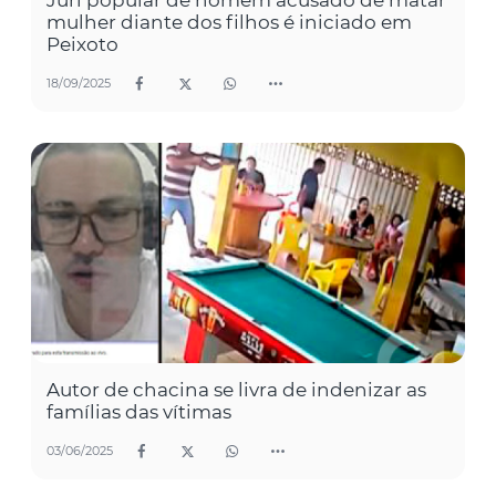
mulher diante dos filhos é iniciado em
Peixoto
18/09/2025
Autor de chacina se livra de indenizar as
famílias das vítimas
03/06/2025