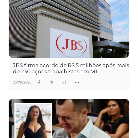
JBS firma acordo de R$ 5 milhões após mais
de 230 ações trabalhistas em MT
25/09/2025