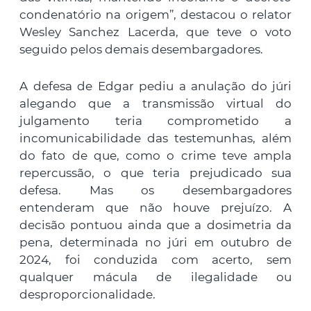
condenatório na origem”, destacou o relator
Wesley Sanchez Lacerda, que teve o voto
seguido pelos demais desembargadores.
A defesa de Edgar pediu a anulação do júri
alegando que a transmissão virtual do
julgamento teria comprometido a
incomunicabilidade das testemunhas, além
do fato de que, como o crime teve ampla
repercussão, o que teria prejudicado sua
defesa. Mas os desembargadores
entenderam que não houve prejuízo. A
decisão pontuou ainda que a dosimetria da
pena, determinada no júri em outubro de
2024, foi conduzida com acerto, sem
qualquer mácula de ilegalidade ou
desproporcionalidade.