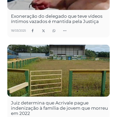
Exoneração do delegado que teve vídeos
íntimos vazados é mantida pela Justiça
18/03/2025
Juiz determina que Acrivale pague
indenização à família de jovem que morreu
em 2022