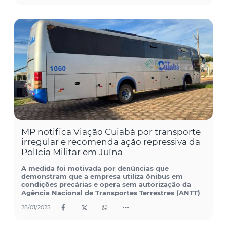
MP notifica Viação Cuiabá por transporte
irregular e recomenda ação repressiva da
Polícia Militar em Juína
A medida foi motivada por denúncias que
demonstram que a empresa utiliza ônibus em
condições precárias e opera sem autorização da
Agência Nacional de Transportes Terrestres (ANTT)
28/01/2025