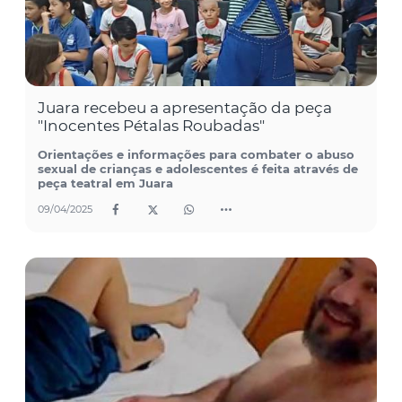
Juara recebeu a apresentação da peça
"Inocentes Pétalas Roubadas"
Orientações e informações para combater o abuso
sexual de crianças e adolescentes é feita através de
peça teatral em Juara
09/04/2025