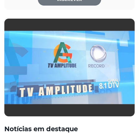
Notícias em destaque