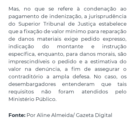
Mas, no que se refere à condenação ao
pagamento de indenização, a jurisprudência
do Superior Tribunal de Justiça estabelece
que a fixação de valor mínimo para reparação
de danos materiais exige pedido expresso,
indicação do montante e instrução
específica, enquanto, para danos morais, são
imprescindíveis o pedido e a estimativa do
valor na denúncia, a fim de assegurar o
contraditório a ampla defesa. No caso, os
desembargadores entenderam que tais
requisitos não foram atendidos pelo
Ministério Público.
Fonte:
Por Aline Almeida/ Gazeta Digital