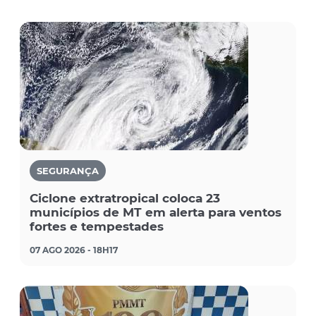
SEGURANÇA
Ciclone extratropical coloca 23
municípios de MT em alerta para ventos
fortes e tempestades
07 AGO 2026 - 18H17