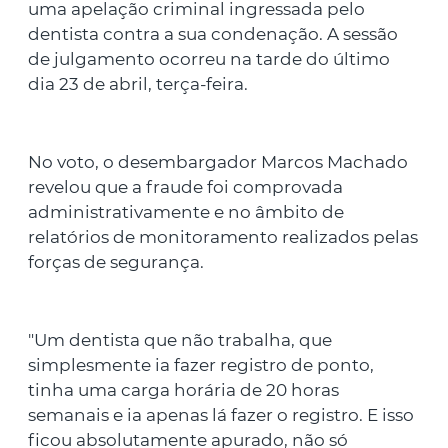
uma apelação criminal ingressada pelo
dentista contra a sua condenação. A sessão
de julgamento ocorreu na tarde do último
dia 23 de abril, terça-feira.
No voto, o desembargador Marcos Machado
revelou que a fraude foi comprovada
administrativamente e no âmbito de
relatórios de monitoramento realizados pelas
forças de segurança.
"Um dentista que não trabalha, que
simplesmente ia fazer registro de ponto,
tinha uma carga horária de 20 horas
semanais e ia apenas lá fazer o registro. E isso
ficou absolutamente apurado, não só