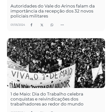
Autoridades do Vale do Arinos falam da
importância da recepção dos 32 novos
policiais militares
01/05/2024
1 de Maio: Dia do Trabalho celebra
conquistas e reivindicações dos
trabalhadores ao redor do mundo