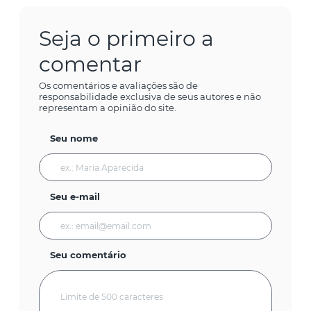
Seja o primeiro a
comentar
Os comentários e avaliações são de
responsabilidade exclusiva de seus autores e não
representam a opinião do site.
Seu nome
Seu e-mail
Seu comentário