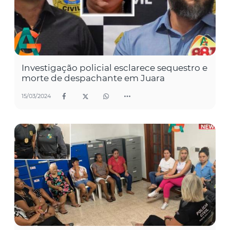
Investigação policial esclarece sequestro e
morte de despachante em Juara
15/03/2024