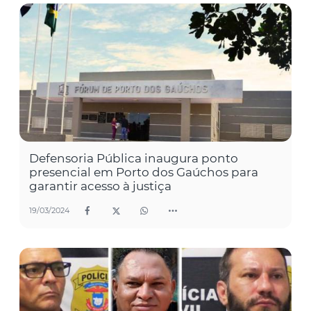
Defensoria Pública inaugura ponto
presencial em Porto dos Gaúchos para
garantir acesso à justiça
19/03/2024