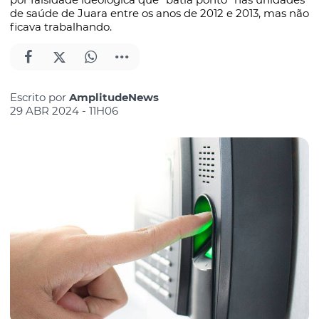
de saúde de Juara entre os anos de 2012 e 2013, mas não
ficava trabalhando.
Escrito por
AmplitudeNews
29 ABR 2024 - 11H06