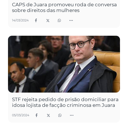
CAPS de Juara promoveu roda de conversa
sobre direitos das mulheres
14/03/2024
STF rejeita pedido de prisão domiciliar para
idosa lojista de facção criminosa em Juara
05/03/2024