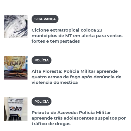
SEGURANÇA
Ciclone extratropical coloca 23
municípios de MT em alerta para ventos
fortes e tempestades
POLÍCIA
Alta Floresta: Polícia Militar apreende
quatro armas de fogo após denúncia de
violência doméstica
POLÍCIA
Peixoto de Azevedo: Polícia Militar
apreende três adolescentes suspeitos por
tráfico de drogas