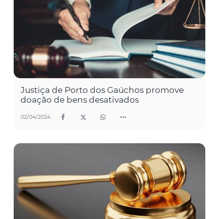
Justiça de Porto dos Gaúchos promove
doação de bens desativados
02/04/2024