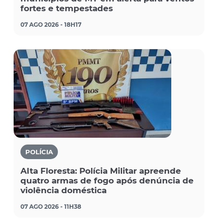
fortes e tempestades
07 AGO 2026 - 18H17
POLÍCIA
Alta Floresta: Polícia Militar apreende
quatro armas de fogo após denúncia de
violência doméstica
07 AGO 2026 - 11H38