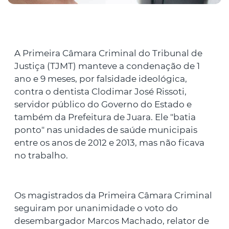
A Primeira Câmara Criminal do Tribunal de
Justiça (TJMT) manteve a condenação de 1
ano e 9 meses, por falsidade ideológica,
contra o dentista Clodimar José Rissoti,
servidor público do Governo do Estado e
também da Prefeitura de Juara. Ele "batia
ponto" nas unidades de saúde municipais
entre os anos de 2012 e 2013, mas não ficava
no trabalho.
Os magistrados da Primeira Câmara Criminal
seguiram por unanimidade o voto do
desembargador Marcos Machado, relator de