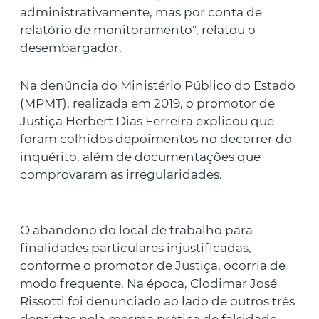
administrativamente, mas por conta de
relatório de monitoramento", relatou o
desembargador.
Na denúncia do Ministério Público do Estado
(MPMT), realizada em 2019, o promotor de
Justiça Herbert Dias Ferreira explicou que
foram colhidos depoimentos no decorrer do
inquérito, além de documentações que
comprovaram as irregularidades.
O abandono do local de trabalho para
finalidades particulares injustificadas,
conforme o promotor de Justiça, ocorria de
modo frequente. Na época, Clodimar José
Rissotti foi denunciado ao lado de outros três
dentistas pela mesma prática de falsidade