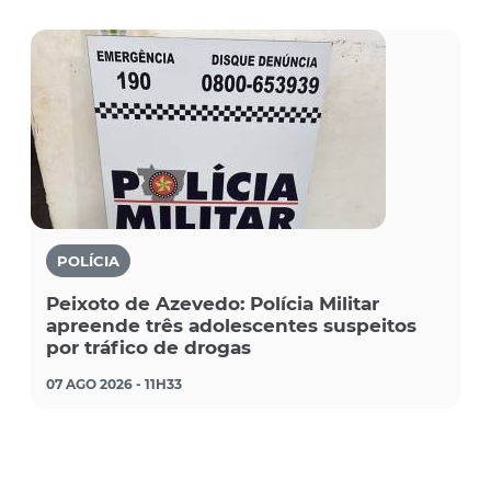
POLÍCIA
Peixoto de Azevedo: Polícia Militar
apreende três adolescentes suspeitos
por tráfico de drogas
07 AGO 2026 - 11H33