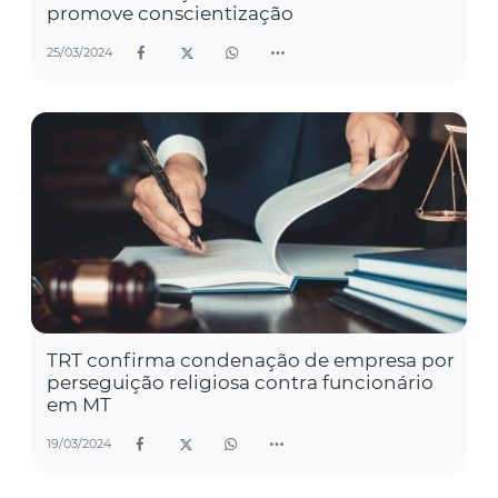
promove conscientização
25/03/2024
TRT confirma condenação de empresa por
perseguição religiosa contra funcionário
em MT
19/03/2024