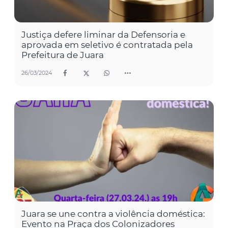
Justiça defere liminar da Defensoria e
aprovada em seletivo é contratada pela
Prefeitura de Juara
26/03/2024
Juara se une contra a violência doméstica:
Evento na Praça dos Colonizadores