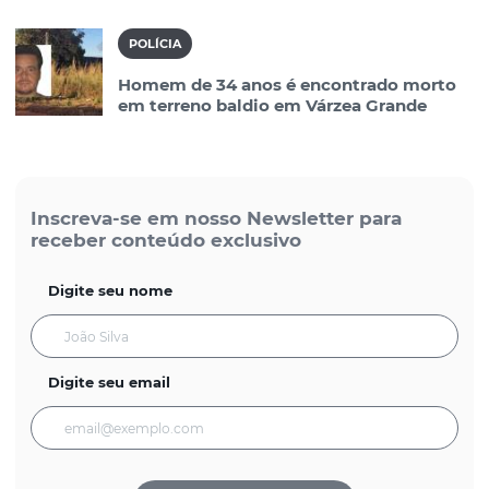
POLÍCIA
Homem de 34 anos é encontrado morto
em terreno baldio em Várzea Grande
Inscreva-se em nosso Newsletter para
receber conteúdo exclusivo
Digite seu nome
Digite seu email