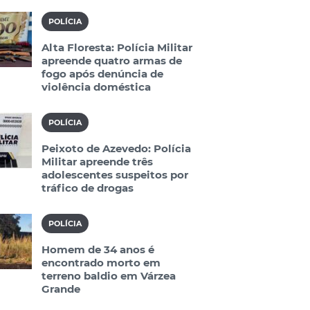
POLÍCIA
Alta Floresta: Polícia Militar
apreende quatro armas de
fogo após denúncia de
violência doméstica
POLÍCIA
Peixoto de Azevedo: Polícia
Militar apreende três
adolescentes suspeitos por
tráfico de drogas
POLÍCIA
Homem de 34 anos é
encontrado morto em
terreno baldio em Várzea
Grande