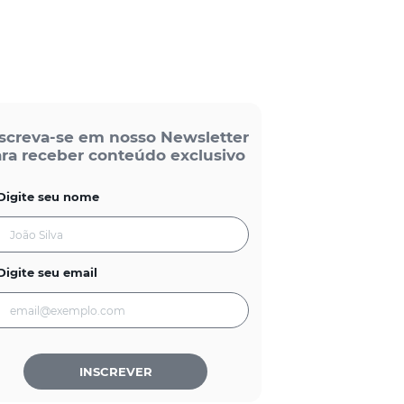
screva-se em nosso Newsletter
ra receber conteúdo exclusivo
Digite seu nome
Digite seu email
INSCREVER