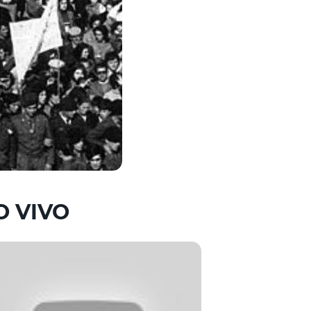
O VIVO