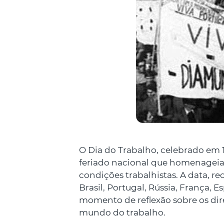
O Dia do Trabalho, celebrado em 
feriado nacional que homenageia 
condições trabalhistas. A data,
Brasil, Portugal, Rússia, França, 
momento de reflexão sobre os dir
mundo do trabalho.