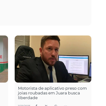
Motorista de aplicativo preso com
joias roubadas em Juara busca
liberdade