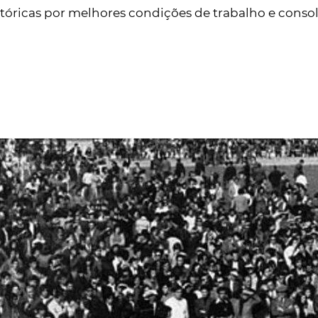
óricas por melhores condições de trabalho e consoli