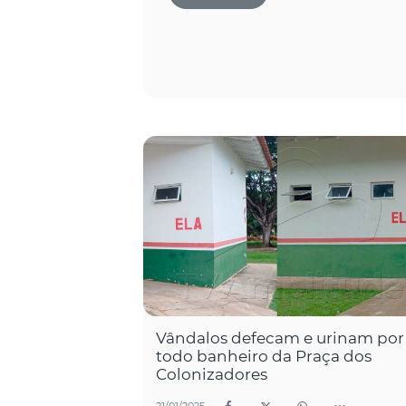
Vândalos defecam e urinam por
todo banheiro da Praça dos
Colonizadores