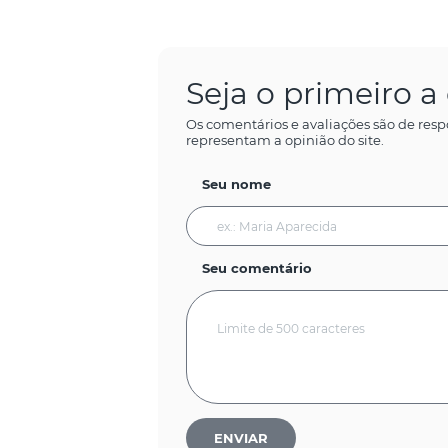
Seja o primeiro 
Os comentários e avaliações são de resp
representam a opinião do site.
Seu nome
Seu comentário
ENVIAR