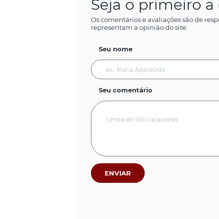
Seja o primeiro 
Os comentários e avaliações são de resp
representam a opinião do site.
Seu nome
Seu comentário
ENVIAR