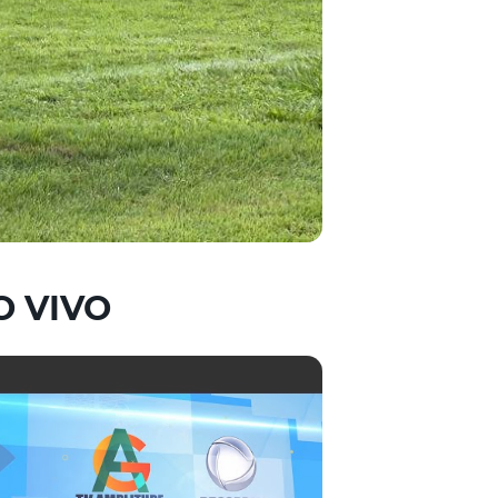
O VIVO