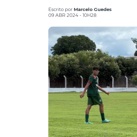
Escrito por
Marcelo Guedes
09 ABR 2024 - 10H28