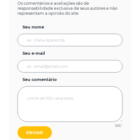
Os comentários e avaliações são de
responsabilidade exclusiva de seus autores e não
representam a opinião do site.
Seu nome
Seu e-mail
Seu comentário
500
ENVIAR