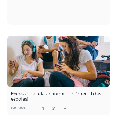
Excesso de telas: o inimigo número 1 das
escolas!
11/03/2024