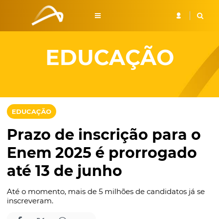
EDUCAÇÃO
EDUCAÇÃO
Prazo de inscrição para o
Enem 2025 é prorrogado
até 13 de junho
Até o momento, mais de 5 milhões de candidatos já se
inscreveram.