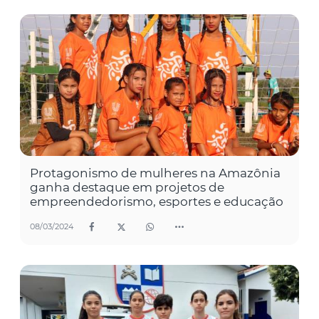
Protagonismo de mulheres na Amazônia
ganha destaque em projetos de
empreendedorismo, esportes e educação
08/03/2024