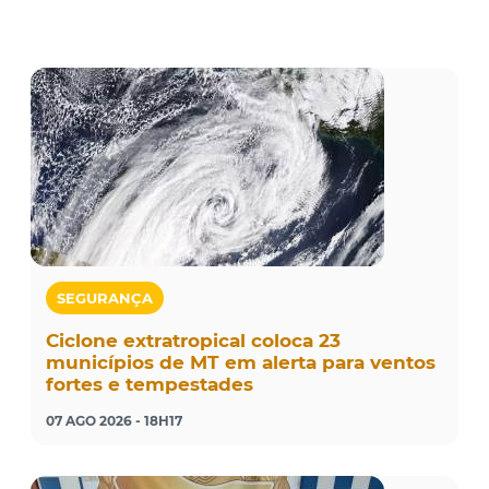
SEGURANÇA
Ciclone extratropical coloca 23
municípios de MT em alerta para ventos
fortes e tempestades
07 AGO 2026 - 18H17