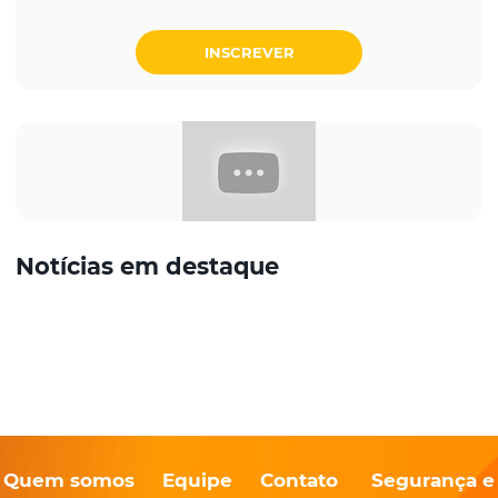
INSCREVER
Notícias em destaque
Quem somos
Equipe
Contato
Segurança e