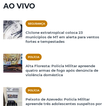
AO VIVO
SEGURANÇA
Ciclone extratropical coloca 23
municípios de MT em alerta para ventos
fortes e tempestades
POLÍCIA
Alta Floresta: Polícia Militar apreende
quatro armas de fogo após denúncia de
violência doméstica
POLÍCIA
Peixoto de Azevedo: Polícia Militar
apreende três adolescentes suspeitos por