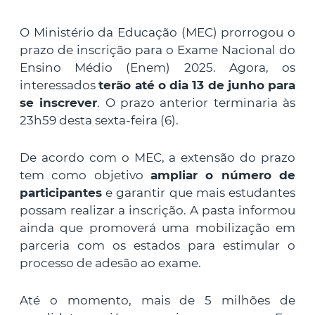
O Ministério da Educação (MEC) prorrogou o
prazo de inscrição para o Exame Nacional do
Ensino Médio (Enem) 2025. Agora, os
interessados
terão até o dia 13 de junho para
se inscrever
. O prazo anterior terminaria às
23h59 desta sexta-feira (6).
De acordo com o MEC, a extensão do prazo
tem como objetivo
ampliar o número de
participantes
e garantir que mais estudantes
possam realizar a inscrição. A pasta informou
ainda que promoverá uma mobilização em
parceria com os estados para estimular o
processo de adesão ao exame.
Até o momento, mais de 5 milhões de