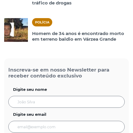
tráfico de drogas
POLÍCIA
Homem de 34 anos é encontrado morto
em terreno baldio em Várzea Grande
Inscreva-se em nosso Newsletter para
receber conteúdo exclusivo
Digite seu nome
Digite seu email