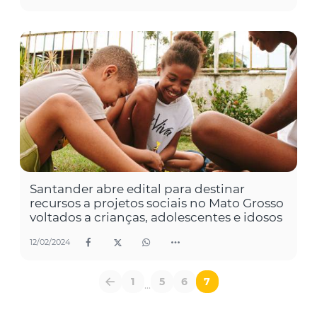
Santander abre edital para destinar
recursos a projetos sociais no Mato Grosso
voltados a crianças, adolescentes e idosos
12/02/2024
1
5
6
7
...