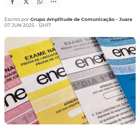
Escrito por
Grupo Amplitude de Comunicação - Juara
07 JUN 2025 - 12H17