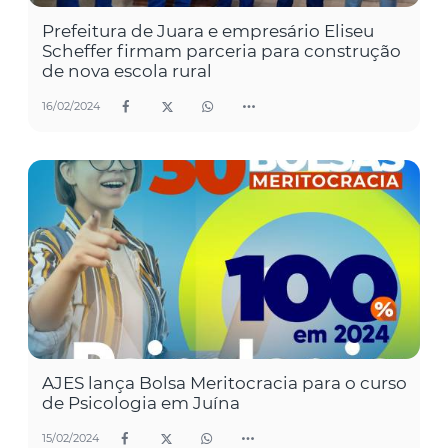
Prefeitura de Juara e empresário Eliseu
Scheffer firmam parceria para construção
de nova escola rural
16/02/2024
AJES lança Bolsa Meritocracia para o curso
de Psicologia em Juína
15/02/2024