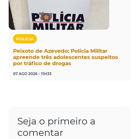
POLÍCIA
Peixoto de Azevedo: Polícia Militar
apreende três adolescentes suspeitos
por tráfico de drogas
07 AGO 2026 - 11H33
Seja o primeiro a
comentar