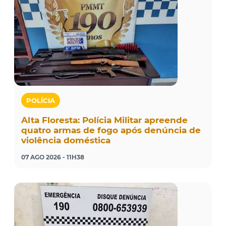
POLÍCIA
Alta Floresta: Polícia Militar apreende
quatro armas de fogo após denúncia de
violência doméstica
07 AGO 2026 - 11H38