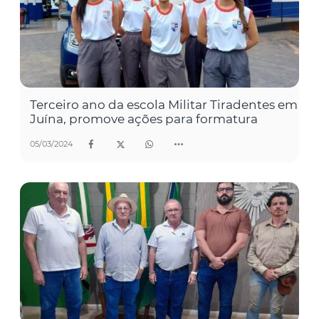
Terceiro ano da escola Militar Tiradentes em
Juína, promove ações para formatura
05/03/2024