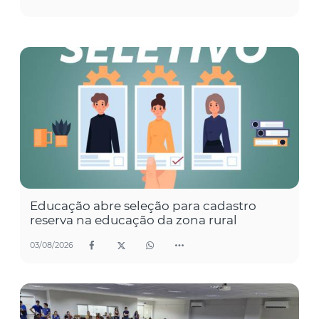
Educação abre seleção para cadastro
reserva na educação da zona rural
03/08/2026