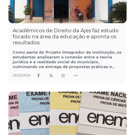
Acadêmicos de Direito da Ajes faz estudo
focado na área da educação e aponta os
resultados.
Como parte do Projeto Integrador da instituição, os
estudantes analisaram a conexão entre a teoria
jurídica e a realidade social do município,
culminando na entrega de propostas práticas e...
29/05/2026