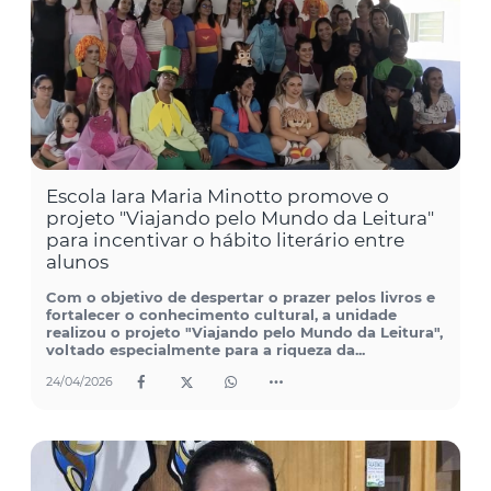
Escola Iara Maria Minotto promove o
projeto "Viajando pelo Mundo da Leitura"
para incentivar o hábito literário entre
alunos
Com o objetivo de despertar o prazer pelos livros e
fortalecer o conhecimento cultural, a unidade
realizou o projeto "Viajando pelo Mundo da Leitura",
voltado especialmente para a riqueza da...
24/04/2026