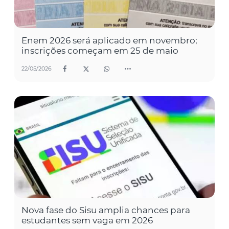
Enem 2026 será aplicado em novembro;
inscrições começam em 25 de maio
22/05/2026
Nova fase do Sisu amplia chances para
estudantes sem vaga em 2026