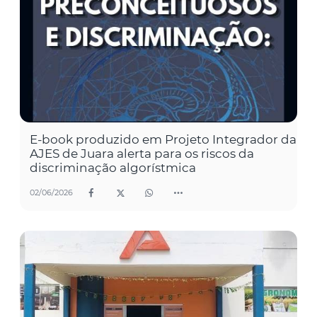
E-book produzido em Projeto Integrador da
AJES de Juara alerta para os riscos da
discriminação algorístmica
02/06/2026