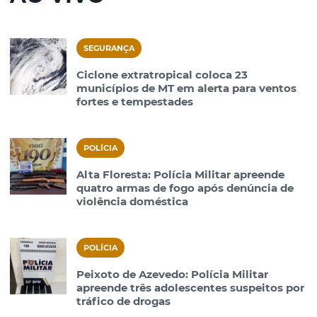
SEGURANÇA
Ciclone extratropical coloca 23
municípios de MT em alerta para ventos
fortes e tempestades
POLÍCIA
Alta Floresta: Polícia Militar apreende
quatro armas de fogo após denúncia de
violência doméstica
POLÍCIA
Peixoto de Azevedo: Polícia Militar
apreende três adolescentes suspeitos por
tráfico de drogas