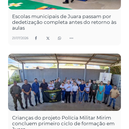
Escolas municipais de Juara passam por
dedetização completa antes do retorno às
aulas
21/07/2026
Crianças do projeto Polícia Militar Mirim
concluem primeiro ciclo de formação em