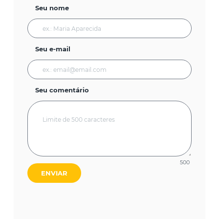
Seu nome
Seu e-mail
Seu comentário
500
ENVIAR