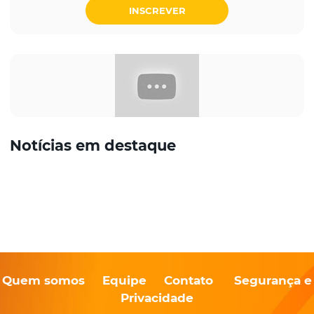
INSCREVER
Notícias em destaque
Quem somos
Equipe
Contato
Segurança e
Privacidade