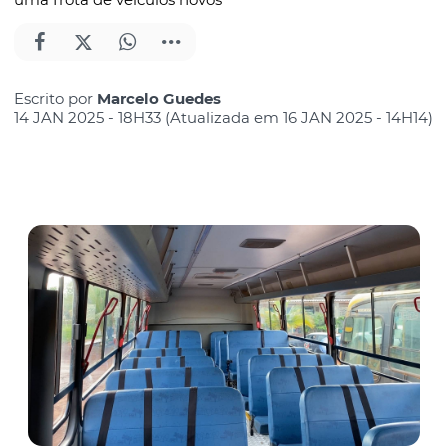
Escrito por
Marcelo Guedes
14 JAN 2025 - 18H33 (Atualizada em 16 JAN 2025 - 14H14)