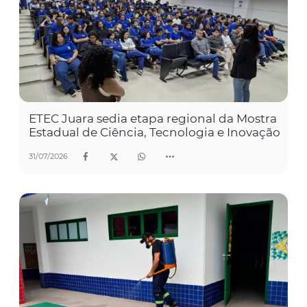
ETEC Juara sedia etapa regional da Mostra
Estadual de Ciência, Tecnologia e Inovação
31/07/2026