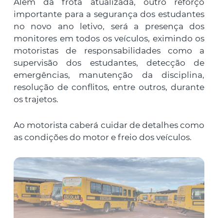
Além da frota atualizada, outro reforço
importante para a segurança dos estudantes
no novo ano letivo, será a presença dos
monitores em todos os veículos, eximindo os
motoristas de responsabilidades como a
supervisão dos estudantes, detecção de
emergências, manutenção da disciplina,
resolução de conflitos, entre outros, durante
os trajetos.
Ao motorista caberá cuidar de detalhes como
as condições do motor e freio dos veículos.