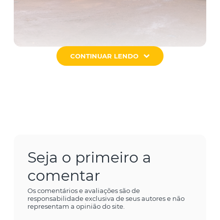
CONTINUAR LENDO
Seja o primeiro a
comentar
Os comentários e avaliações são de
responsabilidade exclusiva de seus autores e não
representam a opinião do site.