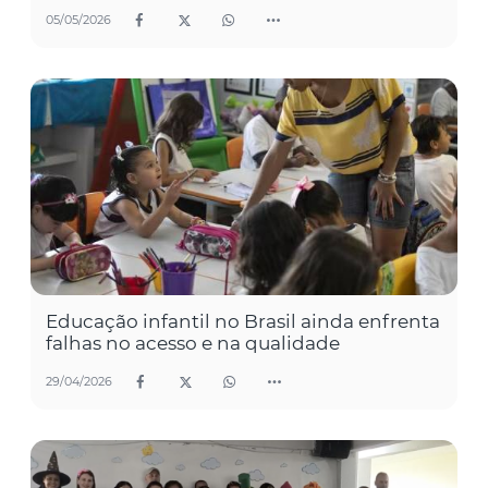
05/05/2026
Educação infantil no Brasil ainda enfrenta
falhas no acesso e na qualidade
29/04/2026