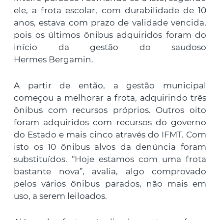
ele, a frota escolar, com durabilidade de 10
anos, estava com prazo de validade vencida,
pois os últimos ônibus adquiridos foram do
início da gestão do saudoso
Hermes Bergamin.
A partir de então, a gestão municipal
começou a melhorar a frota, adquirindo três
ônibus com recursos próprios. Outros oito
foram adquiridos com recursos do governo
do Estado e mais cinco através do IFMT. Com
isto os 10 ônibus alvos da denúncia foram
substituídos. “Hoje estamos com uma frota
bastante nova”, avalia, algo comprovado
pelos vários ônibus parados, não mais em
uso, a serem leiloados.