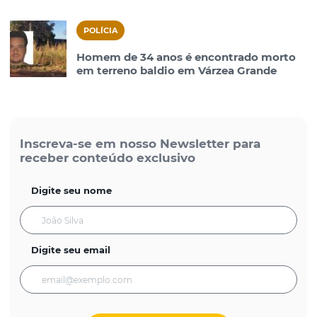
POLÍCIA
Homem de 34 anos é encontrado morto
em terreno baldio em Várzea Grande
Inscreva-se em nosso Newsletter para
receber conteúdo exclusivo
Digite seu nome
Digite seu email