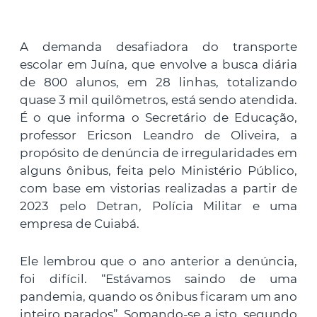
A demanda desafiadora do transporte
escolar em Juína, que envolve a busca diária
de 800 alunos, em 28 linhas, totalizando
quase 3 mil quilômetros, está sendo atendida.
É o que informa o Secretário de Educação,
professor Ericson Leandro de Oliveira, a
propósito de denúncia de irregularidades em
alguns ônibus, feita pelo Ministério Público,
com base em vistorias realizadas a partir de
2023 pelo Detran, Polícia Militar e uma
empresa de Cuiabá.
Ele lembrou que o ano anterior a denúncia,
foi difícil. “Estávamos saindo de uma
pandemia, quando os ônibus ficaram um ano
inteiro parados”. Somando-se a isto, segundo