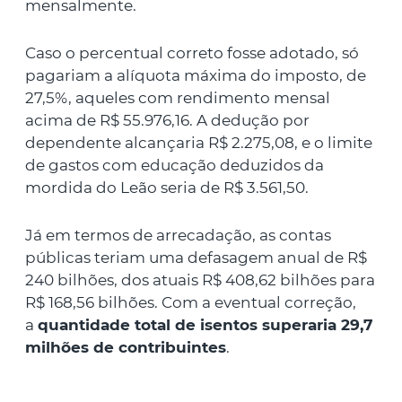
mensalmente.
Caso o percentual correto fosse adotado, só
pagariam a alíquota máxima do imposto, de
27,5%, aqueles com rendimento mensal
acima de R$ 55.976,16. A dedução por
dependente alcançaria R$ 2.275,08, e o limite
de gastos com educação deduzidos da
mordida do Leão seria de R$ 3.561,50.
Já em termos de arrecadação, as contas
públicas teriam uma defasagem anual de R$
240 bilhões, dos atuais R$ 408,62 bilhões para
R$ 168,56 bilhões. Com a eventual correção,
a
quantidade total de isentos superaria 29,7
milhões de contribuintes
.