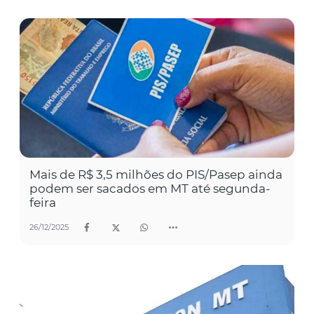
Mais de R$ 3,5 milhões do PIS/Pasep ainda
podem ser sacados em MT até segunda-
feira
26/12/2025