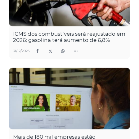
ICMS dos combustíveis será reajustado em
2026; gasolina terá aumento de 6,8%
31/12/2025
Mais de 180 mil empresas estão