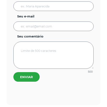
Seu e-mail
Seu comentário
500
ENVIAR