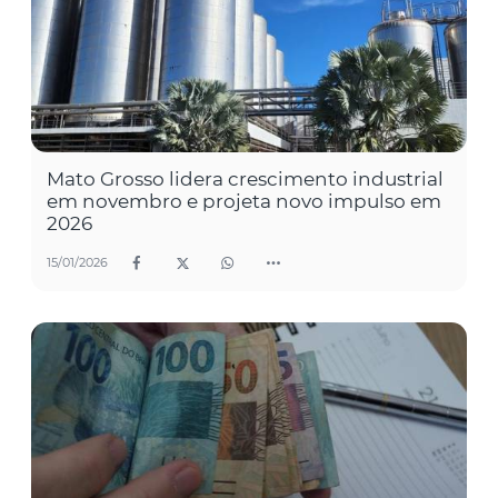
Mato Grosso lidera crescimento industrial
em novembro e projeta novo impulso em
2026
15/01/2026