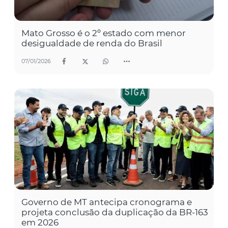
Mato Grosso é o 2º estado com menor
desigualdade de renda do Brasil
07/01/2026
Governo de MT antecipa cronograma e
projeta conclusão da duplicação da BR-163
em 2026