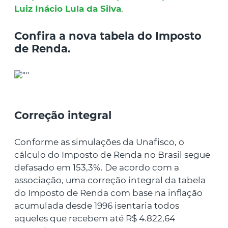
Luiz Inácio Lula da Silva
.
Confira a nova tabela do Imposto
de Renda.
Correção integral
Conforme as simulações da Unafisco, o
cálculo do Imposto de Renda no Brasil segue
defasado em 153,3%. De acordo com a
associação, uma correção integral da tabela
do Imposto de Renda com base na inflação
acumulada desde 1996 isentaria todos
aqueles que recebem até R$ 4.822,64