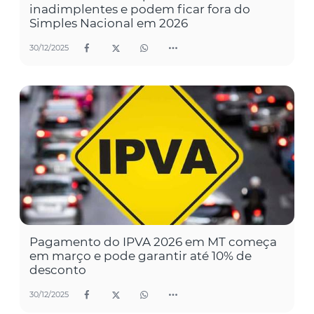
inadimplentes e podem ficar fora do
Simples Nacional em 2026
30/12/2025
Pagamento do IPVA 2026 em MT começa
em março e pode garantir até 10% de
desconto
30/12/2025