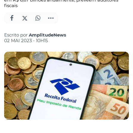
fiscais
Escrito por
AmplitudeNews
02 MAI 2023 - 10H15