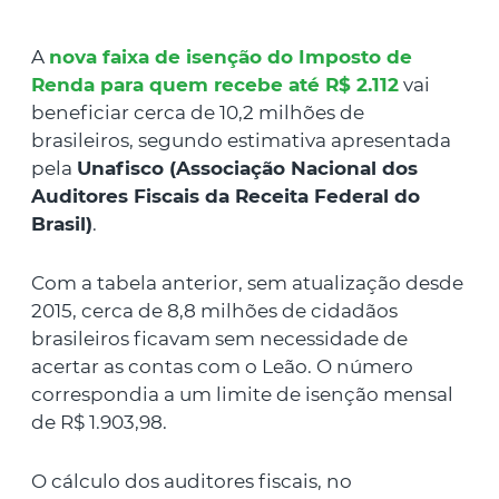
A
nova faixa de isenção do Imposto de
Renda para quem recebe até R$ 2.112
vai
beneficiar cerca de 10,2 milhões de
brasileiros, segundo estimativa apresentada
pela
Unafisco (Associação Nacional dos
Auditores Fiscais da Receita Federal do
Brasil)
.
Com a tabela anterior, sem atualização desde
2015, cerca de 8,8 milhões de cidadãos
brasileiros ficavam sem necessidade de
acertar as contas com o Leão. O número
correspondia a um limite de isenção mensal
de R$ 1.903,98.
O cálculo dos auditores fiscais, no