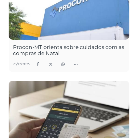
Procon-MT orienta sobre cuidados com as
compras de Natal
23/12/2025