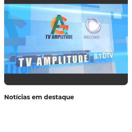
Notícias em destaque