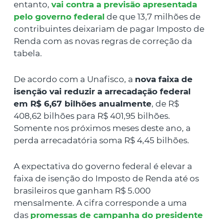
entanto,
vai contra a previsão apresentada
pelo governo federal
de que 13,7 milhões de
contribuintes deixariam de pagar Imposto de
Renda com as novas regras de correção da
tabela.
De acordo com a Unafisco, a
nova faixa de
isenção vai reduzir a arrecadação federal
em R$ 6,67 bilhões anualmente
, de R$
408,62 bilhões para R$ 401,95 bilhões.
Somente nos próximos meses deste ano, a
perda arrecadatória soma R$ 4,45 bilhões.
A expectativa do governo federal é elevar a
faixa de isenção do Imposto de Renda até os
brasileiros que ganham R$ 5.000
mensalmente. A cifra corresponde a uma
das
promessas de campanha do presidente