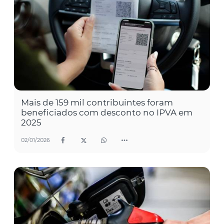
Mais de 159 mil contribuintes foram
beneficiados com desconto no IPVA em
2025
02/01/2026