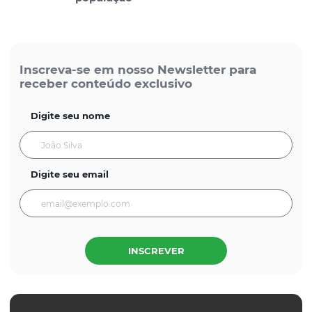
Inscreva-se em nosso Newsletter para
receber conteúdo exclusivo
Digite seu nome
Digite seu email
INSCREVER