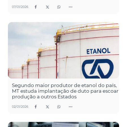
07/01/2026
Segundo maior produtor de etanol do país,
MT estuda implantação de duto para escoar
produção a outros Estados
02/01/2026