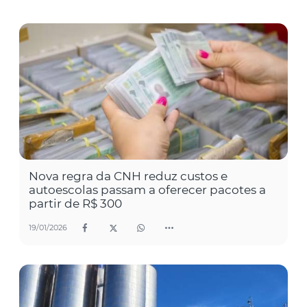
Nova regra da CNH reduz custos e
autoescolas passam a oferecer pacotes a
partir de R$ 300
19/01/2026