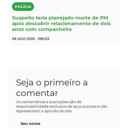
POLÍCIA
Suspeito teria planejado morte de PM
após descobrir relacionamento de dois
anos com companheira
06 AGO 2026 - 08H22
Seja o primeiro a
comentar
Os comentários e avaliações são de
responsabilidade exclusiva de seus autores e não
representam a opinião do site.
Seu nome