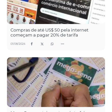
Compras de até US$ 50 pela internet
começam a pagar 20% de tarifa
01/08/2024