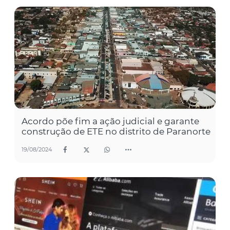
Acordo põe fim a ação judicial e garante
construção de ETE no distrito de Paranorte
19/08/2024