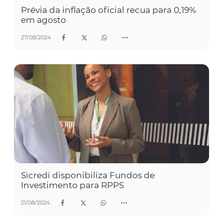
Prévia da inflação oficial recua para 0,19%
em agosto
27/08/2024
Sicredi disponibiliza Fundos de
Investimento para RPPS
21/08/2024