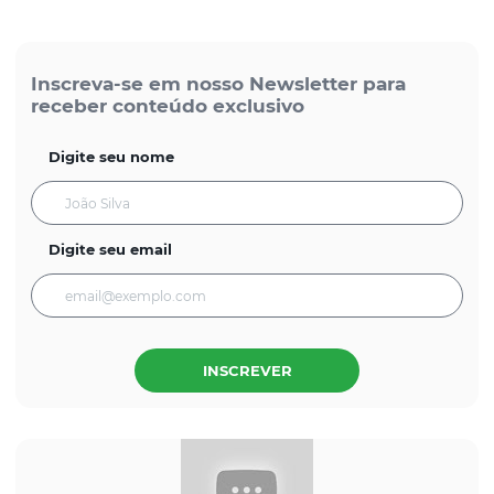
Inscreva-se em nosso Newsletter para
receber conteúdo exclusivo
Digite seu nome
Digite seu email
INSCREVER