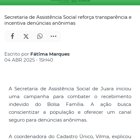
Secretaria de Assistência Social reforça transparência e
incentiva denúncias anônimas
Escrito por
Fátima Marques
04 ABR 2025 - 15H40
A Secretaria de Assistência Social de Juara iniciou
uma campanha para combater o recebimento
indevido do Bolsa Família. A ação busca
conscientizar a população e oferecer um canal
seguro para denúncias anônimas.
A coordenadora do Cadastro Único, Vilma, explicou