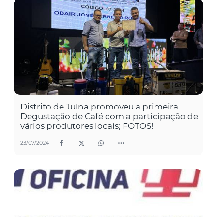
Distrito de Juína promoveu a primeira
Degustação de Café com a participação de
vários produtores locais; FOTOS!
23/07/2024