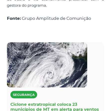
gestora do programa.
Fonte:
Grupo Amplitude de Comunição
SEGURANÇA
Ciclone extratropical coloca 23
municípios de MT em alerta para ventos