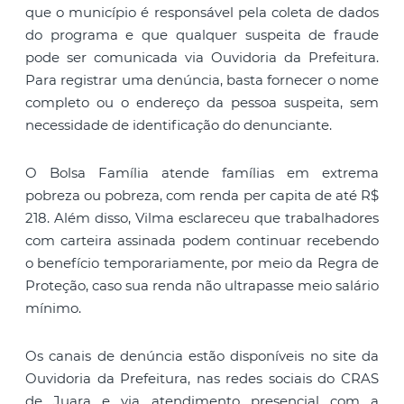
que o município é responsável pela coleta de dados
do programa e que qualquer suspeita de fraude
pode ser comunicada via Ouvidoria da Prefeitura.
Para registrar uma denúncia, basta fornecer o nome
completo ou o endereço da pessoa suspeita, sem
necessidade de identificação do denunciante.
O Bolsa Família atende famílias em extrema
pobreza ou pobreza, com renda per capita de até R$
218. Além disso, Vilma esclareceu que trabalhadores
com carteira assinada podem continuar recebendo
o benefício temporariamente, por meio da Regra de
Proteção, caso sua renda não ultrapasse meio salário
mínimo.
Os canais de denúncia estão disponíveis no site da
Ouvidoria da Prefeitura, nas redes sociais do CRAS
de Juara e via atendimento presencial com a