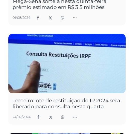
Mega-Sena sorteia nesta quinta-feira
prêmio estimado em R$ 3,5 milhões
01/08/2024
Terceiro lote de restituição do IR 2024 será
liberado para consulta nesta quarta
24/07/2024