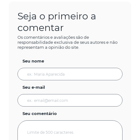
Seja o primeiro a
comentar
Os comentários e avaliações são de
responsabilidade exclusiva de seus autores e não
representam a opinião do site.
Seu nome
Seu e-mail
Seu comentário