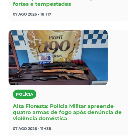
fortes e tempestades
07 AGO 2026 - 18H17
POLÍCIA
Alta Floresta: Polícia Militar apreende
quatro armas de fogo após denúncia de
violência doméstica
07 AGO 2026 - 11H38