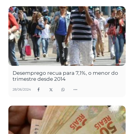
Desemprego recua para 7,1%, o menor do
trimestre desde 2014
28/06/2024