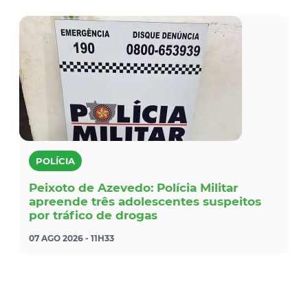
POLÍCIA
Peixoto de Azevedo: Polícia Militar
apreende três adolescentes suspeitos
por tráfico de drogas
07 AGO 2026 - 11H33