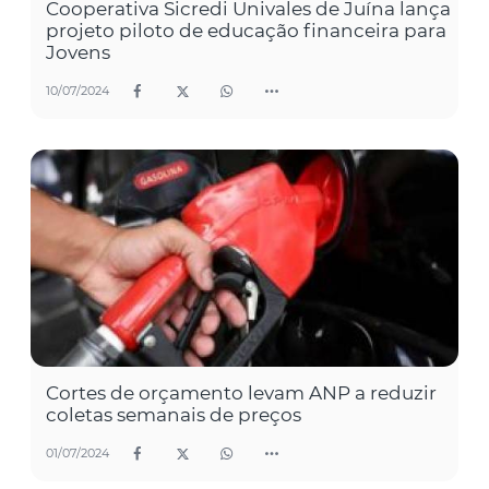
Cooperativa Sicredi Univales de Juína lança
projeto piloto de educação financeira para
Jovens
10/07/2024
Cortes de orçamento levam ANP a reduzir
coletas semanais de preços
01/07/2024