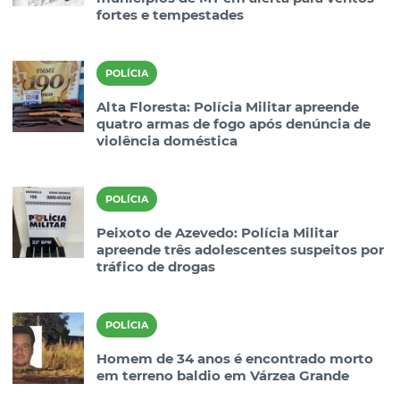
fortes e tempestades
POLÍCIA
Alta Floresta: Polícia Militar apreende
quatro armas de fogo após denúncia de
violência doméstica
POLÍCIA
Peixoto de Azevedo: Polícia Militar
apreende três adolescentes suspeitos por
tráfico de drogas
POLÍCIA
Homem de 34 anos é encontrado morto
em terreno baldio em Várzea Grande