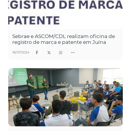
Sebrae e ASCOM/CDL realizam oficina de
registro de marca e patente em Juína
18/07/2024