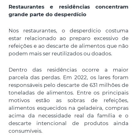
Restaurantes e residências concentram
grande parte do desperdício
Nos restaurantes, o desperdício costuma
estar relacionado ao preparo excessivo de
refeições e ao descarte de alimentos que não
podem mais ser reutilizados ou doados.
Dentro das residências ocorre a maior
parcela das perdas. Em 2022, os lares foram
responsáveis pelo descarte de 631 milhões de
toneladas de alimentos. Entre os principais
motivos estão as sobras de refeições,
alimentos esquecidos na geladeira, compras
acima da necessidade real da família e o
descarte intencional de produtos ainda
consumíveis.