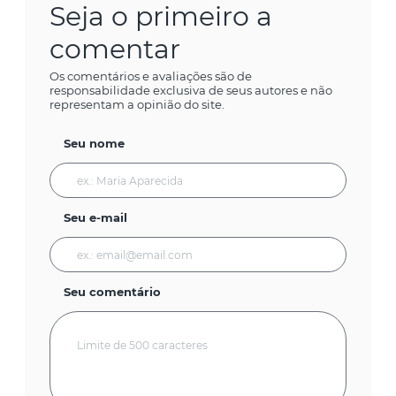
Seja o primeiro a
comentar
Os comentários e avaliações são de
responsabilidade exclusiva de seus autores e não
representam a opinião do site.
Seu nome
Seu e-mail
Seu comentário