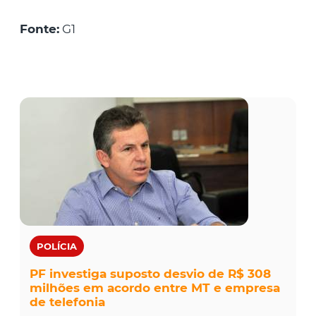
Fonte:
G1
POLÍCIA
PF investiga suposto desvio de R$ 308
milhões em acordo entre MT e empresa
de telefonia