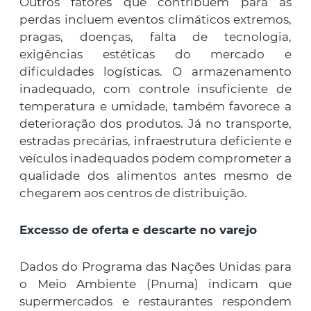
Outros fatores que contribuem para as
perdas incluem eventos climáticos extremos,
pragas, doenças, falta de tecnologia,
exigências estéticas do mercado e
dificuldades logísticas. O armazenamento
inadequado, com controle insuficiente de
temperatura e umidade, também favorece a
deterioração dos produtos. Já no transporte,
estradas precárias, infraestrutura deficiente e
veículos inadequados podem comprometer a
qualidade dos alimentos antes mesmo de
chegarem aos centros de distribuição.
Excesso de oferta e descarte no varejo
Dados do Programa das Nações Unidas para
o Meio Ambiente (Pnuma) indicam que
supermercados e restaurantes respondem