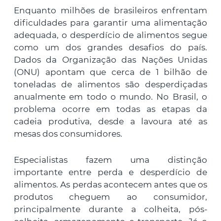
Enquanto milhões de brasileiros enfrentam
dificuldades para garantir uma alimentação
adequada, o desperdício de alimentos segue
como um dos grandes desafios do país.
Dados da Organização das Nações Unidas
(ONU) apontam que cerca de 1 bilhão de
toneladas de alimentos são desperdiçadas
anualmente em todo o mundo. No Brasil, o
problema ocorre em todas as etapas da
cadeia produtiva, desde a lavoura até as
mesas dos consumidores.
Especialistas fazem uma distinção
importante entre perda e desperdício de
alimentos. As perdas acontecem antes que os
produtos cheguem ao consumidor,
principalmente durante a colheita, pós-