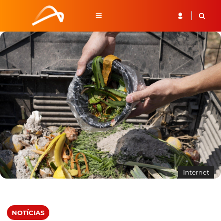
Internet
NOTÍCIAS