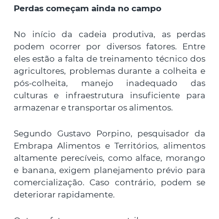
Perdas começam ainda no campo
No início da cadeia produtiva, as perdas
podem ocorrer por diversos fatores. Entre
eles estão a falta de treinamento técnico dos
agricultores, problemas durante a colheita e
pós-colheita, manejo inadequado das
culturas e infraestrutura insuficiente para
armazenar e transportar os alimentos.
Segundo Gustavo Porpino, pesquisador da
Embrapa Alimentos e Territórios, alimentos
altamente perecíveis, como alface, morango
e banana, exigem planejamento prévio para
comercialização. Caso contrário, podem se
deteriorar rapidamente.