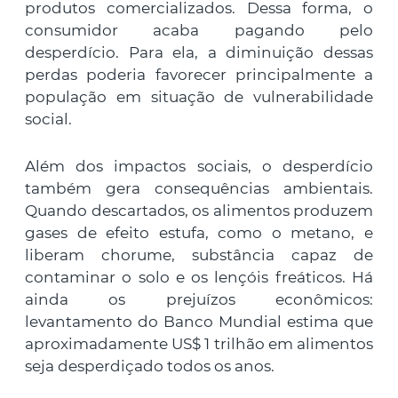
produtos comercializados. Dessa forma, o
consumidor acaba pagando pelo
desperdício. Para ela, a diminuição dessas
perdas poderia favorecer principalmente a
população em situação de vulnerabilidade
social.
Além dos impactos sociais, o desperdício
também gera consequências ambientais.
Quando descartados, os alimentos produzem
gases de efeito estufa, como o metano, e
liberam chorume, substância capaz de
contaminar o solo e os lençóis freáticos. Há
ainda os prejuízos econômicos:
levantamento do Banco Mundial estima que
aproximadamente US$ 1 trilhão em alimentos
seja desperdiçado todos os anos.