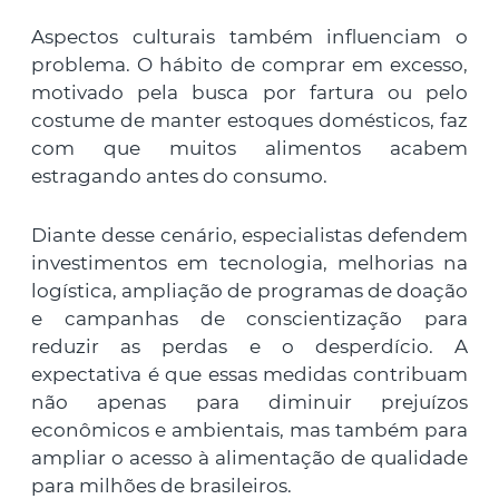
Aspectos culturais também influenciam o
problema. O hábito de comprar em excesso,
motivado pela busca por fartura ou pelo
costume de manter estoques domésticos, faz
com que muitos alimentos acabem
estragando antes do consumo.
Diante desse cenário, especialistas defendem
investimentos em tecnologia, melhorias na
logística, ampliação de programas de doação
e campanhas de conscientização para
reduzir as perdas e o desperdício. A
expectativa é que essas medidas contribuam
não apenas para diminuir prejuízos
econômicos e ambientais, mas também para
ampliar o acesso à alimentação de qualidade
para milhões de brasileiros.