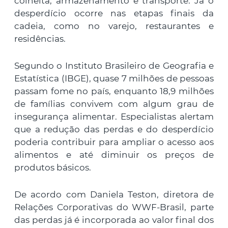
colheita, armazenamento e transporte. Já o
desperdício ocorre nas etapas finais da
cadeia, como no varejo, restaurantes e
residências.
Segundo o Instituto Brasileiro de Geografia e
Estatística (IBGE), quase 7 milhões de pessoas
passam fome no país, enquanto 18,9 milhões
de famílias convivem com algum grau de
insegurança alimentar. Especialistas alertam
que a redução das perdas e do desperdício
poderia contribuir para ampliar o acesso aos
alimentos e até diminuir os preços de
produtos básicos.
De acordo com Daniela Teston, diretora de
Relações Corporativas do WWF-Brasil, parte
das perdas já é incorporada ao valor final dos