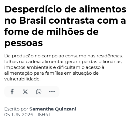
Desperdício de alimentos
no Brasil contrasta com a
fome de milhões de
pessoas
Da produção no campo ao consumo nas residências,
falhas na cadeia alimentar geram perdas bilionárias,
impactos ambientais e dificultam o acesso à
alimentação para famílias em situação de
vulnerabilidade.
Escrito por
Samantha Quinzani
05 JUN 2026 - 16H41