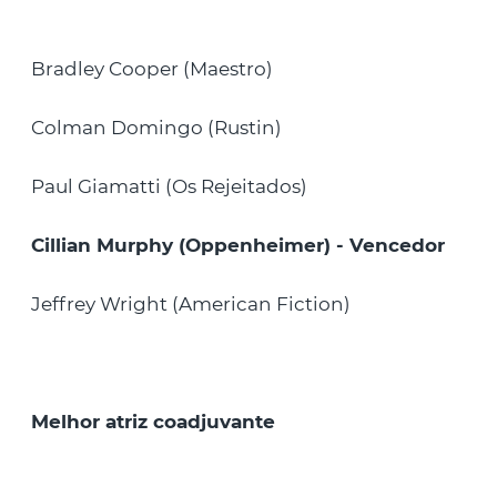
Bradley Cooper (Maestro)
Colman Domingo (Rustin)
Paul Giamatti (Os Rejeitados)
Cillian Murphy (Oppenheimer) - Vencedor
Jeffrey Wright (American Fiction)
Melhor atriz coadjuvante