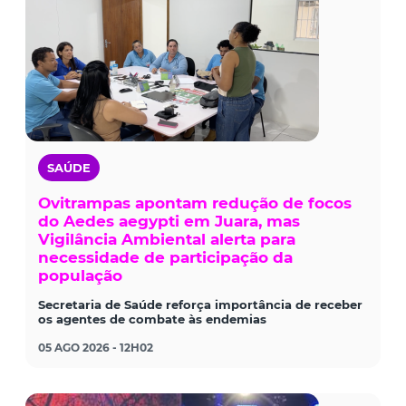
SAÚDE
Ovitrampas apontam redução de focos
do Aedes aegypti em Juara, mas
Vigilância Ambiental alerta para
necessidade de participação da
população
Secretaria de Saúde reforça importância de receber
os agentes de combate às endemias
05 AGO 2026 - 12H02