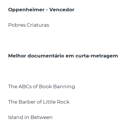
Oppenheimer - Vencedor
Pobres Criaturas
Melhor documentário em curta-metragem
The ABCs of Book Banning
The Barber of Little Rock
Island in Between