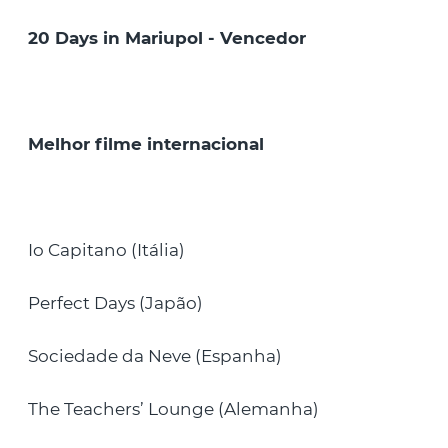
20 Days in Mariupol - Vencedor
Melhor filme internacional
Io Capitano (Itália)
Perfect Days (Japão)
Sociedade da Neve (Espanha)
The Teachers’ Lounge (Alemanha)