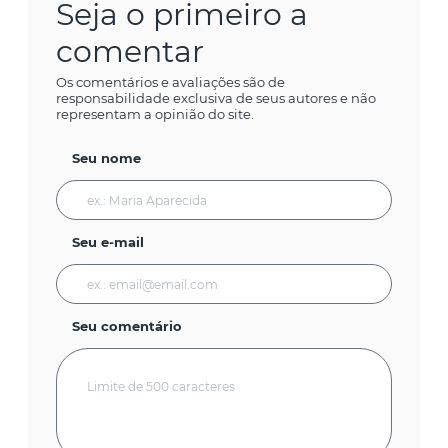
Seja o primeiro a
comentar
Os comentários e avaliações são de
responsabilidade exclusiva de seus autores e não
representam a opinião do site.
Seu nome
Seu e-mail
Seu comentário