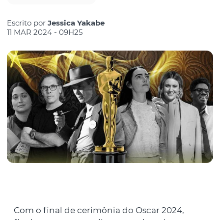
Escrito por
Jessica Yakabe
11 MAR 2024 - 09H25
Com o final de cerimônia do Oscar 2024,