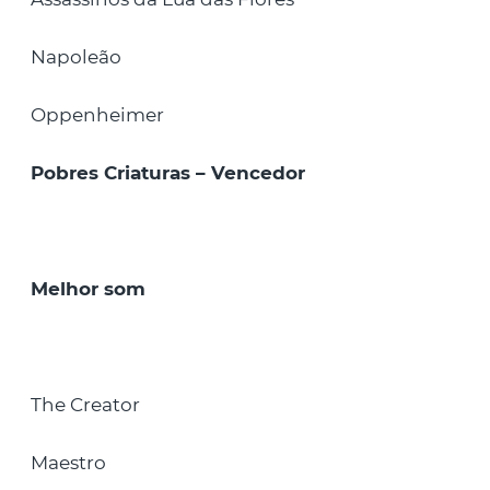
Napoleão
Oppenheimer
Pobres Criaturas – Vencedor
Melhor som
The Creator
Maestro