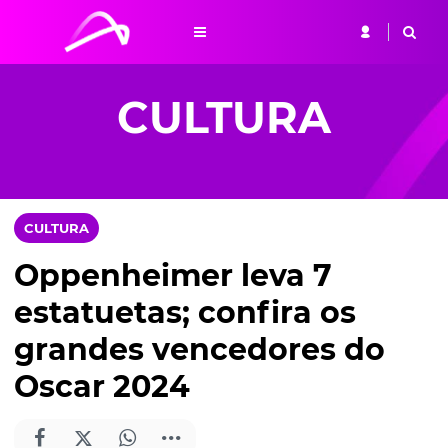
CULTURA
CULTURA
Oppenheimer leva 7
estatuetas; confira os
grandes vencedores do
Oscar 2024