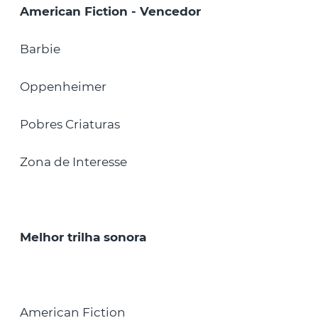
American Fiction - Vencedor
Barbie
Oppenheimer
Pobres Criaturas
Zona de Interesse
Melhor trilha sonora
American Fiction