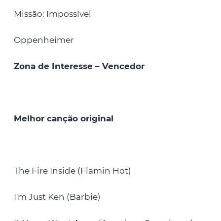
Missão: Impossível
Oppenheimer
Zona de Interesse – Vencedor
Melhor canção original
The Fire Inside (Flamin Hot)
I'm Just Ken (Barbie)