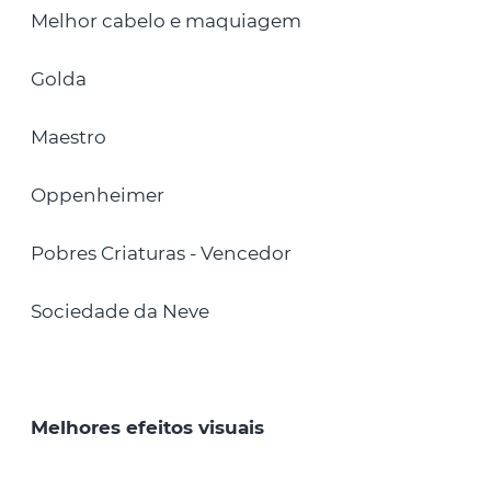
Melhor cabelo e maquiagem
Golda
Maestro
Oppenheimer
Pobres Criaturas - Vencedor
Sociedade da Neve
Melhores efeitos visuais