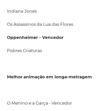
Indiana Jones
Os Assassinos da Lua das Flores
Oppenheimer - Vencedor
Pobres Criaturas
Melhor animação em longa-metragem
O Menino e a Garça - Vencedor