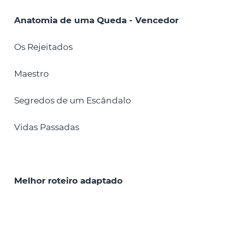
Anatomia de uma Queda - Vencedor
Os Rejeitados
Maestro
Segredos de um Escândalo
Vidas Passadas
Melhor roteiro adaptado