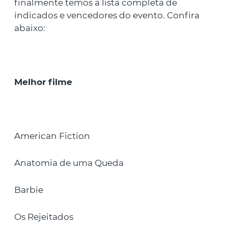
finalmente temos a lista completa de
indicados e vencedores do evento. Confira
abaixo:
Melhor filme
American Fiction
Anatomia de uma Queda
Barbie
Os Rejeitados