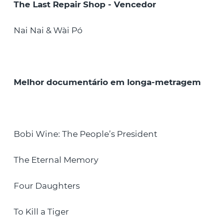
The Last Repair Shop - Vencedor
Nai Nai & Wài Pó
Melhor documentário em longa-metragem
Bobi Wine: The People’s President
The Eternal Memory
Four Daughters
To Kill a Tiger