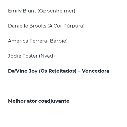
Emily Blunt (Oppenheimer)
Danielle Brooks (A Cor Púrpura)
America Ferrera (Barbie)
Jodie Foster (Nyad)
Da'Vine Joy (Os Rejeitados) – Vencedora
Melhor ator coadjuvante