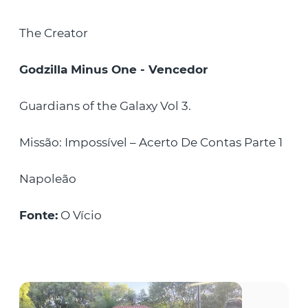
The Creator
Godzilla Minus One - Vencedor
Guardians of the Galaxy Vol 3.
Missão: Impossível – Acerto De Contas Parte 1
Napoleão
Fonte:
O Vício