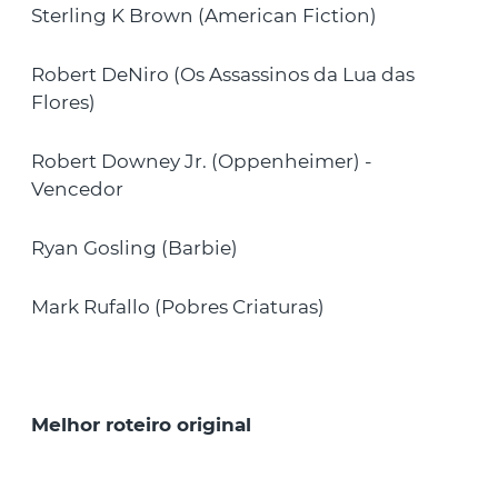
Sterling K Brown (American Fiction)
Robert DeNiro (Os Assassinos da Lua das
Flores)
Robert Downey Jr. (Oppenheimer) -
Vencedor
Ryan Gosling (Barbie)
Mark Rufallo (Pobres Criaturas)
Melhor roteiro original