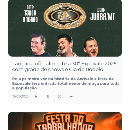
Lançada oficialmente a 30ª Expovale 2025
com grade de shows e Cia de Rodeio
Pela primeira vez na história da Acrivale a festa da
Expovale terá entrada totalmente de graça para toda
a população.
12/05/2025