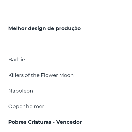
Melhor design de produção
Barbie
Killers of the Flower Moon
Napoleon
Oppenheimer
Pobres Criaturas - Vencedor