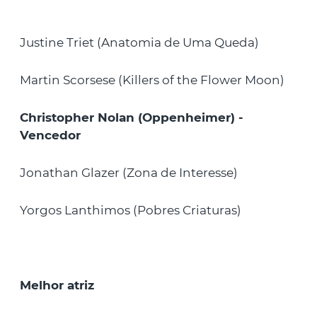
Justine Triet (Anatomia de Uma Queda)
Martin Scorsese (Killers of the Flower Moon)
Christopher Nolan (Oppenheimer) -
Vencedor
Jonathan Glazer (Zona de Interesse)
Yorgos Lanthimos (Pobres Criaturas)
Melhor atriz