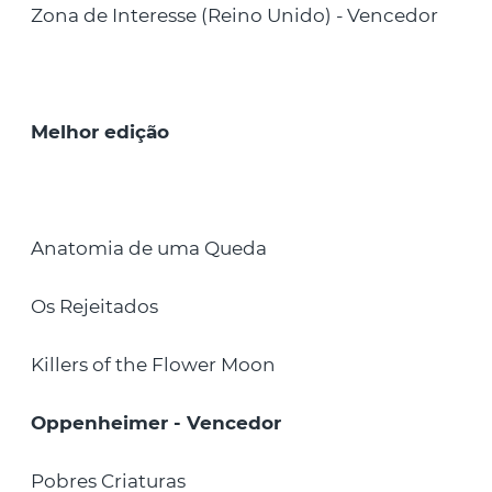
Zona de Interesse (Reino Unido) - Vencedor
Melhor edição
Anatomia de uma Queda
Os Rejeitados
Killers of the Flower Moon
Oppenheimer - Vencedor
Pobres Criaturas