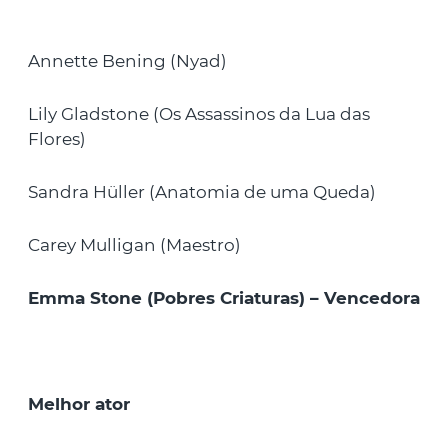
Annette Bening (Nyad)
Lily Gladstone (Os Assassinos da Lua das
Flores)
Sandra Hüller (Anatomia de uma Queda)
Carey Mulligan (Maestro)
Emma Stone (Pobres Criaturas) – Vencedora
Melhor ator