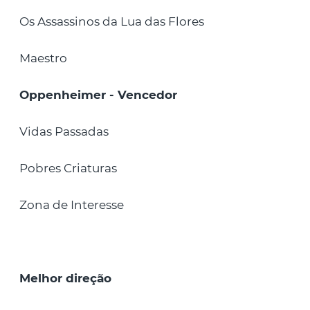
Os Assassinos da Lua das Flores
Maestro
Oppenheimer - Vencedor
Vidas Passadas
Pobres Criaturas
Zona de Interesse
Melhor direção