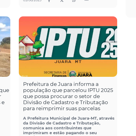
05/08/2025
Prefeitura de Juara informa a
 que
população que parcelou IPTU 2025
r
que possa procurar o setor de
 e
Divisão de Cadastro e Tributação
para reimprimir suas parcelas
A Prefeitura Municipal de Juara-MT, através
da Divisão de Cadastro e Tributação,
comunica aos contribuintes que
imprimiram e estão pagando o seu