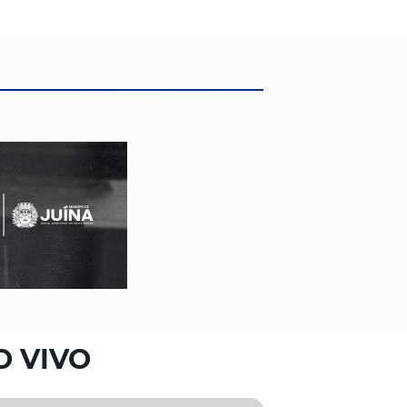
O VIVO