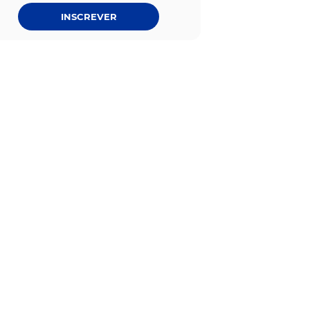
INSCREVER