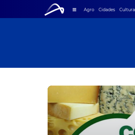
Agro
Cidades
Cultura