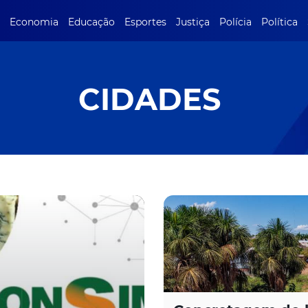
Economia
Educação
Esportes
Justiça
Polícia
Política
CIDADES