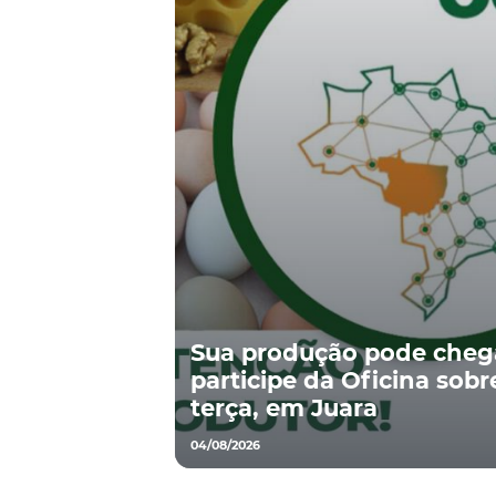
Sua produção pode chegar
participe da Oficina sobr
terça, em Juara
04/08/2026