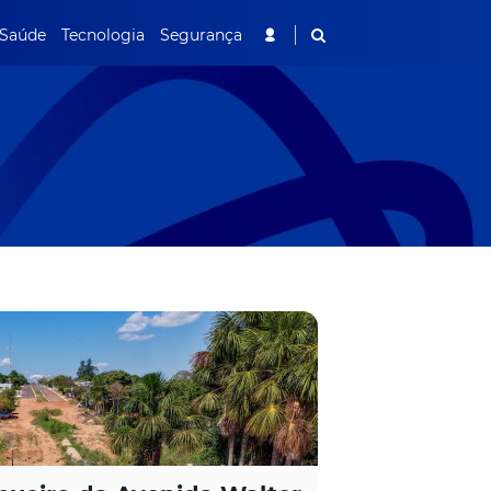
Saúde
Tecnologia
Segurança