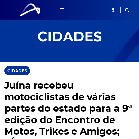
CIDADES
CIDADES
Juína recebeu
motociclistas de várias
partes do estado para a 9ª
edição do Encontro de
Motos, Trikes e Amigos;