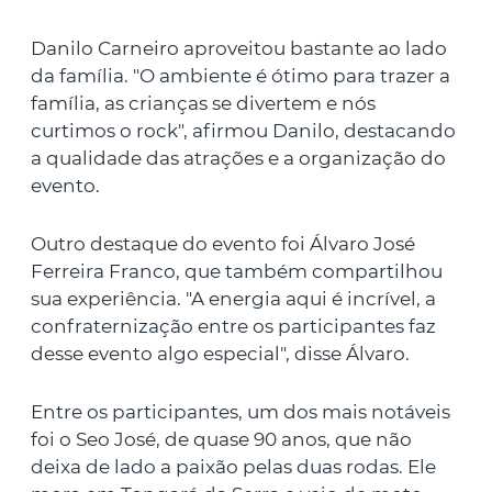
Danilo Carneiro aproveitou bastante ao lado
da família. "O ambiente é ótimo para trazer a
família, as crianças se divertem e nós
curtimos o rock", afirmou Danilo, destacando
a qualidade das atrações e a organização do
evento.
Outro destaque do evento foi Álvaro José
Ferreira Franco, que também compartilhou
sua experiência. "A energia aqui é incrível, a
confraternização entre os participantes faz
desse evento algo especial", disse Álvaro.
Entre os participantes, um dos mais notáveis
foi o Seo José, de quase 90 anos, que não
deixa de lado a paixão pelas duas rodas. Ele