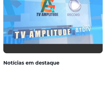
Notícias em destaque