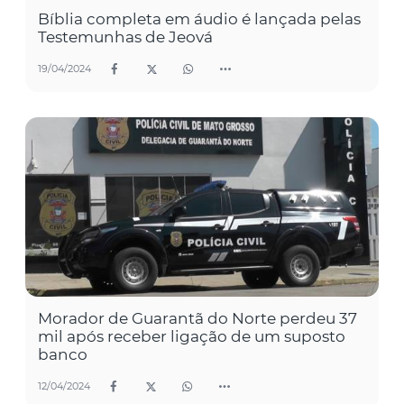
Bíblia completa em áudio é lançada pelas
Testemunhas de Jeová
19/04/2024
Morador de Guarantã do Norte perdeu 37
mil após receber ligação de um suposto
banco
12/04/2024