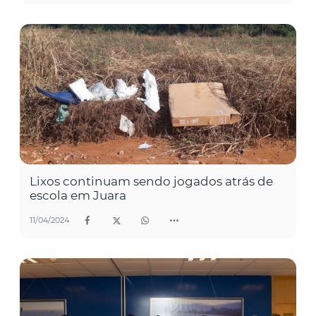
Lixos continuam sendo jogados atrás de
escola em Juara
11/04/2024