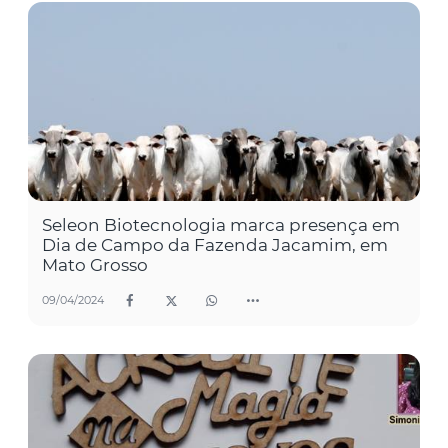
Seleon Biotecnologia marca presença em
Dia de Campo da Fazenda Jacamim, em
Mato Grosso
09/04/2024