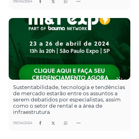
09/04/2024
Sustentabilidade, tecnologia e tendências
de mercado estarão entre os assuntos a
serem debatidos por especialistas, assim
como o setor de rental e a área de
infraestrutura
09/04/2024