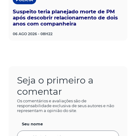
Suspeito teria planejado morte de PM
após descobrir relacionamento de dois
anos com companheira
06 AGO 2026 - 08H22
Seja o primeiro a
comentar
Os comentários e avaliações são de
responsabilidade exclusiva de seus autores e não
representam a opinião do site.
Seu nome