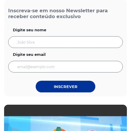
Inscreva-se em nosso Newsletter para
receber conteúdo exclusivo
Digite seu nome
Digite seu email
INSCREVER