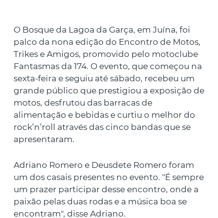
O Bosque da Lagoa da Garça, em Juína, foi
palco da nona edição do Encontro de Motos,
Trikes e Amigos, promovido pelo motoclube
Fantasmas da 174. O evento, que começou na
sexta-feira e seguiu até sábado, recebeu um
grande público que prestigiou a exposição de
motos, desfrutou das barracas de
alimentação e bebidas e curtiu o melhor do
rock’n’roll através das cinco bandas que se
apresentaram.
Adriano Romero e Deusdete Romero foram
um dos casais presentes no evento. "É sempre
um prazer participar desse encontro, onde a
paixão pelas duas rodas e a música boa se
encontram", disse Adriano.