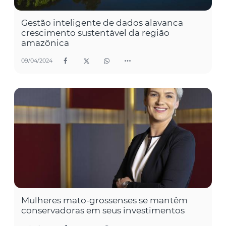
Gestão inteligente de dados alavanca
crescimento sustentável da região
amazônica
09/04/2024
Mulheres mato-grossenses se mantêm
conservadoras em seus investimentos