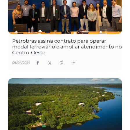
Petrobras assina contrato para operar
modal ferroviário e ampliar atendimento no
Centro-Oeste
09/04/2024