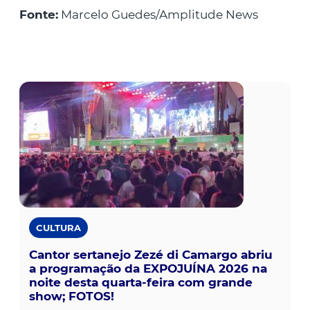
Fonte:
Marcelo Guedes/Amplitude News
CULTURA
Cantor sertanejo Zezé di Camargo abriu
a programação da EXPOJUÍNA 2026 na
noite desta quarta-feira com grande
show; FOTOS!