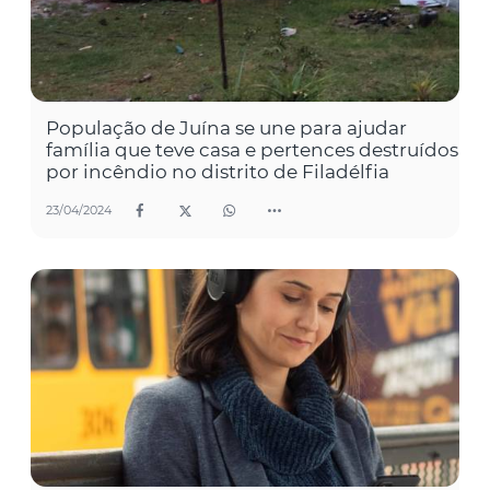
População de Juína se une para ajudar
família que teve casa e pertences destruídos
por incêndio no distrito de Filadélfia
23/04/2024