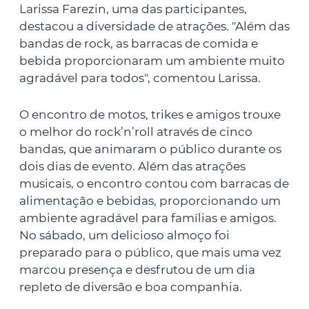
Larissa Farezin, uma das participantes,
destacou a diversidade de atrações. "Além das
bandas de rock, as barracas de comida e
bebida proporcionaram um ambiente muito
agradável para todos", comentou Larissa.
O encontro de motos, trikes e amigos trouxe
o melhor do rock’n’roll através de cinco
bandas, que animaram o público durante os
dois dias de evento. Além das atrações
musicais, o encontro contou com barracas de
alimentação e bebidas, proporcionando um
ambiente agradável para famílias e amigos.
No sábado, um delicioso almoço foi
preparado para o público, que mais uma vez
marcou presença e desfrutou de um dia
repleto de diversão e boa companhia.