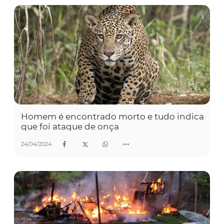
Homem é encontrado morto e tudo indica
que foi ataque de onça
24/04/2024