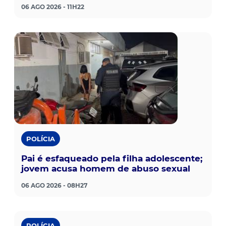
06 AGO 2026 - 11H22
POLÍCIA
Pai é esfaqueado pela filha adolescente;
jovem acusa homem de abuso sexual
06 AGO 2026 - 08H27
POLÍCIA