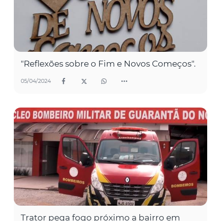
"Reflexões sobre o Fim e Novos Começos".
05/04/2024
Trator pega fogo próximo a bairro em