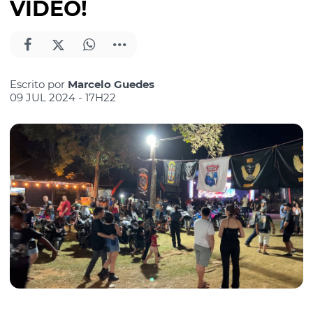
VÍDEO!
Escrito por
Marcelo Guedes
09 JUL 2024 - 17H22