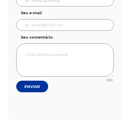
Seu e-mail
Seu comentário
500
ENVIAR