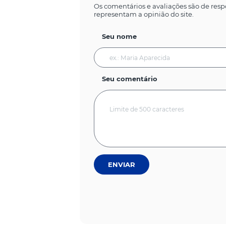
Os comentários e avaliações são de resp
representam a opinião do site.
Seu nome
Seu comentário
ENVIAR