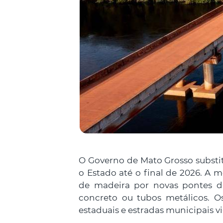
O Governo de Mato Grosso substi
o Estado até o final de 2026. A m
de madeira por novas pontes de
concreto ou tubos metálicos. O
estaduais e estradas municipais vi