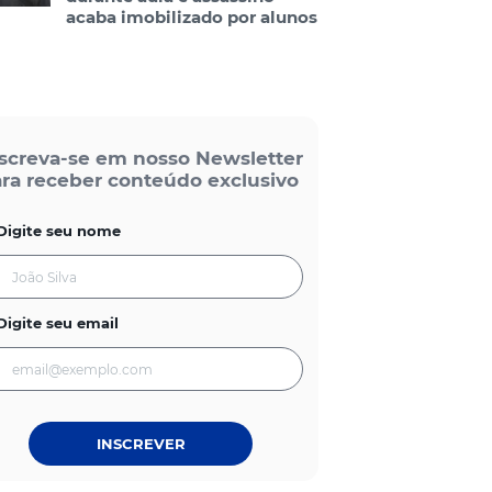
acaba imobilizado por alunos
screva-se em nosso Newsletter
ra receber conteúdo exclusivo
Digite seu nome
Digite seu email
INSCREVER