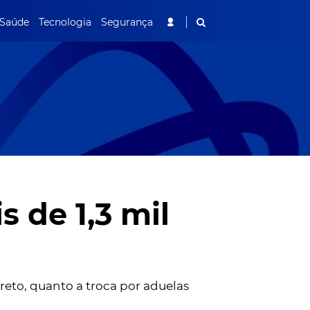
Saúde
Tecnologia
Segurança
 de 1,3 mil
reto, quanto a troca por aduelas