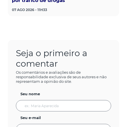
por tráfico de drogas
07 AGO 2026 - 11H33
Seja o primeiro a
comentar
Os comentários e avaliações são de
responsabilidade exclusiva de seus autores e não
representam a opinião do site.
Seu nome
Seu e-mail