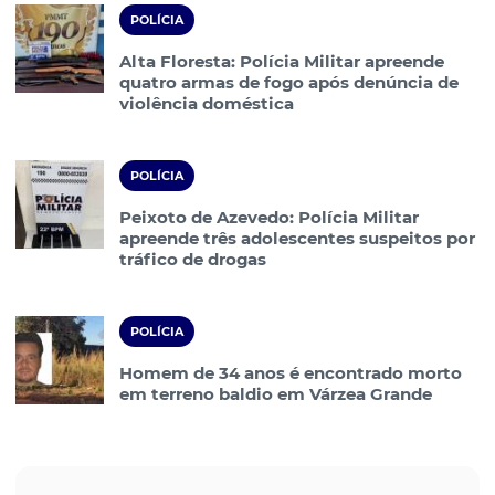
POLÍCIA
Alta Floresta: Polícia Militar apreende
quatro armas de fogo após denúncia de
violência doméstica
POLÍCIA
Peixoto de Azevedo: Polícia Militar
apreende três adolescentes suspeitos por
tráfico de drogas
POLÍCIA
Homem de 34 anos é encontrado morto
em terreno baldio em Várzea Grande