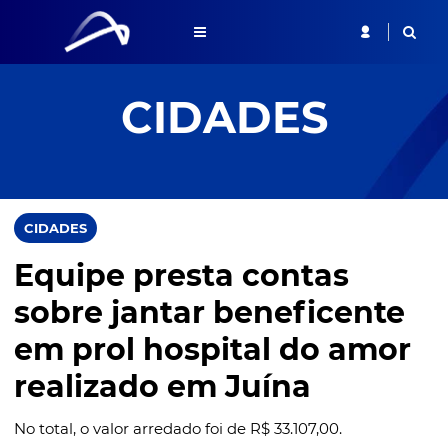
CIDADES
CIDADES
Equipe presta contas
sobre jantar beneficente
em prol hospital do amor
realizado em Juína
No total, o valor arredado foi de R$ 33.107,00.