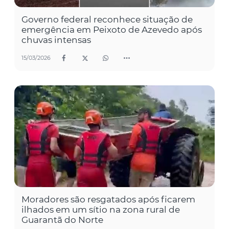
Governo federal reconhece situação de
emergência em Peixoto de Azevedo após
chuvas intensas
15/03/2026
Moradores são resgatados após ficarem
ilhados em um sítio na zona rural de
Guarantã do Norte