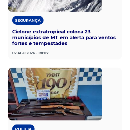
SEGURANÇA
Ciclone extratropical coloca 23
municípios de MT em alerta para ventos
fortes e tempestades
07 AGO 2026 - 18H17
POLÍCIA