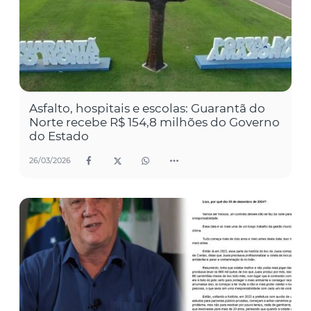
Asfalto, hospitais e escolas: Guarantã do
Norte recebe R$ 154,8 milhões do Governo
do Estado
26/03/2026