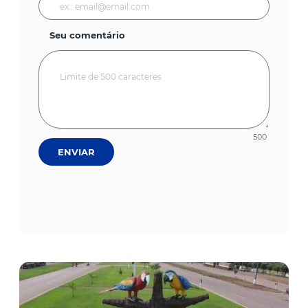
Seu comentário
500
ENVIAR