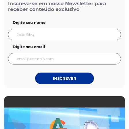
Inscreva-se em nosso Newsletter para
receber conteúdo exclusivo
Digite seu nome
Digite seu email
INSCREVER