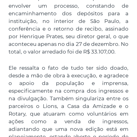
envolver um processo, constando de
encaminhamento dos depósitos para a
instituição, no interior de São Paulo, a
conferência e o retorno de recibo, assinado
por Henrique Prates, seu diretor geral, o que
aconteceu apenas no dia 27 de dezembro. No
total, o valor arredado foi de R$ 33.107,00.
Ele ressalta o fato de tudo ter sido doado,
desde a mão de obra à execução, e agradece
o apoio da população e imprensa,
especificamente na compra dos ingressos e
na divulgação. Também singulariza entre os
parceiros o Lions, a Casa da Amizade e o
Rotary, que atuaram como voluntários em
ações como a venda de ingressos,
adiantando que uma nova edição está em
planejamento, estando aberto o período de