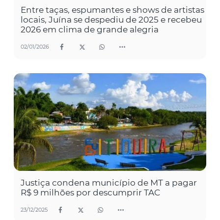
Entre taças, espumantes e shows de artistas
locais, Juína se despediu de 2025 e recebeu
2026 em clima de grande alegria
02/01/2026
Justiça condena município de MT a pagar
R$ 9 milhões por descumprir TAC
23/12/2025