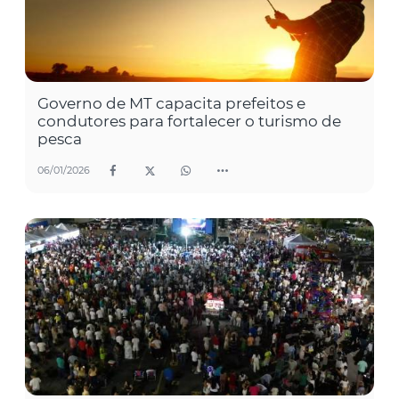
Governo de MT capacita prefeitos e
condutores para fortalecer o turismo de
pesca
06/01/2026