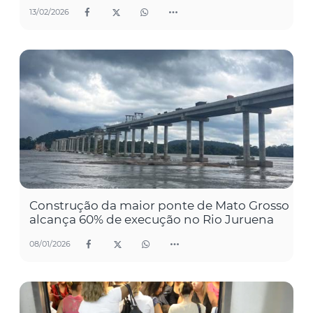
13/02/2026
Construção da maior ponte de Mato Grosso
alcança 60% de execução no Rio Juruena
08/01/2026