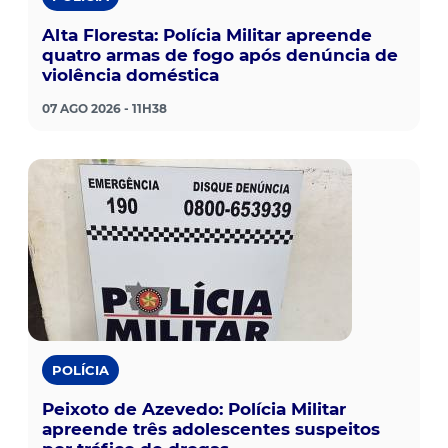
Alta Floresta: Polícia Militar apreende
quatro armas de fogo após denúncia de
violência doméstica
07 AGO 2026 - 11H38
POLÍCIA
Peixoto de Azevedo: Polícia Militar
apreende três adolescentes suspeitos