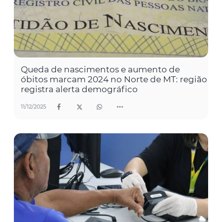
Queda de nascimentos e aumento de
óbitos marcam 2024 no Norte de MT: região
registra alerta demográfico
11/12/2025