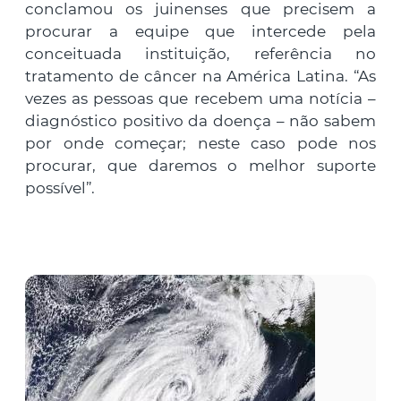
conclamou os juinenses que precisem a
procurar a equipe que intercede pela
conceituada instituição, referência no
tratamento de câncer na América Latina. “As
vezes as pessoas que recebem uma notícia –
diagnóstico positivo da doença – não sabem
por onde começar; neste caso pode nos
procurar, que daremos o melhor suporte
possível”.