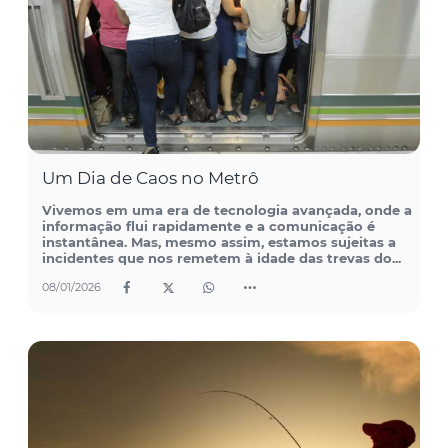
Um Dia de Caos no Metrô
Vivemos em uma era de tecnologia avançada, onde a
informação flui rapidamente e a comunicação é
instantânea. Mas, mesmo assim, estamos sujeitas a
incidentes que nos remetem à idade das trevas do...
08/01/2026