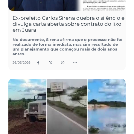
Ex-prefeito Carlos Sirena quebra o silêncio e
divulga carta aberta sobre contrato do lixo
em Juara
No documento, Sirena afirma que o processo não foi
realizado de forma imediata, mas sim resultado de
um planejamento que começou mais de dois anos
antes.
26/03/2026