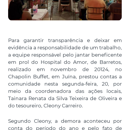
Para garantir transparência e deixar em
evidência a responsabilidade de um trabalho,
a equipe responsável pelo jantar beneficente
em prol do Hospital do Amor, de Barretos,
realizado em novembro de 20124, no
Chapolin Buffet, em Juína, prestou contas a
comunidade nesta segunda-feira, 20, por
meio da coordenadora das ações locais,
Tainara Renata da Silva Teixeira de Oliveira e
do tesoureiro, Cleony Carreiro.
Segundo Cleony, a demora aconteceu por
conta do período do ano e pelo fato de