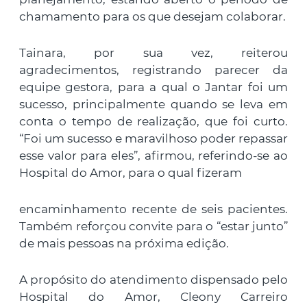
chamamento para os que desejam colaborar.
Tainara, por sua vez, reiterou
agradecimentos, registrando parecer da
equipe gestora, para a qual o Jantar foi um
sucesso, principalmente quando se leva em
conta o tempo de realização, que foi curto.
“Foi um sucesso e maravilhoso poder repassar
esse valor para eles”, afirmou, referindo-se ao
Hospital do Amor, para o qual fizeram
encaminhamento recente de seis pacientes.
Também reforçou convite para o “estar junto”
de mais pessoas na próxima edição.
A propósito do atendimento dispensado pelo
Hospital do Amor, Cleony Carreiro