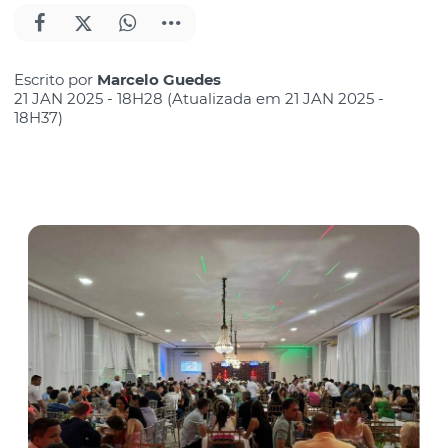
Escrito por
Marcelo Guedes
21 JAN 2025 - 18H28 (Atualizada em 21 JAN 2025 -
18H37)