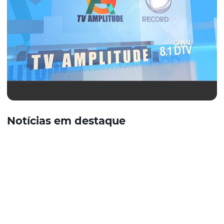
Notícias em destaque