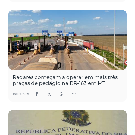
Radares começam a operar em mais três
praças de pedágio na BR-163 em MT
16/12/2025