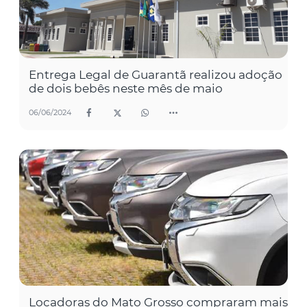
Entrega Legal de Guarantã realizou adoção
de dois bebês neste mês de maio
06/06/2024
Locadoras do Mato Grosso compraram mais