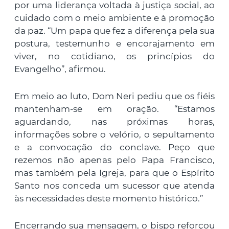
por uma liderança voltada à justiça social, ao
cuidado com o meio ambiente e à promoção
da paz. “Um papa que fez a diferença pela sua
postura, testemunho e encorajamento em
viver, no cotidiano, os princípios do
Evangelho”, afirmou.
Em meio ao luto, Dom Neri pediu que os fiéis
mantenham-se em oração. “Estamos
aguardando, nas próximas horas,
informações sobre o velório, o sepultamento
e a convocação do conclave. Peço que
rezemos não apenas pelo Papa Francisco,
mas também pela Igreja, para que o Espírito
Santo nos conceda um sucessor que atenda
às necessidades deste momento histórico.”
Encerrando sua mensagem, o bispo reforçou