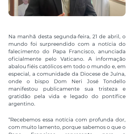
Na manhã desta segunda-feira, 21 de abril, o
mundo foi surpreendido com a notícia do
falecimento do Papa Francisco, anunciada
oficialmente pelo Vaticano. A informação
abalou fiéis católicos em todo o mundo e, em
especial, a comunidade da Diocese de Juína,
onde o bispo Dom Neri José Tondello
manifestou publicamente sua tristeza e
gratidão pela vida e legado do pontífice
argentino.
“Recebemos essa notícia com profunda dor,
com muito lamento, porque sabemos o que o