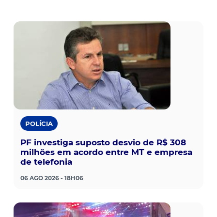
POLÍCIA
PF investiga suposto desvio de R$ 308
milhões em acordo entre MT e empresa
de telefonia
06 AGO 2026 - 18H06