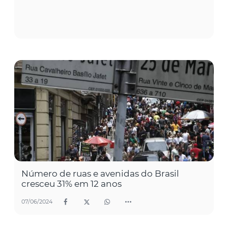
Número de ruas e avenidas do Brasil
cresceu 31% em 12 anos
07/06/2024