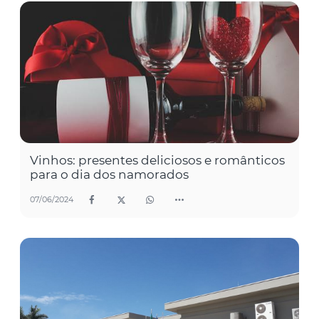
Vinhos: presentes deliciosos e românticos
para o dia dos namorados
07/06/2024