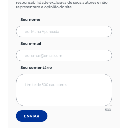
responsabilidade exclusiva de seus autores e não
representam a opinião do site.
Seu nome
Seu e-mail
Seu comentário
500
ENVIAR