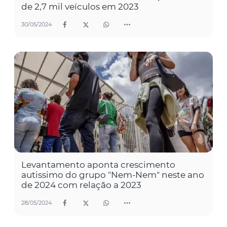
de 2,7 mil veículos em 2023
30/05/2024
Levantamento aponta crescimento
autissimo do grupo "Nem-Nem" neste ano
de 2024 com relação a 2023
28/05/2024