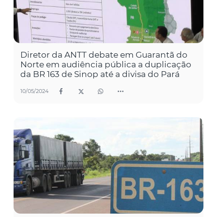
Diretor da ANTT debate em Guarantã do
Norte em audiência pública a duplicação
da BR 163 de Sinop até a divisa do Pará
10/05/2024