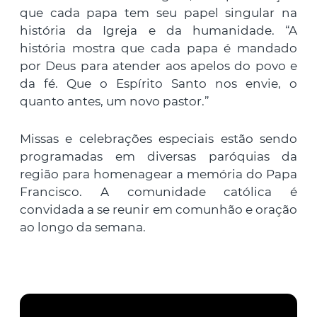
que cada papa tem seu papel singular na
história da Igreja e da humanidade. “A
história mostra que cada papa é mandado
por Deus para atender aos apelos do povo e
da fé. Que o Espírito Santo nos envie, o
quanto antes, um novo pastor.”
Missas e celebrações especiais estão sendo
programadas em diversas paróquias da
região para homenagear a memória do Papa
Francisco. A comunidade católica é
convidada a se reunir em comunhão e oração
ao longo da semana.