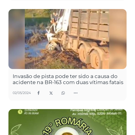
Invasão de pista pode ter sido a causa do
acidente na BR-163 com duas vítimas fatais
02/05/2024