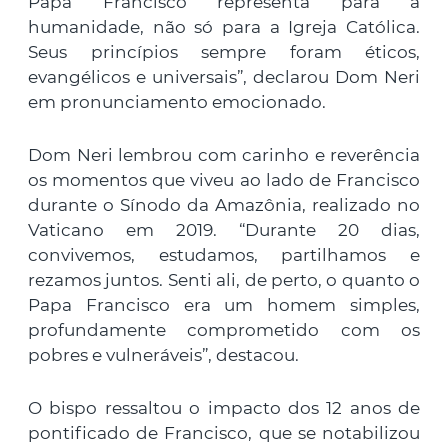
Papa Francisco representa para a
humanidade, não só para a Igreja Católica.
Seus princípios sempre foram éticos,
evangélicos e universais”, declarou Dom Neri
em pronunciamento emocionado.
Dom Neri lembrou com carinho e reverência
os momentos que viveu ao lado de Francisco
durante o Sínodo da Amazônia, realizado no
Vaticano em 2019. “Durante 20 dias,
convivemos, estudamos, partilhamos e
rezamos juntos. Senti ali, de perto, o quanto o
Papa Francisco era um homem simples,
profundamente comprometido com os
pobres e vulneráveis”, destacou.
O bispo ressaltou o impacto dos 12 anos de
pontificado de Francisco, que se notabilizou