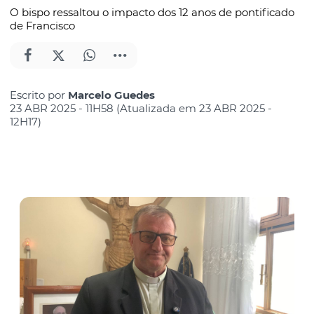
O bispo ressaltou o impacto dos 12 anos de pontificado
de Francisco
Escrito por
Marcelo Guedes
23 ABR 2025 - 11H58 (Atualizada em 23 ABR 2025 -
12H17)