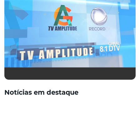
Notícias em destaque