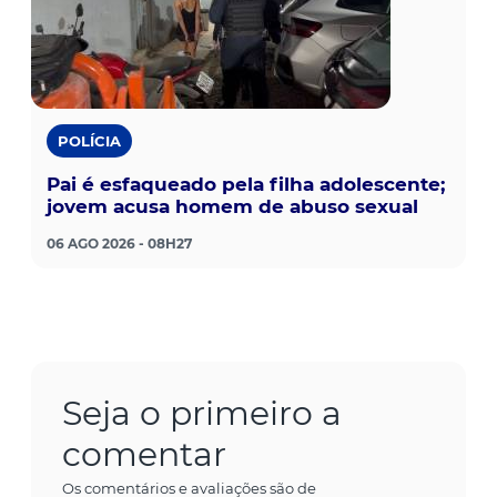
POLÍCIA
Pai é esfaqueado pela filha adolescente;
jovem acusa homem de abuso sexual
06 AGO 2026 - 08H27
Seja o primeiro a
comentar
Os comentários e avaliações são de