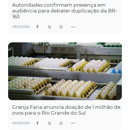
Autoridades confirmam presença em
audiência para debater duplicação da BR-
163
08/05/2024
Granja Faria anuncia doação de 1 milhão de
ovos para o Rio Grande do Sul
06/05/2024