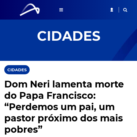
CIDADES
CIDADES
Dom Neri lamenta morte
do Papa Francisco:
“Perdemos um pai, um
pastor próximo dos mais
pobres”