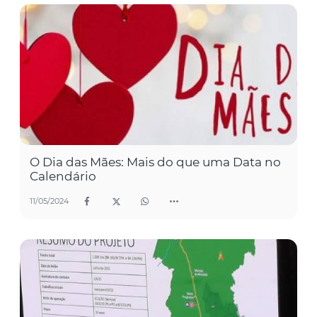
O Dia das Mães: Mais do que uma Data no
Calendário
11/05/2024