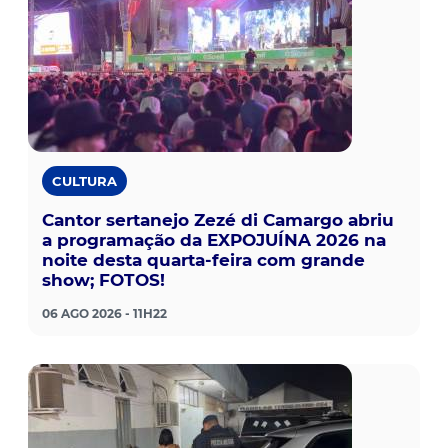
CULTURA
Cantor sertanejo Zezé di Camargo abriu
a programação da EXPOJUÍNA 2026 na
noite desta quarta-feira com grande
show; FOTOS!
06 AGO 2026 - 11H22