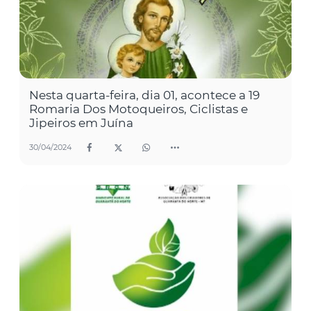
Nesta quarta-feira, dia 01, acontece a 19
Romaria Dos Motoqueiros, Ciclistas e
Jipeiros em Juína
30/04/2024