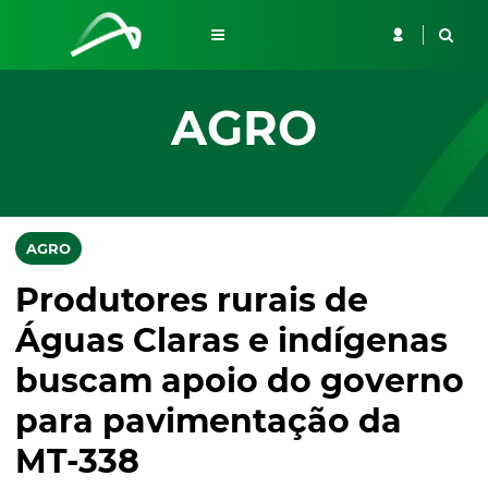
AGRO
AGRO
Produtores rurais de
Águas Claras e indígenas
buscam apoio do governo
para pavimentação da
MT-338