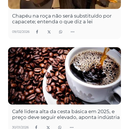
Chapéu na roça não será substituído por
capacete; entenda o que diz a lei
09/02/2026
Café lidera alta da cesta básica em 2025, e
preço deve seguir elevado, aponta indústria
30/01/2026