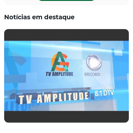
Notícias em destaque