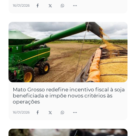
16/01/2026
Mato Grosso redefine incentivo fiscal à soja
beneficiada e impõe novos critérios às
operações
16/01/2026