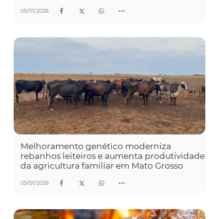
05/01/2026
Melhoramento genético moderniza
rebanhos leiteiros e aumenta produtividade
da agricultura familiar em Mato Grosso
05/01/2026