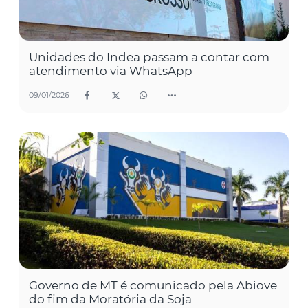
Unidades do Indea passam a contar com
atendimento via WhatsApp
09/01/2026
Governo de MT é comunicado pela Abiove
do fim da Moratória da Soja