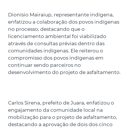
Dionísio Mairaiup, representante indígena,
enfatizou a colaboração dos povos indígenas
no processo, destacando que o
licenciamento ambiental foi viabilizado
através de consultas prévias dentro das
comunidades indígenas. Ele reiterou o
compromisso dos povos indígenas em
continuar sendo parceiros no
desenvolvimento do projeto de asfaltamento.
Carlos Sirena, prefeito de Juara, enfatizou o
engajamento da comunidade local na
mobilização para o projeto de asfaltamento,
destacando a aprovação de dois dos cinco