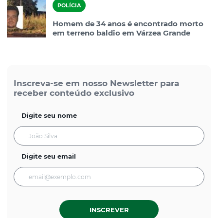
POLÍCIA
Homem de 34 anos é encontrado morto
em terreno baldio em Várzea Grande
Inscreva-se em nosso Newsletter para
receber conteúdo exclusivo
Digite seu nome
Digite seu email
INSCREVER