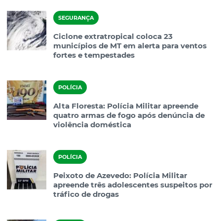
SEGURANÇA
Ciclone extratropical coloca 23
municípios de MT em alerta para ventos
fortes e tempestades
POLÍCIA
Alta Floresta: Polícia Militar apreende
quatro armas de fogo após denúncia de
violência doméstica
POLÍCIA
Peixoto de Azevedo: Polícia Militar
apreende três adolescentes suspeitos por
tráfico de drogas