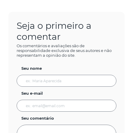
Seja o primeiro a
comentar
Os comentários e avaliações são de
responsabilidade exclusiva de seus autores e não
representam a opinião do site.
Seu nome
Seu e-mail
Seu comentário