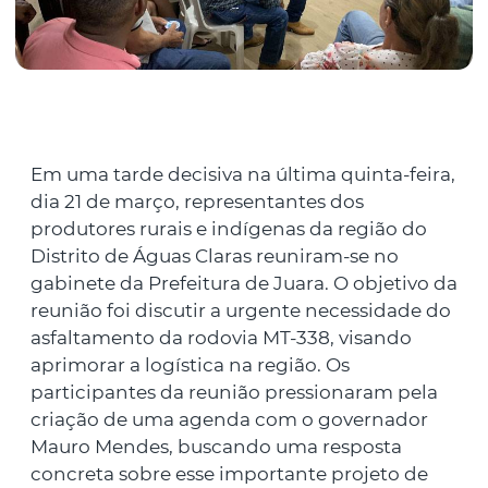
Em uma tarde decisiva na última quinta-feira,
dia 21 de março, representantes dos
produtores rurais e indígenas da região do
Distrito de Águas Claras reuniram-se no
gabinete da Prefeitura de Juara. O objetivo da
reunião foi discutir a urgente necessidade do
asfaltamento da rodovia MT-338, visando
aprimorar a logística na região. Os
participantes da reunião pressionaram pela
criação de uma agenda com o governador
Mauro Mendes, buscando uma resposta
concreta sobre esse importante projeto de