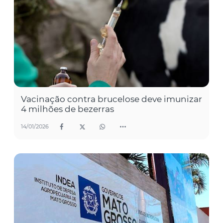
Vacinação contra brucelose deve imunizar
4 milhões de bezerras
14/01/2026