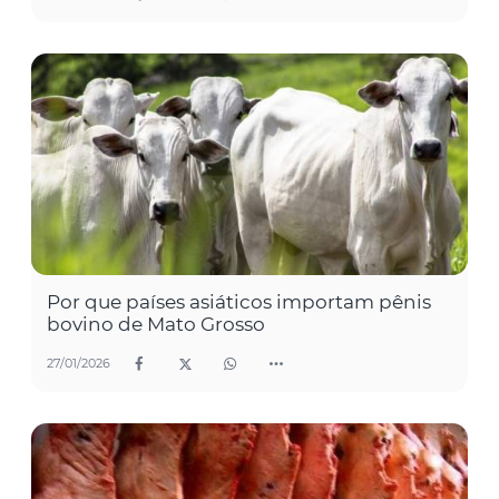
Por que países asiáticos importam pênis
bovino de Mato Grosso
27/01/2026