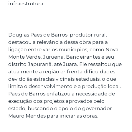
infraestrutura.
Douglas Paes de Barros, produtor rural,
destacou a relevância dessa obra para a
ligação entre vários municípios, como Nova
Monte Verde, Juruena, Bandeirantes e seu
distrito Japuranã, até Juara. Ele ressaltou que
atualmente a região enfrenta dificuldades
devido às estradas vicinais estaduais, o que
limita o desenvolvimento e a produção local.
Paes de Barros enfatizou a necessidade de
execução dos projetos aprovados pelo
estado, buscando o apoio do governador
Mauro Mendes para iniciar as obras.