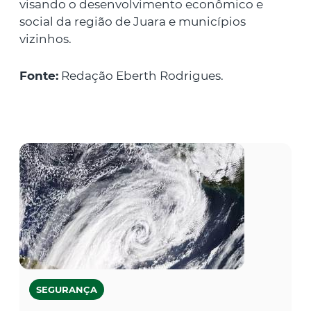
visando o desenvolvimento econômico e
social da região de Juara e municípios
vizinhos.
Fonte:
Redação Eberth Rodrigues.
SEGURANÇA