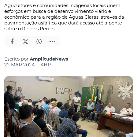
Agricultores e comunidades indígenas locais unem
esforços em busca de desenvolvimento viário e
econômico para a região de Águas Claras, através da
pavimentação asfáltica que dará acesso até a ponte
sobre o Rio dos Peixes.
Escrito por
AmplitudeNews
22 MAR 2024 - 14H13