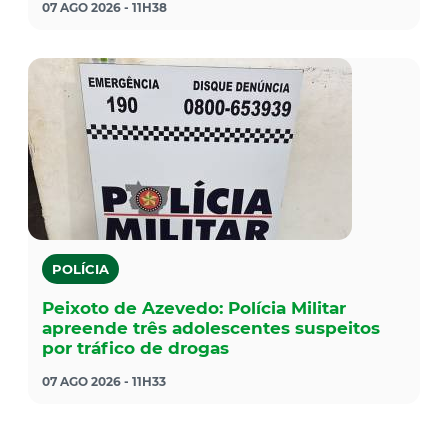
07 AGO 2026 - 11H38
POLÍCIA
Peixoto de Azevedo: Polícia Militar
apreende três adolescentes suspeitos
por tráfico de drogas
07 AGO 2026 - 11H33