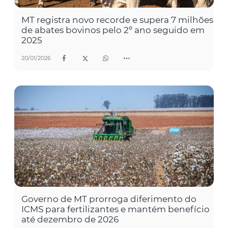
MT registra novo recorde e supera 7 milhões
de abates bovinos pelo 2º ano seguido em
2025
20/01/2026
Governo de MT prorroga diferimento do
ICMS para fertilizantes e mantém benefício
até dezembro de 2026