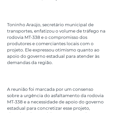
Toninho Araújo, secretário municipal de
transportes, enfatizou o volume de tráfego na
rodovia MT-338 e o compromisso dos
produtores e comerciantes locais com o
projeto. Ele expressou otimismo quanto ao
apoio do governo estadual para atender às
demandas da região.
A reunião foi marcada por um consenso
sobre a urgência do asfaltamento da rodovia
MT-338 e a necessidade de apoio do governo
estadual para concretizar esse projeto,