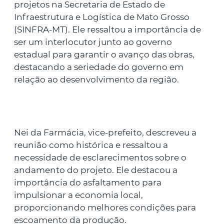
projetos na Secretaria de Estado de
Infraestrutura e Logística de Mato Grosso
(SINFRA-MT). Ele ressaltou a importância de
ser um interlocutor junto ao governo
estadual para garantir o avanço das obras,
destacando a seriedade do governo em
relação ao desenvolvimento da região.
Nei da Farmácia, vice-prefeito, descreveu a
reunião como histórica e ressaltou a
necessidade de esclarecimentos sobre o
andamento do projeto. Ele destacou a
importância do asfaltamento para
impulsionar a economia local,
proporcionando melhores condições para
escoamento da produção.