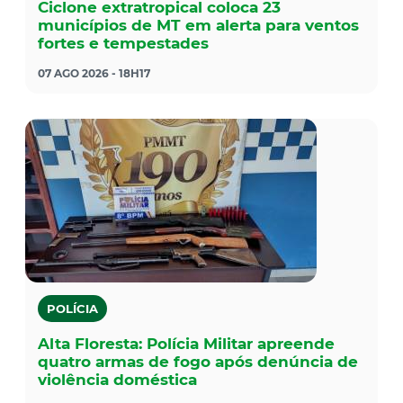
Ciclone extratropical coloca 23
municípios de MT em alerta para ventos
fortes e tempestades
07 AGO 2026 - 18H17
POLÍCIA
Alta Floresta: Polícia Militar apreende
quatro armas de fogo após denúncia de
violência doméstica