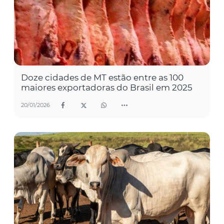
Doze cidades de MT estão entre as 100
maiores exportadoras do Brasil em 2025
20/01/2026