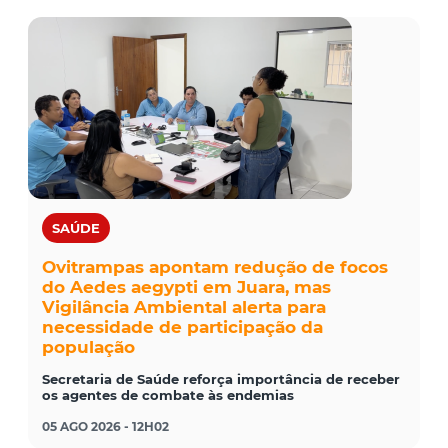
SAÚDE
Ovitrampas apontam redução de focos
do Aedes aegypti em Juara, mas
Vigilância Ambiental alerta para
necessidade de participação da
população
Secretaria de Saúde reforça importância de receber
os agentes de combate às endemias
05 AGO 2026 - 12H02