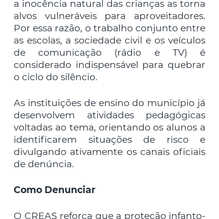
a inocência natural das crianças as torna
alvos vulneráveis para aproveitadores.
Por essa razão, o trabalho conjunto entre
as escolas, a sociedade civil e os veículos
de comunicação (rádio e TV) é
considerado indispensável para quebrar
o ciclo do silêncio.
As instituições de ensino do município já
desenvolvem atividades pedagógicas
voltadas ao tema, orientando os alunos a
identificarem situações de risco e
divulgando ativamente os canais oficiais
de denúncia.
Como Denunciar
O CREAS reforça que a proteção infanto-