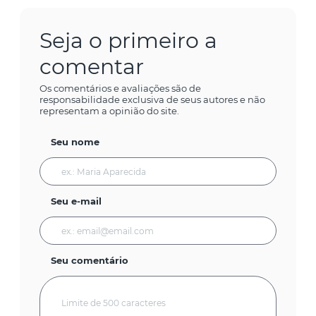
Seja o primeiro a
comentar
Os comentários e avaliações são de
responsabilidade exclusiva de seus autores e não
representam a opinião do site.
Seu nome
Seu e-mail
Seu comentário