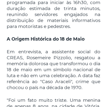
programada para iniciar às 16h30, com
duração estimada de trinta minutos,
reunindo servidores engajados na
distribuição de materiais informativos
para motoristas e pedestres.
A Origem Histórica do 18 de Maio
Em entrevista, a assistente social do
CREAS, Rosemeire Pizzolio, resgatou a
memória dolorosa que transformou o dia
18 de maio em um símbolo nacional de
luta e não em uma celebração. A data faz
referência ao "Caso Araceli", crime que
chocou o país na década de 1970.
"Foi um fato muito triste. Uma menina
de apenas 8 anos, na cidade de Vitória,