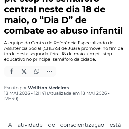
central neste dia 18 de
maio, o “Dia D” de
combate ao abuso infantil
A equipe do Centro de Referência Especializado de
Assistência Social (CREAS) de Juara promove, no fim da
tarde desta segunda-feira, 18 de maio, um pit-stop
educativo no principal semáforo da cidade.
Escrito por
Welliton Medeiros
18 MAI 2026 - 12H41 (Atualizada em 18 MAI 2026 -
12H49)
A atividade de conscientização está