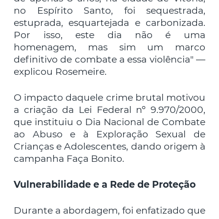
no Espírito Santo, foi sequestrada,
estuprada, esquartejada e carbonizada.
Por isso, este dia não é uma
homenagem, mas sim um marco
definitivo de combate a essa violência" —
explicou Rosemeire.
O impacto daquele crime brutal motivou
a criação da Lei Federal nº 9.970/2000,
que instituiu o Dia Nacional de Combate
ao Abuso e à Exploração Sexual de
Crianças e Adolescentes, dando origem à
campanha Faça Bonito.
Vulnerabilidade e a Rede de Proteção
Durante a abordagem, foi enfatizado que