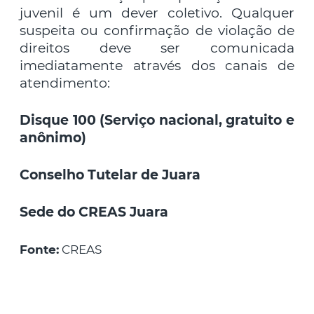
juvenil é um dever coletivo. Qualquer
suspeita ou confirmação de violação de
direitos deve ser comunicada
imediatamente através dos canais de
atendimento:
Disque 100 (Serviço nacional, gratuito e
anônimo)
Conselho Tutelar de Juara
Sede do CREAS Juara
Fonte:
CREAS