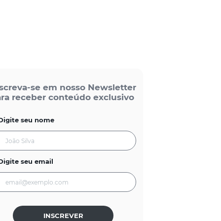
screva-se em nosso Newsletter
ra receber conteúdo exclusivo
Digite seu nome
Digite seu email
INSCREVER