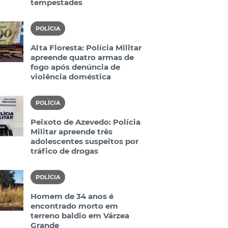
tempestades
POLÍCIA
Alta Floresta: Polícia Militar
apreende quatro armas de
fogo após denúncia de
violência doméstica
POLÍCIA
Peixoto de Azevedo: Polícia
Militar apreende três
adolescentes suspeitos por
tráfico de drogas
POLÍCIA
Homem de 34 anos é
encontrado morto em
terreno baldio em Várzea
Grande