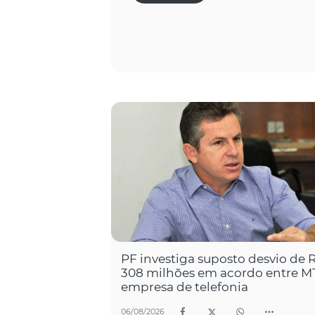
PF investiga suposto desvio de 
308 milhões em acordo entre M
empresa de telefonia
06/08/2026