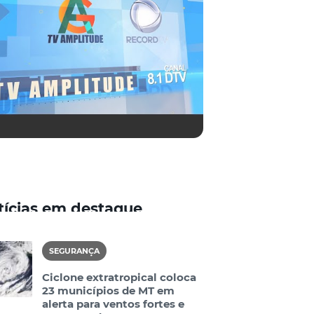
tícias em destaque
SEGURANÇA
Ciclone extratropical coloca
23 municípios de MT em
alerta para ventos fortes e