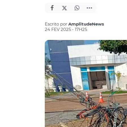
Escrito por
AmplitudeNews
24 FEV 2025 - 17H25