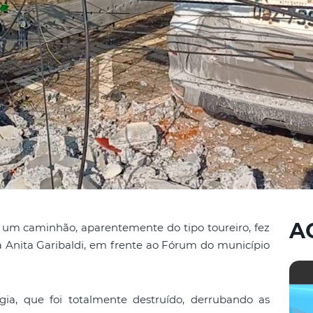
A
um caminhão, aparentemente do tipo toureiro, fez
 Anita Garibaldi, em frente ao Fórum do município
ia, que foi totalmente destruído, derrubando as