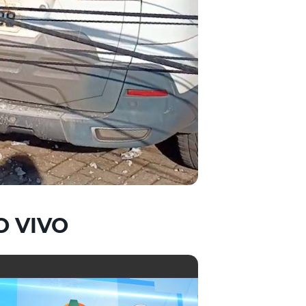
O VIVO