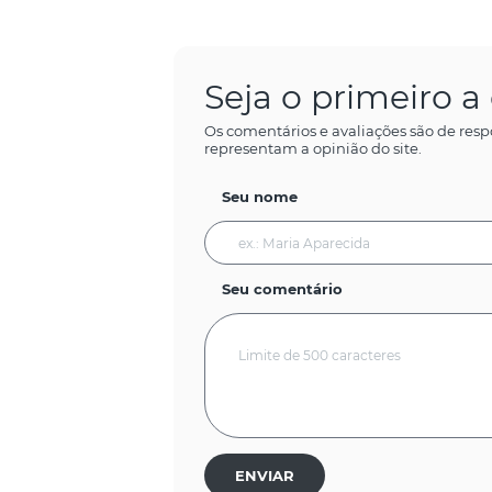
Seja o primeiro 
Os comentários e avaliações são de resp
representam a opinião do site.
Seu nome
Seu comentário
ENVIAR