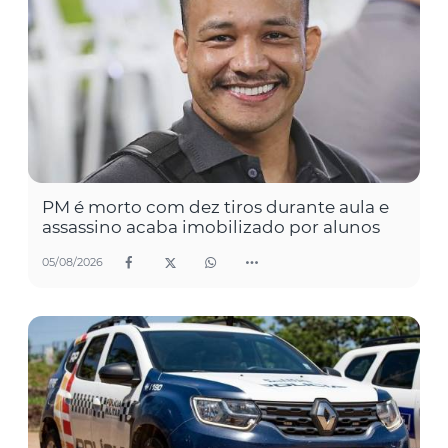
PM é morto com dez tiros durante aula e
assassino acaba imobilizado por alunos
05/08/2026