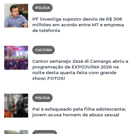
POLÍCIA
PF investiga suposto desvio de R$ 308
milhões em acordo entre MT e empresa
de telefonia
CULTURA
Cantor sertanejo Zezé di Camargo abriu a
programação da EXPOJUÍNA 2026 na
noite desta quarta-feira com grande
show; FOTOS!
POLÍCIA
Pai é esfaqueado pela filha adolescente;
jovem acusa homem de abuso sexual