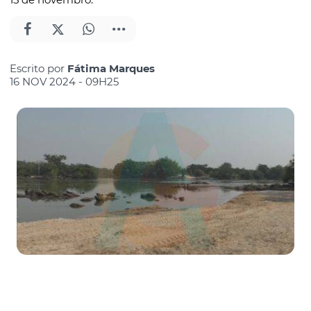
Escrito por
Fátima Marques
16 NOV 2024 - 09H25