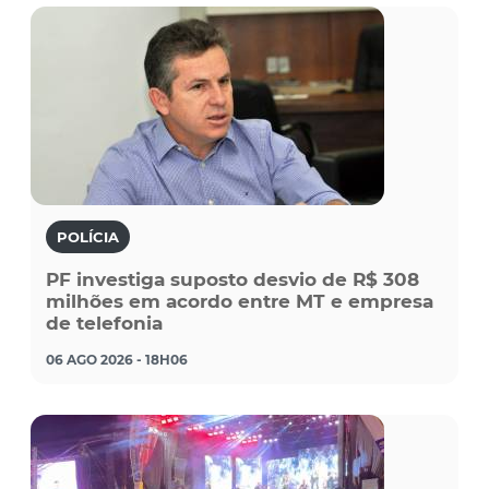
POLÍCIA
PF investiga suposto desvio de R$ 308
milhões em acordo entre MT e empresa
de telefonia
06 AGO 2026 - 18H06