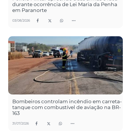
durante ocorrência de Lei Maria da Penha
em Paranorte
03/08/2026
Bombeiros controlam incêndio em carreta-
tanque com combustível de aviação na BR-
163
31/07/2026