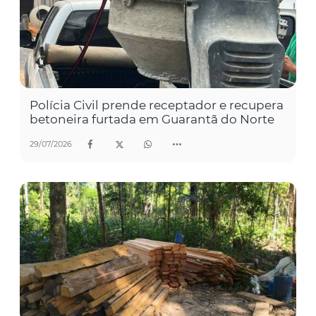
Polícia Civil prende receptador e recupera
betoneira furtada em Guarantã do Norte
29/07/2026