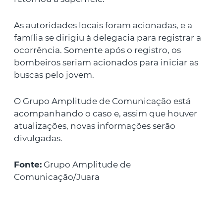
As autoridades locais foram acionadas, e a
família se dirigiu à delegacia para registrar a
ocorrência. Somente após o registro, os
bombeiros seriam acionados para iniciar as
buscas pelo jovem.
O Grupo Amplitude de Comunicação está
acompanhando o caso e, assim que houver
atualizações, novas informações serão
divulgadas.
Fonte:
Grupo Amplitude de
Comunicação/Juara