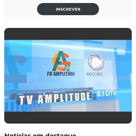
INSCREVER
Notícias em destaque