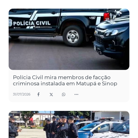
Polícia Civil mira membros de facção
criminosa instalada em Matupá e Sinop
31/07/2026