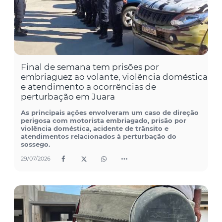
Final de semana tem prisões por
embriaguez ao volante, violência doméstica
e atendimento a ocorrências de
perturbação em Juara
As principais ações envolveram um caso de direção
perigosa com motorista embriagado, prisão por
violência doméstica, acidente de trânsito e
atendimentos relacionados à perturbação do
sossego.
29/07/2026