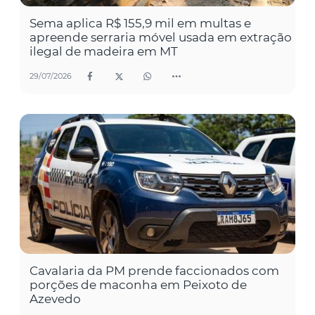
Sema aplica R$ 155,9 mil em multas e
apreende serraria móvel usada em extração
ilegal de madeira em MT
29/07/2026
Cavalaria da PM prende faccionados com
porções de maconha em Peixoto de
Azevedo