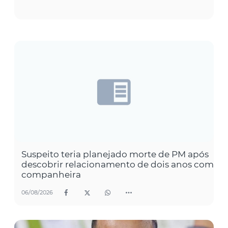
Suspeito teria planejado morte de PM após
descobrir relacionamento de dois anos com
companheira
06/08/2026