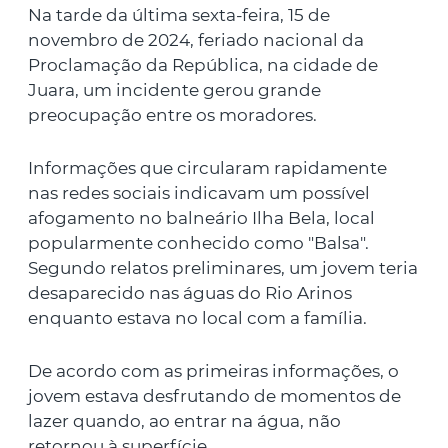
Na tarde da última sexta-feira, 15 de
novembro de 2024, feriado nacional da
Proclamação da República, na cidade de
Juara, um incidente gerou grande
preocupação entre os moradores.
Informações que circularam rapidamente
nas redes sociais indicavam um possível
afogamento no balneário Ilha Bela, local
popularmente conhecido como "Balsa".
Segundo relatos preliminares, um jovem teria
desaparecido nas águas do Rio Arinos
enquanto estava no local com a família.
De acordo com as primeiras informações, o
jovem estava desfrutando de momentos de
lazer quando, ao entrar na água, não
retornou à superfície.