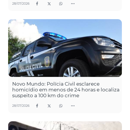
28/07/2026
Novo Mundo: Polícia Civil esclarece
homicídio em menos de 24 horas e localiza
suspeito a 100 km do crime
28/07/2026