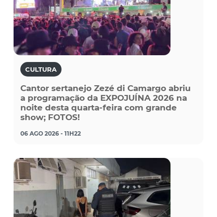
CULTURA
Cantor sertanejo Zezé di Camargo abriu
a programação da EXPOJUÍNA 2026 na
noite desta quarta-feira com grande
show; FOTOS!
06 AGO 2026 - 11H22