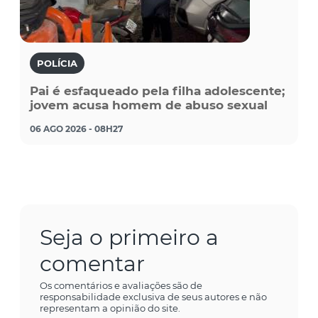
POLÍCIA
Pai é esfaqueado pela filha adolescente;
jovem acusa homem de abuso sexual
06 AGO 2026 - 08H27
Seja o primeiro a
comentar
Os comentários e avaliações são de
responsabilidade exclusiva de seus autores e não
representam a opinião do site.