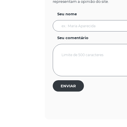
representam a opinião do site.
Seu nome
Seu comentário
ENVIAR