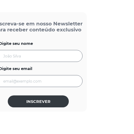
screva-se em nosso Newsletter
ra receber conteúdo exclusivo
Digite seu nome
Digite seu email
INSCREVER