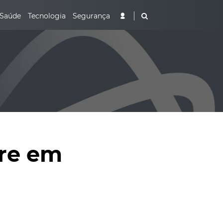
Saúde
Tecnologia
Segurança
rre em