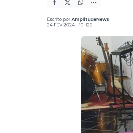
Escrito por
AmplitudeNews
24 FEV 2024 - 10H25