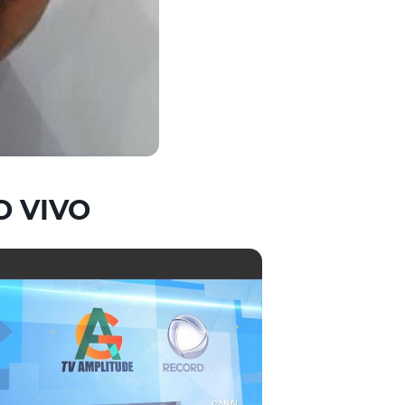
O VIVO