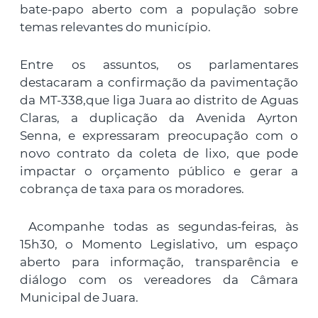
bate-papo aberto com a população sobre
temas relevantes do município.
Entre os assuntos, os parlamentares
destacaram a confirmação da pavimentação
da MT-338,que liga Juara ao distrito de Aguas
Claras, a duplicação da Avenida Ayrton
Senna, e expressaram preocupação com o
novo contrato da coleta de lixo, que pode
impactar o orçamento público e gerar a
cobrança de taxa para os moradores.
Acompanhe todas as segundas-feiras, às
15h30, o Momento Legislativo, um espaço
aberto para informação, transparência e
diálogo com os vereadores da Câmara
Municipal de Juara.