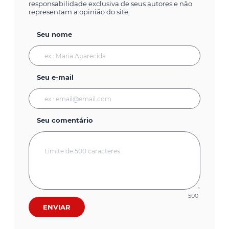
responsabilidade exclusiva de seus autores e não
representam a opinião do site.
Seu nome
Seu e-mail
Seu comentário
500
ENVIAR