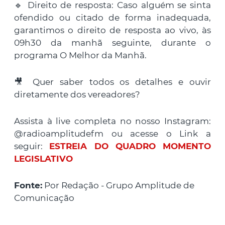
🔹 Direito de resposta: Caso alguém se sinta
ofendido ou citado de forma inadequada,
garantimos o direito de resposta ao vivo, às
09h30 da manhã seguinte, durante o
programa O Melhor da Manhã.
🎥 Quer saber todos os detalhes e ouvir
diretamente dos vereadores?
Assista à live completa no nosso Instagram:
@radioamplitudefm ou acesse o Link a
seguir:
ESTREIA DO QUADRO MOMENTO
LEGISLATIVO
Fonte:
Por Redação - Grupo Amplitude de
Comunicação