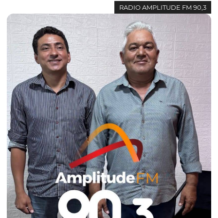
RADIO AMPLITUDE FM 90,3