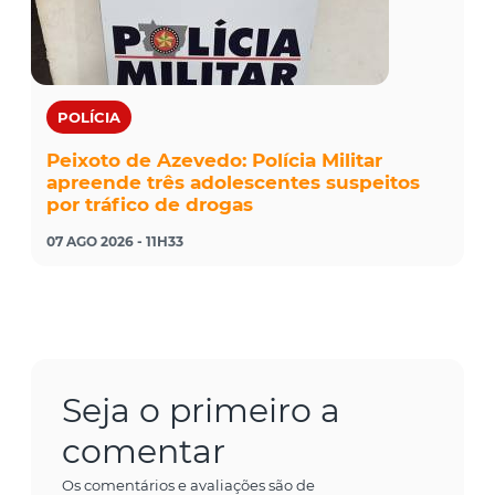
POLÍCIA
Peixoto de Azevedo: Polícia Militar
apreende três adolescentes suspeitos
por tráfico de drogas
07 AGO 2026 - 11H33
Seja o primeiro a
comentar
Os comentários e avaliações são de