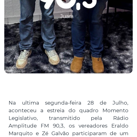
Na ultima segunda-feira 28 de Julho,
aconteceu a estreia do quadro Momento
Legislativo, transmitido pela Rádio
Amplitude FM 90,3, os vereadores Eraldo
Marquito e Zé Galvão participaram de um