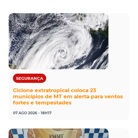
SEGURANÇA
Ciclone extratropical coloca 23
municípios de MT em alerta para ventos
fortes e tempestades
07 AGO 2026 - 18H17