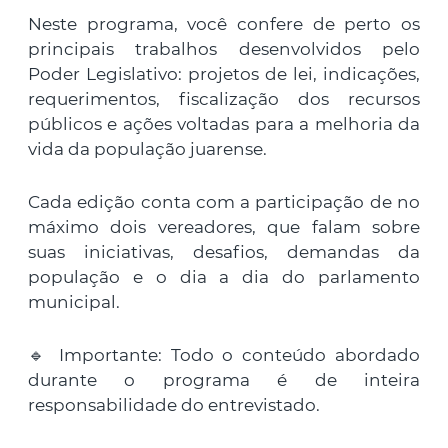
Neste programa, você confere de perto os
principais trabalhos desenvolvidos pelo
Poder Legislativo: projetos de lei, indicações,
requerimentos, fiscalização dos recursos
públicos e ações voltadas para a melhoria da
vida da população juarense.
Cada edição conta com a participação de no
máximo dois vereadores, que falam sobre
suas iniciativas, desafios, demandas da
população e o dia a dia do parlamento
municipal.
🔹 Importante: Todo o conteúdo abordado
durante o programa é de inteira
responsabilidade do entrevistado.