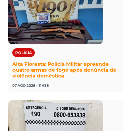
POLÍCIA
Alta Floresta: Polícia Militar apreende
quatro armas de fogo após denúncia de
violência doméstica
07 AGO 2026 - 11H38