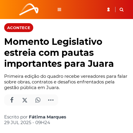
ACONTECE
Momento Legislativo
estreia com pautas
importantes para Juara
Primeira edição do quadro recebe vereadores para falar
sobre obras, contratos e desafios enfrentados pela
gestão pública em Juara.
Escrito por
Fátima Marques
29 JUL 2025 - 09H24